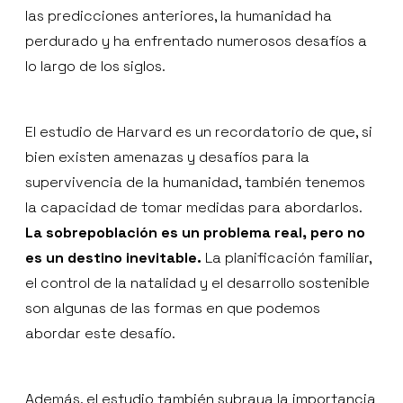
las predicciones anteriores, la humanidad ha
perdurado y ha enfrentado numerosos desafíos a
lo largo de los siglos.
El estudio de Harvard es un recordatorio de que, si
bien existen amenazas y desafíos para la
supervivencia de la humanidad, también tenemos
la capacidad de tomar medidas para abordarlos.
La sobrepoblación es un problema real, pero no
es un destino inevitable.
La planificación familiar,
el control de la natalidad y el desarrollo sostenible
son algunas de las formas en que podemos
abordar este desafío.
Además, el estudio también subraya la importancia