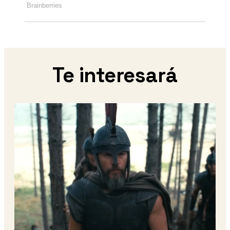
Te interesará