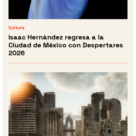
Cultura
Isaac Hernández regresa a la
Ciudad de México con Despertares
2026