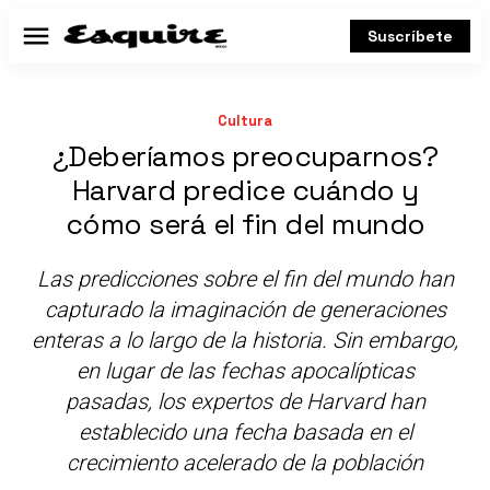
Suscríbete
Menú
Cultura
¿Deberíamos preocuparnos?
Harvard predice cuándo y
cómo será el fin del mundo
Las predicciones sobre el fin del mundo han
capturado la imaginación de generaciones
enteras a lo largo de la historia. Sin embargo,
en lugar de las fechas apocalípticas
pasadas, los expertos de Harvard han
establecido una fecha basada en el
crecimiento acelerado de la población