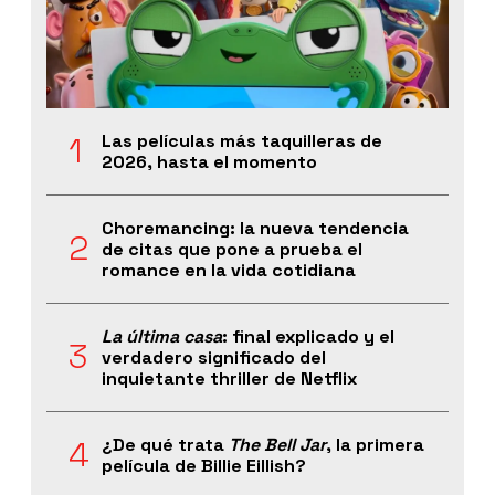
Las películas más taquilleras de
2026, hasta el momento
Choremancing: la nueva tendencia
de citas que pone a prueba el
romance en la vida cotidiana
La última casa
: final explicado y el
verdadero significado del
inquietante thriller de Netflix
¿De qué trata
The Bell Jar
, la primera
película de Billie Eillish?