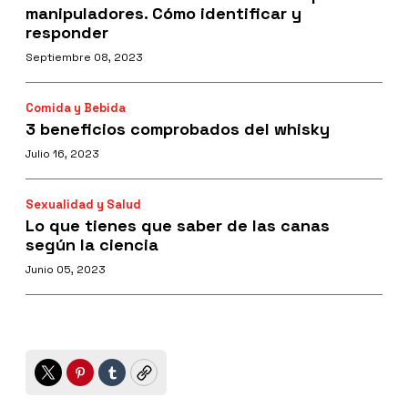
manipuladores. Cómo identificar y
responder
Septiembre 08, 2023
Comida y Bebida
3 beneficios comprobados del whisky
Julio 16, 2023
Sexualidad y Salud
Lo que tienes que saber de las canas
según la ciencia
Junio 05, 2023
Twitter
Pinterest
Tumblr
Copy