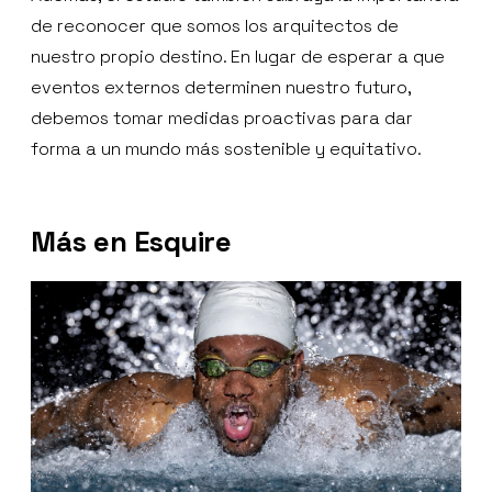
de reconocer que somos los arquitectos de
nuestro propio destino. En lugar de esperar a que
eventos externos determinen nuestro futuro,
debemos tomar medidas proactivas para dar
forma a un mundo más sostenible y equitativo.
Más en Esquire