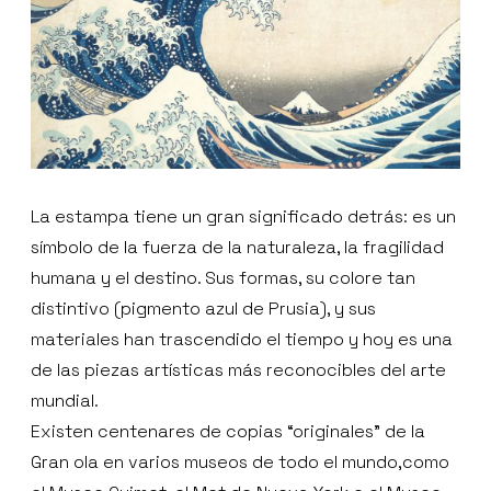
La estampa tiene un gran significado detrás: es un
símbolo de la fuerza de la naturaleza, la fragilidad
humana y el destino. Sus formas, su colore tan
distintivo (pigmento azul de Prusia), y sus
materiales han trascendido el tiempo y hoy es una
de las piezas artísticas más reconocibles del arte
mundial.
Existen centenares de copias “originales” de la
Gran ola en varios museos de todo el mundo,como