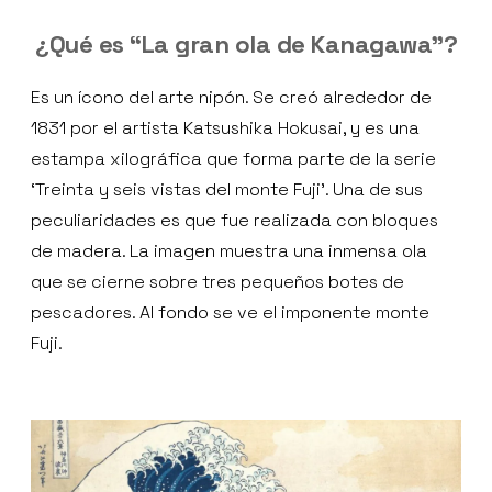
¿Qué es “La gran ola de Kanagawa”?
Es un ícono del arte nipón. Se creó alrededor de
1831 por el artista Katsushika Hokusai, y es una
estampa xilográfica que forma parte de la serie
‘Treinta y seis vistas del monte Fuji’. Una de sus
peculiaridades es que fue realizada con bloques
de madera. La imagen muestra una inmensa ola
que se cierne sobre tres pequeños botes de
pescadores. Al fondo se ve el imponente monte
Fuji.