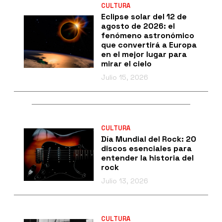
CULTURA
Eclipse solar del 12 de
agosto de 2026: el
fenómeno astronómico
que convertirá a Europa
en el mejor lugar para
mirar el cielo
Julio 15, 2026
CULTURA
Día Mundial del Rock: 20
discos esenciales para
entender la historia del
rock
Julio 13, 2026
CULTURA