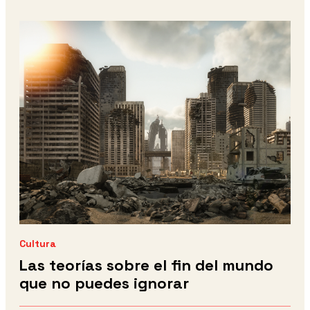
Cultura
Las teorías sobre el fin del mundo
que no puedes ignorar