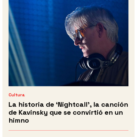
Cultura
La historia de ‘Nightcall’, la canción
de Kavinsky que se convirtió en un
himno