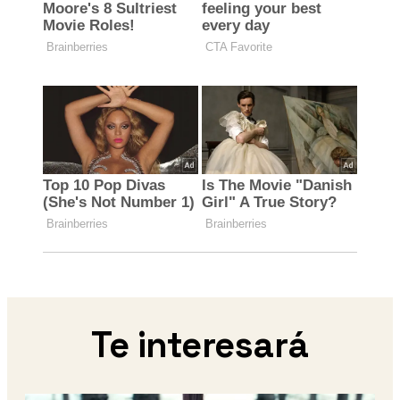
Te interesará