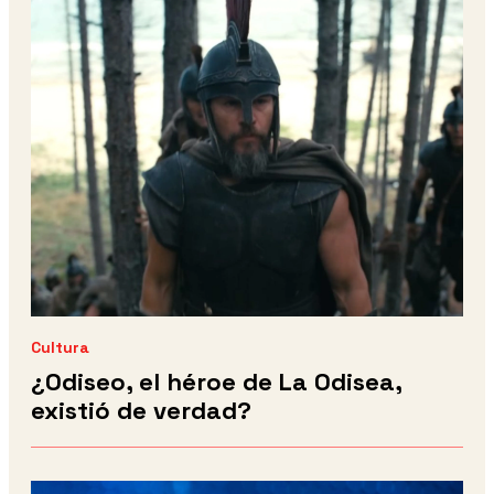
Cultura
¿Odiseo, el héroe de La Odisea,
existió de verdad?