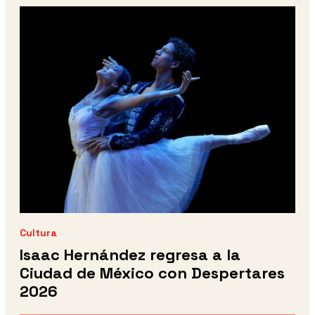
Cultura
Isaac Hernández regresa a la
Ciudad de México con Despertares
2026