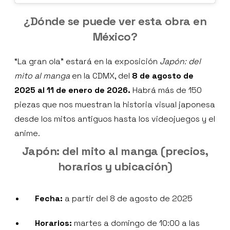
¿Dónde se puede ver esta obra en
México?
“La gran ola” estará en la exposición
Japón: del
mito al manga
en la CDMX, del
8 de agosto de
2025 al 11 de enero de 2026.
Habrá más de 150
piezas que nos muestran la historia visual japonesa
desde los mitos antiguos hasta los videojuegos y el
anime.
Japón: del mito al manga (precios,
horarios y ubicación)
Fecha:
a partir del 8 de agosto de 2025
Horarios:
martes a domingo de 10:00 a las