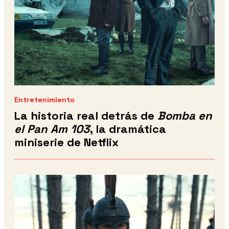
Entretenimiento
La historia real detrás de
Bomba en
el Pan Am 103
, la dramática
miniserie de Netflix