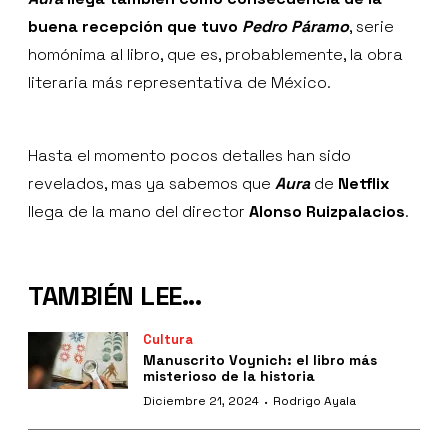
buena recepción que tuvo
Pedro Páramo
, serie
homónima al libro, que es, probablemente, la obra
literaria más representativa de México.
Hasta el momento pocos detalles han sido
revelados, mas ya sabemos que
Aura
de
Netflix
llega de la mano del director
Alonso Ruizpalacios
.
TAMBIÉN LEE...
Cultura
Manuscrito Voynich: el libro más
misterioso de la historia
·
Diciembre 21, 2024
Rodrigo Ayala