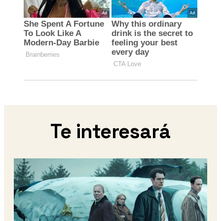
Te interesará