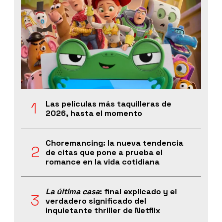
Las películas más taquilleras de
2026, hasta el momento
Choremancing: la nueva tendencia
de citas que pone a prueba el
romance en la vida cotidiana
La última casa
: final explicado y el
verdadero significado del
inquietante thriller de Netflix