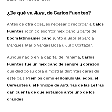
¿De qué va
Aura
, de Carlos Fuentes?
Antes de otra cosa, es necesario recordar a
Calos
Fuentes
, icónico escritor mexicano y parte del
boom latinoamericano
, junto a Gabriel García
Márquez, Mario Vargas Llosa y Julio Cortázar.
Aunque nació en la capital de Panamá,
Carlos
Fuentes fue un mexicano de sangre y corazón
que dedicó su obra a mostrar distintas caras de
este país.
Premios como el Rómulo Gallegos, el
Cervantes y el Príncipe de Asturias de las Letras
dan cuenta de que estamos ante uno de los
grandes
.