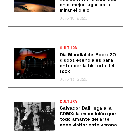
en el mejor lugar para
mirar el cielo
Julio 15, 2026
CULTURA
Día Mundial del Rock: 20
discos esenciales para
entender la historia del
rock
Julio 13, 2026
CULTURA
Salvador Dalí llega a la
CDMX: la exposición que
todo amante del arte
debe visitar este verano