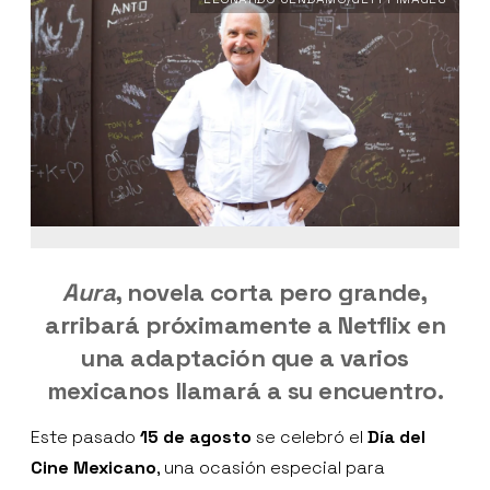
Aura
, novela corta pero grande,
arribará próximamente a Netflix en
una adaptación que a varios
mexicanos llamará a su encuentro.
Este pasado
15 de agosto
se celebró el
Día del
Cine Mexicano
, una ocasión especial para