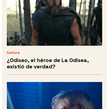
Cultura
¿Odiseo, el héroe de La Odisea,
existió de verdad?