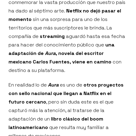
conmemorar la vasta producción que nuestro país
ha dado al séptimo arte.
Netflix no dejó pasar el
momento
sin una sorpresa para uno de los
territorios que más suscriptores le brinda. La
compañía de
streaming
aguardó hasta esa fecha
para hacer del conocimiento público que
una
adaptación de
Aura
, novela del escritor
mexicano Carlos Fuentes, viene en camino
con
destino a su plataforma.
En realidad lo de
Aura
es uno de
otros proyectos
con sello nacional que llegan a Natflix en el
futuro cercano
, pero sin duda este es el que
capturó más la atención, al tratarse de la
adaptación de un
libro clásico del boom
latinoamericano
que resulta muy familiar a
millones de mexicanos.