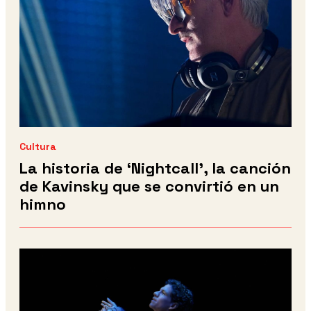
Cultura
La historia de ‘Nightcall’, la canción
de Kavinsky que se convirtió en un
himno