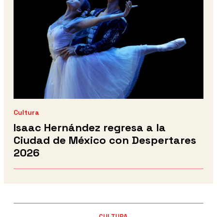
Cultura
Isaac Hernández regresa a la
Ciudad de México con Despertares
2026
CULTURA