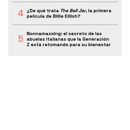
¿De qué trata
The Bell Jar
, la primera
película de Billie Eillish?
Nonnamaxxing: el secreto de las
abuelas italianas que la Generación
Z está retomando para su bienestar