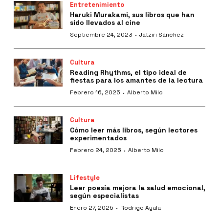
Entretenimiento
Haruki Murakami, sus libros que han
sido llevados al cine
·
Septiembre 24, 2023
Jatziri Sánchez
Cultura
Reading Rhythms, el tipo ideal de
fiestas para los amantes de la lectura
·
Febrero 16, 2025
Alberto Milo
Cultura
Cómo leer más libros, según lectores
experimentados
·
Febrero 24, 2025
Alberto Milo
Lifestyle
Leer poesía mejora la salud emocional,
según especialistas
·
Enero 27, 2025
Rodrigo Ayala