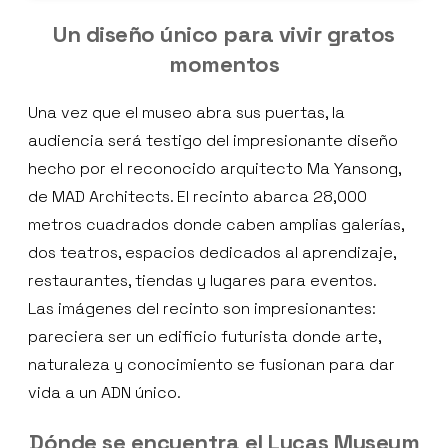
Un diseño único para vivir gratos
momentos
Una vez que el museo abra sus puertas, la
audiencia será testigo del impresionante diseño
hecho por el reconocido arquitecto Ma Yansong,
de MAD Architects. El recinto abarca 28,000
metros cuadrados donde caben amplias galerías,
dos teatros, espacios dedicados al aprendizaje,
restaurantes, tiendas y lugares para eventos.
Las imágenes del recinto son impresionantes:
pareciera ser un edificio futurista donde arte,
naturaleza y conocimiento se fusionan para dar
vida a un ADN único.
Dónde se encuentra el Lucas Museum