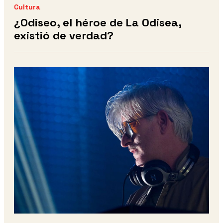
Cultura
¿Odiseo, el héroe de La Odisea,
existió de verdad?