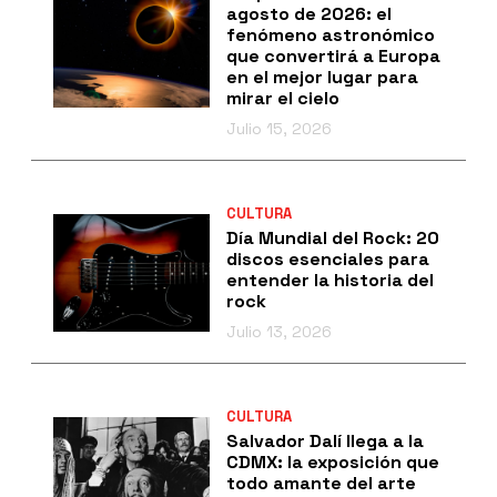
agosto de 2026: el
fenómeno astronómico
que convertirá a Europa
en el mejor lugar para
mirar el cielo
Julio 15, 2026
CULTURA
Día Mundial del Rock: 20
discos esenciales para
entender la historia del
rock
Julio 13, 2026
CULTURA
Salvador Dalí llega a la
CDMX: la exposición que
todo amante del arte