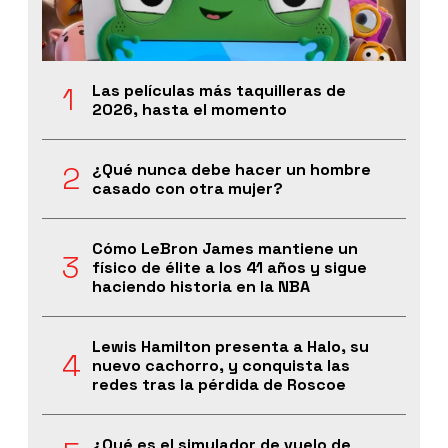
Las películas más taquilleras de
2026, hasta el momento
¿Qué nunca debe hacer un hombre
casado con otra mujer?
Cómo LeBron James mantiene un
físico de élite a los 41 años y sigue
haciendo historia en la NBA
Lewis Hamilton presenta a Halo, su
nuevo cachorro, y conquista las
redes tras la pérdida de Roscoe
¿Qué es el simulador de vuelo de