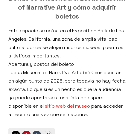
of Narrative Art y cómo adquirir
boletos
Este espacio se ubica en el Exposition Park de Los
Ángeles, California, una zona de amplia vitalidad
cultural donde se alojan muchos museos y centros
artísticos importantes.
Apertura y costos del boleto
Lucas Museum of Narrative Art abrirá sus puertas
en algún punto de 2026, pero todavía no hay fecha
exacta. Lo que sí es un hecho es que la audiencia
ya puede apuntarse a una lista de espera
disponible en el
sitio web del museo
para acceder
al recinto una vez que se inaugure.