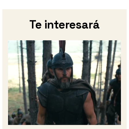
Te interesará