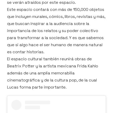
se verán atraídos por este espacio.
Este espacio contará con más de 150,000 objetos
que incluyen murales, cómics, libros, revistas y más,
que buscan inspirar a la audiencia sobre la
importancia de los relatos y su poder colectivo
para transformar a la sociedad. Y es que sabemos
que si algo hace el ser humano de manera natural
es contar historias.
El espacio cultural también reunirá obras de
Beatrix Potter y la artista mexicana Frida Kahlo
además de una amplia memorabilia
cinematográfica y de la cultura pop, de la cual
Lucas forma parte importante.