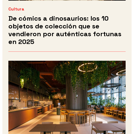
Cultura
De cómics a dinosaurios: los 10
objetos de colección que se
vendieron por auténticas fortunas
en 2025