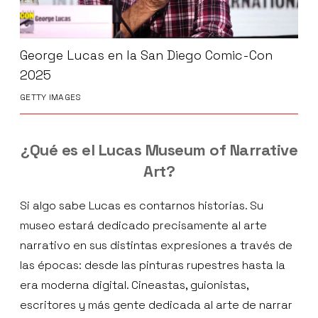
George Lucas en la San Diego Comic-Con
2025
GETTY IMAGES
¿Qué es el Lucas Museum of Narrative
Art?
Si algo sabe Lucas es contarnos historias. Su
museo estará dedicado precisamente al arte
narrativo en sus distintas expresiones a través de
las épocas: desde las pinturas rupestres hasta la
era moderna digital. Cineastas, guionistas,
escritores y más gente dedicada al arte de narrar