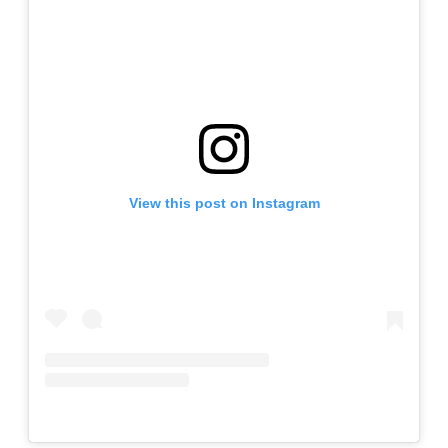
View this post on Instagram