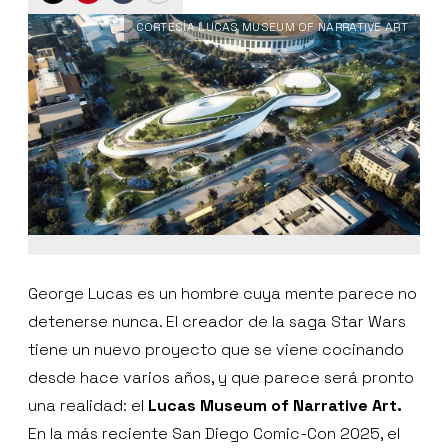
CORTESÍA LUCAS MUSEUM OF NARRATIVE ART
George Lucas es un hombre cuya mente parece no
detenerse nunca. El creador de la saga Star Wars
tiene un nuevo proyecto que se viene cocinando
desde hace varios años, y que parece será pronto
una realidad: el
Lucas Museum of Narrative Art.
En la más reciente San Diego Comic-Con 2025, el