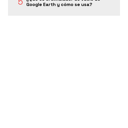
Google Earth y cómo se usa?