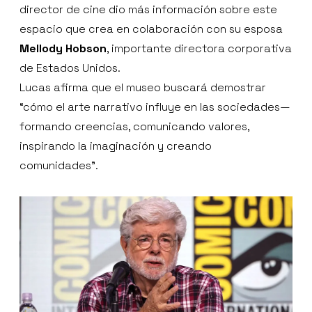
director de cine dio más información sobre este
espacio que crea en colaboración con su esposa
Mellody Hobson
, importante directora corporativa
de Estados Unidos.
Lucas afirma que el museo buscará demostrar
“cómo el arte narrativo influye en las sociedades—
formando creencias, comunicando valores,
inspirando la imaginación y creando
comunidades”.