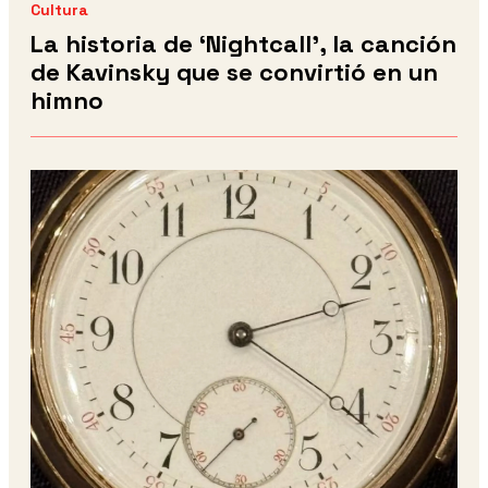
Cultura
La historia de ‘Nightcall’, la canción
de Kavinsky que se convirtió en un
himno