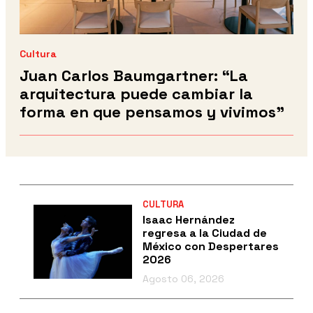
Cultura
Juan Carlos Baumgartner: “La
arquitectura puede cambiar la
forma en que pensamos y vivimos”
CULTURA
Isaac Hernández
regresa a la Ciudad de
México con Despertares
2026
Agosto 06, 2026