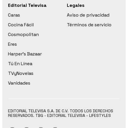
Editorial Televisa
Legales
Caras
Aviso de privacidad
Cocina Fácil
Términos de servicio
Cosmopolitan
Eres
Harper’s Bazaar
Tú En Línea
TVyNovelas
Vanidades
EDITORIAL TELEVISA S.A. DE C.V. TODOS LOS DERECHOS
RESERVADOS. TBG - EDITORIAL TELEVISA - LIFESTYLES