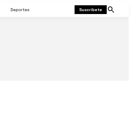
Deportes
Suscríbete
Mostrar
búsqueda