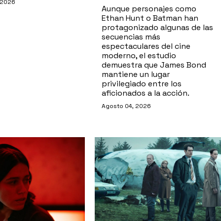
 2026
Aunque personajes como
Ethan Hunt o Batman han
protagonizado algunas de las
secuencias más
espectaculares del cine
moderno, el estudio
demuestra que James Bond
mantiene un lugar
privilegiado entre los
aficionados a la acción.
Agosto 04, 2026