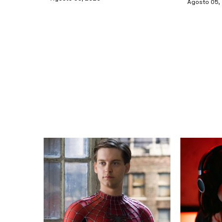
Agosto 05,