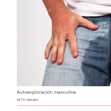
Autoexploración masculina
GETTY IMAGES