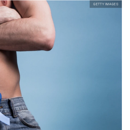
GETTY IMAGES