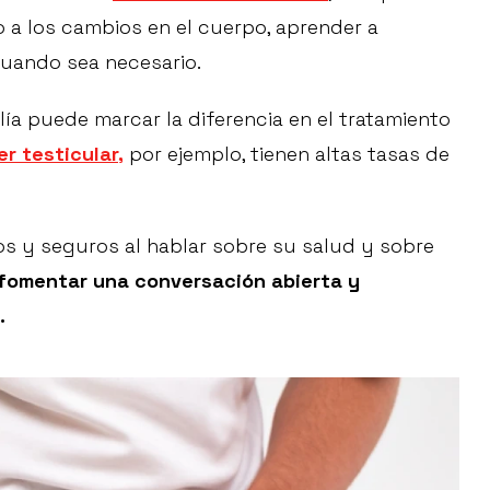
o a los cambios en el cuerpo, aprender a
uando sea necesario.
a puede marcar la diferencia en el tratamiento
r testicular,
por ejemplo, tienen altas tasas de
s y seguros al hablar sobre su salud y sobre
 fomentar una conversación abierta y
.