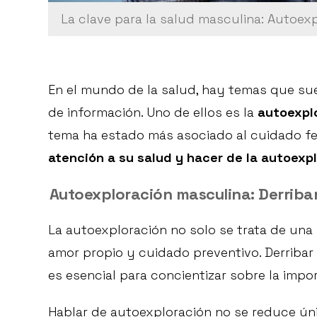
La clave para la salud masculina: Autoex
En el mundo de la salud, hay temas que sue
de información. Uno de ellos es la
autoexpl
tema ha estado más asociado al cuidado f
atención a su salud y hacer de la autoexpl
Autoexploración masculina: Derriba
La autoexploración no solo se trata de una
amor propio y cuidado preventivo. Derribar 
es esencial para concientizar sobre la impo
Hablar de autoexploración no se reduce ú