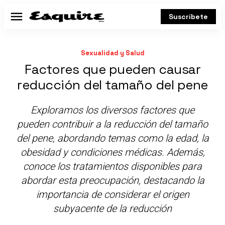
Suscríbete
Menú
Sexualidad y Salud
Factores que pueden causar
reducción del tamaño del pene
Exploramos los diversos factores que
pueden contribuir a la reducción del tamaño
del pene, abordando temas como la edad, la
obesidad y condiciones médicas. Además,
conoce los tratamientos disponibles para
abordar esta preocupación, destacando la
importancia de considerar el origen
subyacente de la reducción