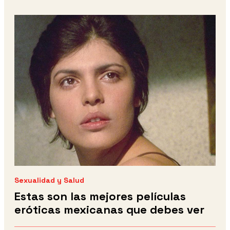
Sexualidad y Salud
Estas son las mejores películas
eróticas mexicanas que debes ver