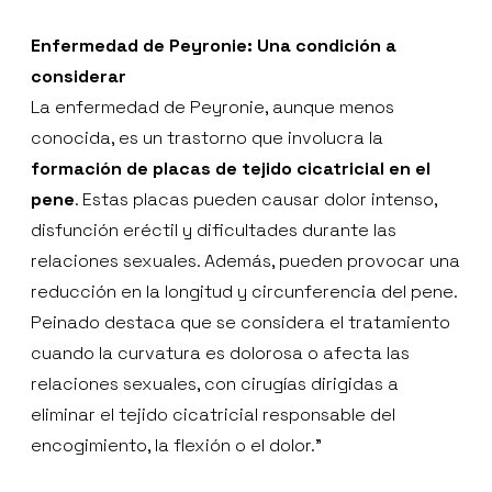
Enfermedad de Peyronie: Una condición a
considerar
La enfermedad de Peyronie, aunque menos
conocida, es un trastorno que involucra la
formación de placas de tejido cicatricial en el
pene
. Estas placas pueden causar dolor intenso,
disfunción eréctil y dificultades durante las
relaciones sexuales. Además, pueden provocar una
reducción en la longitud y circunferencia del pene.
Peinado destaca que se considera el tratamiento
cuando la curvatura es dolorosa o afecta las
relaciones sexuales, con cirugías dirigidas a
eliminar el tejido cicatricial responsable del
encogimiento, la flexión o el dolor.”