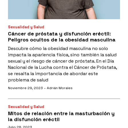
Sexualidad y Salud
Cáncer de próstata y disfunción eréctil:
Peligros ocultos de la obesidad masculina
Descubre cómo la obesidad masculina no solo
impacta la apariencia física, sino también la salud
sexual y el riesgo de cáncer de próstata. En el Día
Nacional de la Lucha contra el Cáncer de Próstata,
se resalta la importancia de abordar este
problema de salud
·
Noviembre 29, 2023
Adrián Morales
Sexualidad y Salud
Mitos de relación entre la masturbación y
la disfunción eréctil
Julio 28, 2023