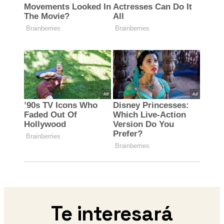
Te interesará