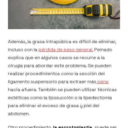
Además, la grasa intrapúbica es difícil de eliminar,
incluso con la
pérdida de peso general.
Peinado
explica que en algunos casos se recurre a la
cirugía para abordar este problema. Se pueden
realizar procedimientos como la sección del
ligamento suspensorio para extraer más
pene
hacia afuera. También se pueden utilizar técnicas
estéticas como la liposucción o la lipedectomía
para eliminar el exceso de grasa y piel del
abdomen.
Otro procedimiento,
la escrotoplastia,
puede ser