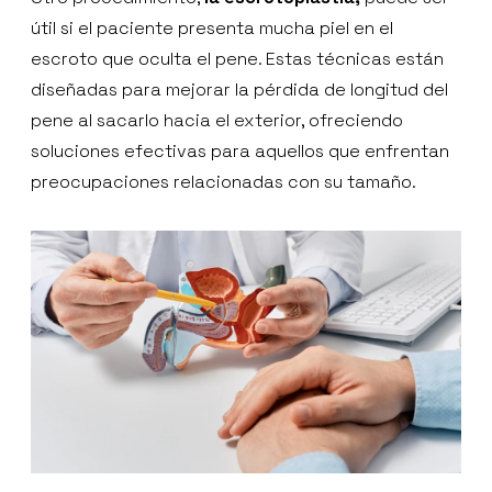
útil si el paciente presenta mucha piel en el
escroto que oculta el pene. Estas técnicas están
diseñadas para mejorar la pérdida de longitud del
pene al sacarlo hacia el exterior, ofreciendo
soluciones efectivas para aquellos que enfrentan
preocupaciones relacionadas con su tamaño.