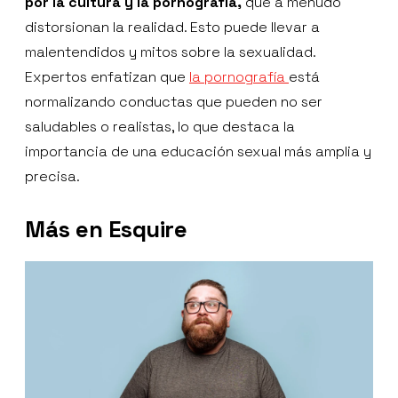
por la cultura y la pornografía,
que a menudo
distorsionan la realidad. Esto puede llevar a
malentendidos y mitos sobre la sexualidad.
Expertos enfatizan que
la pornografía
está
normalizando conductas que pueden no ser
saludables o realistas, lo que destaca la
importancia de una educación sexual más amplia y
precisa.
Más en Esquire