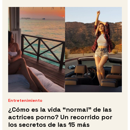
Entretenimiento
¿Cómo es la vida “normal” de las
actrices porno? Un recorrido por
los secretos de las 15 más