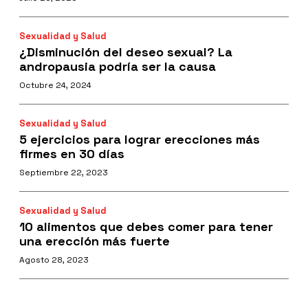
Sexualidad y Salud
¿Disminución del deseo sexual? La
andropausia podría ser la causa
Octubre 24, 2024
Sexualidad y Salud
5 ejercicios para lograr erecciones más
firmes en 30 días
Septiembre 22, 2023
Sexualidad y Salud
10 alimentos que debes comer para tener
una erección más fuerte
Agosto 28, 2023