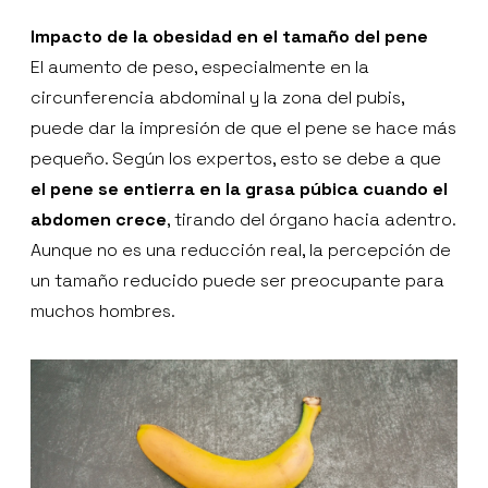
Impacto de la obesidad en el tamaño del pene
El aumento de peso, especialmente en la
circunferencia abdominal y la zona del pubis,
puede dar la impresión de que el pene se hace más
pequeño. Según los expertos, esto se debe a que
el pene se entierra en la grasa púbica cuando el
abdomen crece
, tirando del órgano hacia adentro.
Aunque no es una reducción real, la percepción de
un tamaño reducido puede ser preocupante para
muchos hombres.