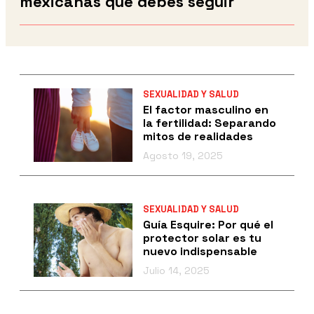
mexicanas que debes seguir
SEXUALIDAD Y SALUD
El factor masculino en
la fertilidad: Separando
mitos de realidades
Agosto 19, 2025
SEXUALIDAD Y SALUD
Guía Esquire: Por qué el
protector solar es tu
nuevo indispensable
Julio 14, 2025