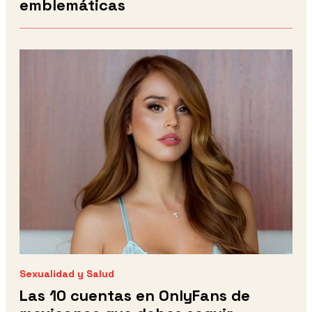
emblemáticas
Sexualidad y Salud
Las 10 cuentas en OnlyFans de