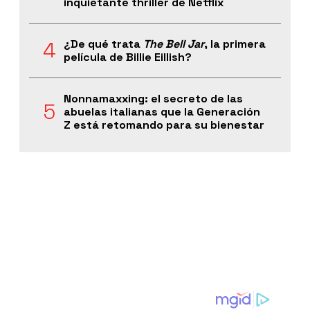
inquietante thriller de Netflix
¿De qué trata
The Bell Jar
, la primera
película de Billie Eillish?
Nonnamaxxing: el secreto de las
abuelas italianas que la Generación
Z está retomando para su bienestar