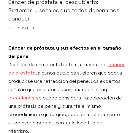
Cáncer de próstata al descubierto:
Síntomas y señales que todos deberíamos
conocer
GETTY IMAGES
Cáncer de próstata y sus efectos en el tamaño
del pene
Después de una prostatectomía radical por
cáncer
de próstata,
algunos estudios sugieren que podría
producirse una retracción del pene. Los expertos
señalan que en estos casos, cuando no hay
erecciones,
se puede considerar la colocación de
una prótesis de pene y, durante el mismo
procedimiento quirúrgico, seccionar el ligamento
suspensorio para aumentar la longitud del
miembro.