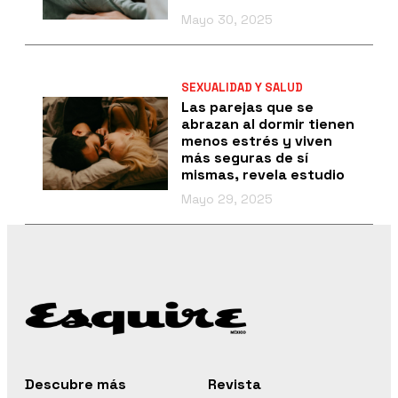
Mayo 30, 2025
SEXUALIDAD Y SALUD
Las parejas que se
abrazan al dormir tienen
menos estrés y viven
más seguras de sí
mismas, revela estudio
Mayo 29, 2025
Descubre más
Revista