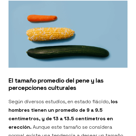
El tamaño promedio del pene y las
percepciones culturales
Según diversos estudios, en estado flácido,
los
hombres tienen un promedio de 9 a 9.5
centímetros, y de 13 a 13.5 centímetros en
erección.
Aunque este tamaño se considera
normal, existe una tendencia a desear un tamaño