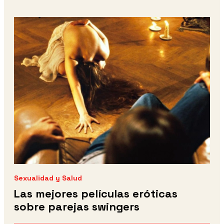
Sexualidad y Salud
Las mejores películas eróticas
sobre parejas swingers