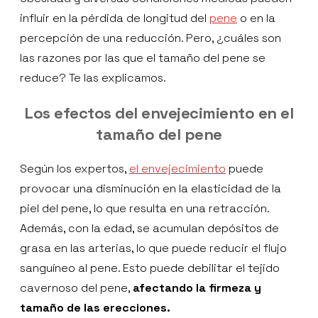
influir en la pérdida de longitud del
pene
o en la
percepción de una reducción. Pero, ¿cuáles son
las razones por las que el tamaño del pene se
reduce? Te las explicamos.
Los efectos del envejecimiento en el
tamaño del pene
Según los expertos,
el envejecimiento
puede
provocar una disminución en la elasticidad de la
piel del pene, lo que resulta en una retracción.
Además, con la edad, se acumulan depósitos de
grasa en las arterias, lo que puede reducir el flujo
sanguíneo al pene. Esto puede debilitar el tejido
cavernoso del pene,
afectando la firmeza y
tamaño de las erecciones.