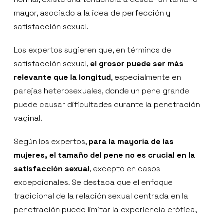
mayor, asociado a la idea de perfección y
satisfacción sexual.
Los expertos sugieren que, en términos de
satisfacción sexual,
el grosor puede ser más
relevante que la longitud
, especialmente en
parejas heterosexuales, donde un pene grande
puede causar dificultades durante la penetración
vaginal.
Según los expertos,
para la mayoría de las
mujeres, el tamaño del pene no es crucial en la
satisfacción sexual
, excepto en casos
excepcionales. Se destaca que el enfoque
tradicional de la relación sexual centrada en la
penetración puede limitar la experiencia erótica,