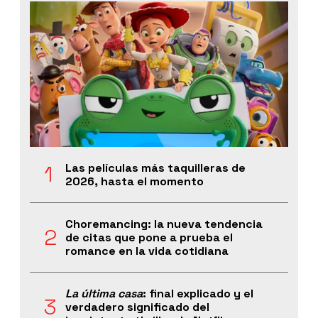
Las películas más taquilleras de
2026, hasta el momento
Choremancing: la nueva tendencia
de citas que pone a prueba el
romance en la vida cotidiana
La última casa
: final explicado y el
verdadero significado del