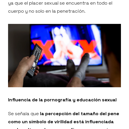
ya que el placer sexual se encuentra en todo el
cuerpo y no solo en la penetración.
Influencia de la pornografía y educación sexual
Se señala que
la percepción del tamaño del pene
como un símbolo de virilidad está influenciada