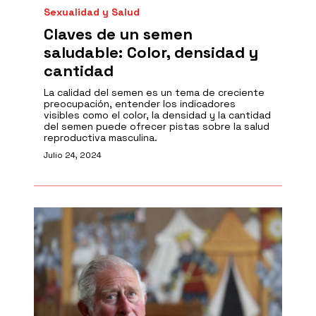
Sexualidad y Salud
Claves de un semen
saludable: Color, densidad y
cantidad
La calidad del semen es un tema de creciente
preocupación, entender los indicadores
visibles como el color, la densidad y la cantidad
del semen puede ofrecer pistas sobre la salud
reproductiva masculina.
Julio 24, 2024