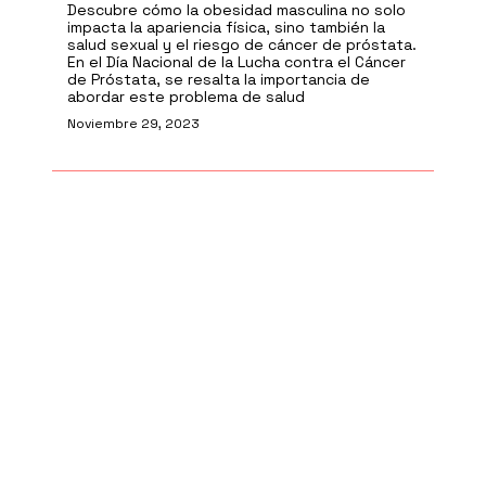
Descubre cómo la obesidad masculina no solo
impacta la apariencia física, sino también la
salud sexual y el riesgo de cáncer de próstata.
En el Día Nacional de la Lucha contra el Cáncer
de Próstata, se resalta la importancia de
abordar este problema de salud
Noviembre 29, 2023