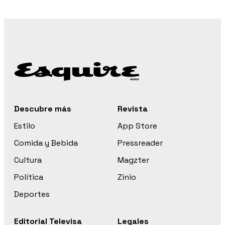
Descubre más
Revista
Estilo
App Store
Comida y Bebida
Pressreader
Cultura
Magzter
Política
Zinio
Deportes
Editorial Televisa
Legales