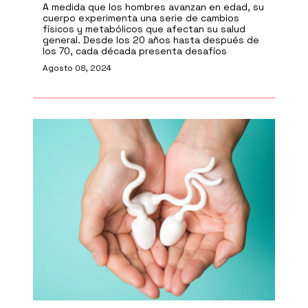
A medida que los hombres avanzan en edad, su
cuerpo experimenta una serie de cambios
físicos y metabólicos que afectan su salud
general. Desde los 20 años hasta después de
los 70, cada década presenta desafíos
Agosto 08, 2024