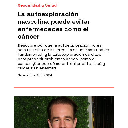
Sexualidad y Salud
La autoexploración
masculina puede evitar
enfermedades como el
cáncer
Descubre por qué la autoexploración no es
solo un tema de mujeres. La salud masculina es
fundamental, y la autoexploración es clave
para prevenir problemas serios, como el
cáncer. ¡Conoce cómo enfrentar este tabú y
cuidar tu bienestar!
Noviembre 20, 2024