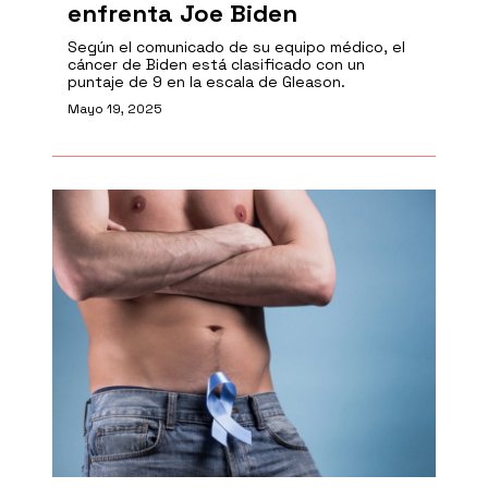
enfrenta Joe Biden
Según el comunicado de su equipo médico, el
cáncer de Biden está clasificado con un
puntaje de 9 en la escala de Gleason.
Mayo 19, 2025