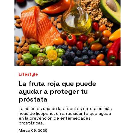
Lifestyle
La fruta roja que puede
ayudar a proteger tu
próstata
También es una de las fuentes naturales más
ricas de licopeno, un antioxidante que ayuda
en la prevención de enfermedades
prostáticas.
Marzo 09, 2026