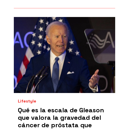
Lifestyle
Qué es la escala de Gleason
que valora la gravedad del
cáncer de próstata que