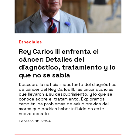
Especiales
Rey Carlos III enfrenta el
cáncer: Detalles del
diagnóstico, tratamiento y lo
que no se sabía
Descubre la noticia impactante del diagnóstico
de cáncer del Rey Carlos III, las circunstancias
que llevaron a su descubrimiento, y lo que se
conoce sobre el tratamiento. Exploramos
también los problemas de salud previos del
morca que podrían haber influido en este
nuevo desafío
Febrero 05, 2024