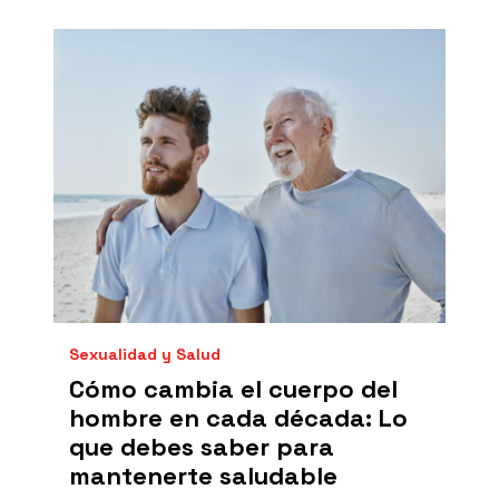
Sexualidad y Salud
Cómo cambia el cuerpo del
hombre en cada década: Lo
que debes saber para
mantenerte saludable