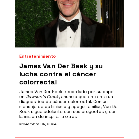
Entretenimiento
James Van Der Beek y su
lucha contra el cáncer
colorrectal
James Van Der Beek, recordado por su papel
en
Dawson’s Creek
, anunció que enfrenta un
diagnóstico de cáncer colorrectal. Con un
mensaje de optimismo y apoyo familiar, Van Der
Beek sigue adelante con sus proyectos y con
la misión de inspirar a otros
Noviembre 04, 2024