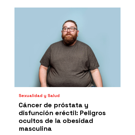
Sexualidad y Salud
Cáncer de próstata y
disfunción eréctil: Peligros
ocultos de la obesidad
masculina