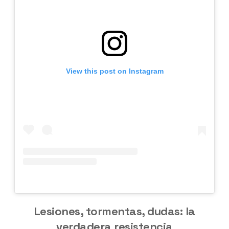
View this post on Instagram
Lesiones, tormentas, dudas: la
verdadera resistencia