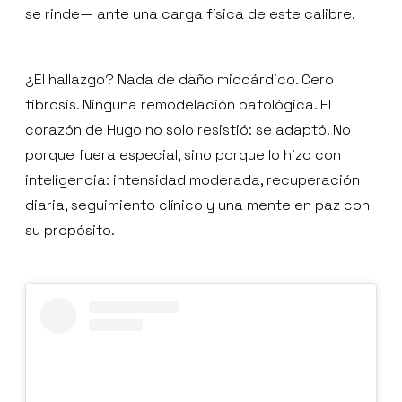
se rinde— ante una carga física de este calibre.
¿El hallazgo? Nada de daño miocárdico. Cero
fibrosis. Ninguna remodelación patológica. El
corazón de Hugo no solo resistió: se adaptó. No
porque fuera especial, sino porque lo hizo con
inteligencia: intensidad moderada, recuperación
diaria, seguimiento clínico y una mente en paz con
su propósito.