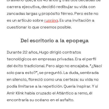
carrera ejecutiva, decidió redibujar su vida con
zancadas largas y propósito férreo. Pero este no
es un artículo sobre
running
. Es una invitación a
cuestionar lo que creemos posible.
Del escritorio a la epopeya
Durante 22 años, Hugo dirigió contratos
tecnológicos en empresas privadas. Era el perfil
del éxito tradicional. Pero algo no encajaba. “¿Nací
solo para esto?”, se preguntó. La duda, sembrada
en silencio, floreció como una certeza: su vida no
podía limitarse a la repetición. Quería inspirar. Y si
Amir Klink había cruzado el Atlántico a remo, él
encontraría su océano en el asfalto.