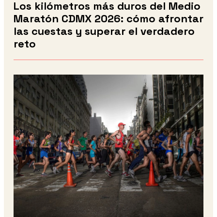
Los kilómetros más duros del Medio
Maratón CDMX 2026: cómo afrontar
las cuestas y superar el verdadero
reto