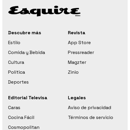
Descubre más
Revista
Estilo
App Store
Comida y Bebida
Pressreader
Cultura
Magzter
Política
Zinio
Deportes
Editorial Televisa
Legales
Caras
Aviso de privacidad
Cocina Fácil
Términos de servicio
Cosmopolitan