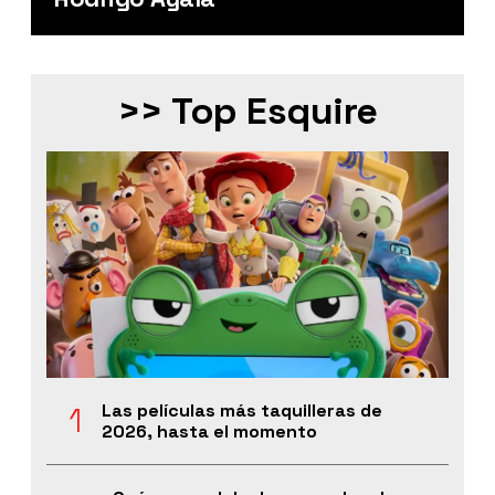
>> Top Esquire
Las películas más taquilleras de
2026, hasta el momento