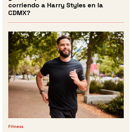
corriendo a Harry Styles en la
CDMX?
Fitness