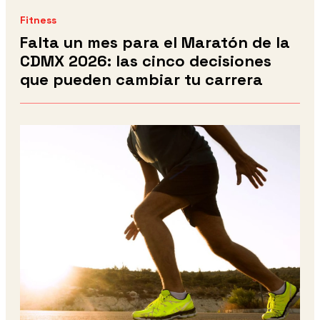
Fitness
Falta un mes para el Maratón de la
CDMX 2026: las cinco decisiones
que pueden cambiar tu carrera