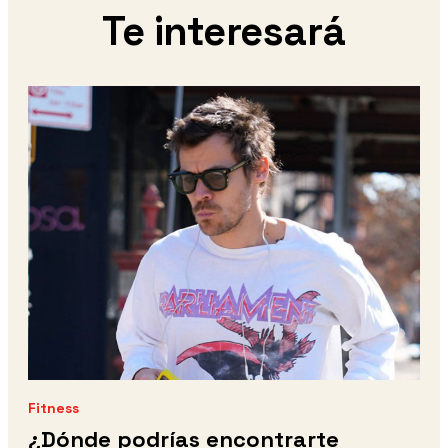
Te interesará
Fitness
¿Dónde podrías encontrarte