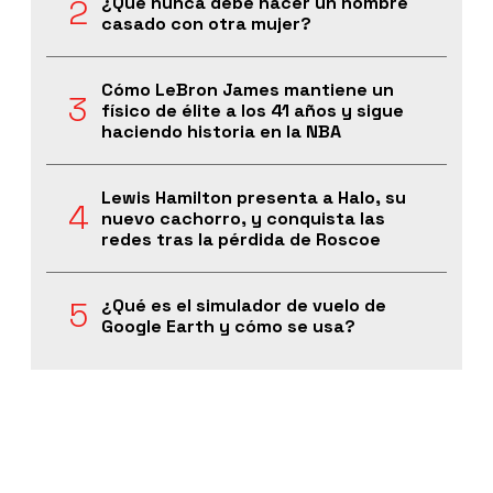
¿Qué nunca debe hacer un hombre
casado con otra mujer?
Cómo LeBron James mantiene un
físico de élite a los 41 años y sigue
haciendo historia en la NBA
Lewis Hamilton presenta a Halo, su
nuevo cachorro, y conquista las
redes tras la pérdida de Roscoe
¿Qué es el simulador de vuelo de
Google Earth y cómo se usa?