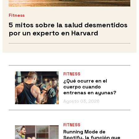
Fitness
5 mitos sobre la salud desmentidos
por un experto en Harvard
FITNESS
¿Qué ocurre en el
cuerpo cuando
entrenas en ayunas?
Agosto 03, 2026
FITNESS
Running Mode de
Spotify, la función que