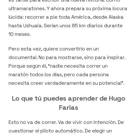
ultramaratones. Y ahora prepara su próxima locura
lúcida: recorrer a pie toda América, desde Alaska
hasta Ushuaia. Serían unos 85 km diarios durante
10 meses.
Pero esta vez, quiere convertirlo en un
documental. No para mostrarse, sino para inspirar.
Porque según él, “nadie necesita correr un
maratón todos los días, pero cada persona
necesita creer verdaderamente en su potencial”.
Lo que tú puedes aprender de Hugo
Farias
Esto no va de correr. Va de vivir con intención. De
cuestionar el piloto automático. De elegir un