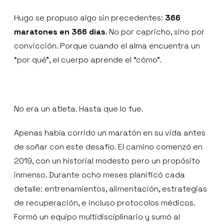
Hugo se propuso algo sin precedentes:
366
maratones en 366 días
. No por capricho, sino por
convicción. Porque cuando el alma encuentra un
“por qué”, el cuerpo aprende el “cómo”.
No era un atleta. Hasta que lo fue.
Apenas había corrido un maratón en su vida antes
de soñar con este desafío. El camino comenzó en
2019, con un historial modesto pero un propósito
inmenso. Durante ocho meses planificó cada
detalle: entrenamientos, alimentación, estrategias
de recuperación, e incluso protocolos médicos.
Formó un equipo multidisciplinario y sumó al