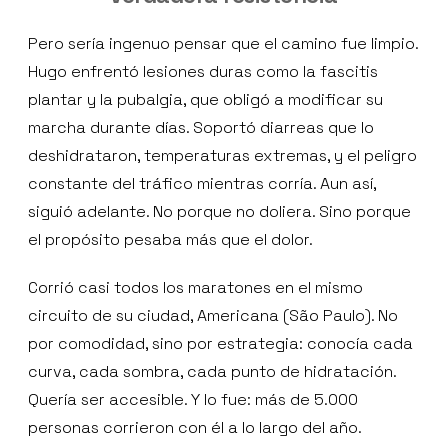
Pero sería ingenuo pensar que el camino fue limpio.
Hugo enfrentó lesiones duras como la fascitis
plantar y la pubalgia, que obligó a modificar su
marcha durante días. Soportó diarreas que lo
deshidrataron, temperaturas extremas, y el peligro
constante del tráfico mientras corría. Aun así,
siguió adelante. No porque no doliera. Sino porque
el propósito pesaba más que el dolor.
Corrió casi todos los maratones en el mismo
circuito de su ciudad, Americana (São Paulo). No
por comodidad, sino por estrategia: conocía cada
curva, cada sombra, cada punto de hidratación.
Quería ser accesible. Y lo fue: más de 5.000
personas corrieron con él a lo largo del año.