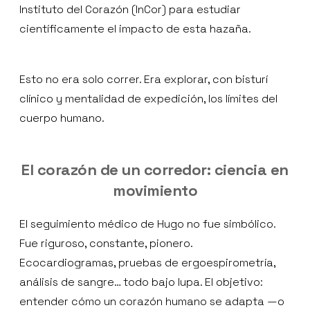
Instituto del Corazón (InCor) para estudiar
científicamente el impacto de esta hazaña.
Esto no era solo correr. Era explorar, con bisturí
clínico y mentalidad de expedición, los límites del
cuerpo humano.
El corazón de un corredor: ciencia en
movimiento
El seguimiento médico de Hugo no fue simbólico.
Fue riguroso, constante, pionero.
Ecocardiogramas, pruebas de ergoespirometría,
análisis de sangre… todo bajo lupa. El objetivo:
entender cómo un corazón humano se adapta —o