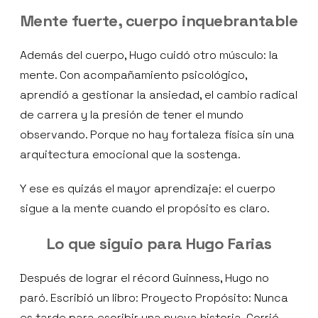
Mente fuerte, cuerpo inquebrantable
Además del cuerpo, Hugo cuidó otro músculo: la
mente. Con acompañamiento psicológico,
aprendió a gestionar la ansiedad, el cambio radical
de carrera y la presión de tener el mundo
observando. Porque no hay fortaleza física sin una
arquitectura emocional que la sostenga.
Y ese es quizás el mayor aprendizaje: el cuerpo
sigue a la mente cuando el propósito es claro.
Lo que siguio para Hugo Farias
Después de lograr el récord Guinness, Hugo no
paró. Escribió un libro: Proyecto Propósito: Nunca
es tarde para escribir una nueva historia. Corrió