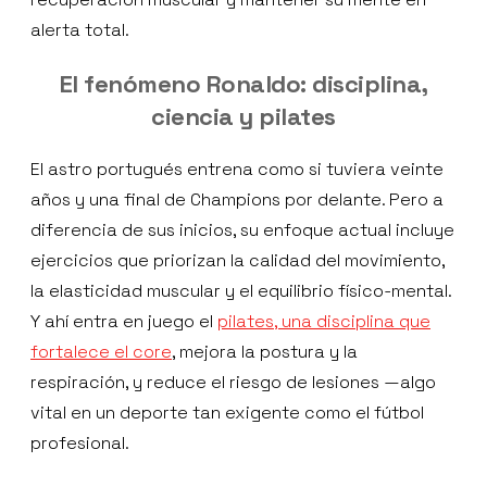
alerta total.
El fenómeno Ronaldo: disciplina,
ciencia y pilates
El astro portugués entrena como si tuviera veinte
años y una final de Champions por delante. Pero a
diferencia de sus inicios, su enfoque actual incluye
ejercicios que priorizan la calidad del movimiento,
la elasticidad muscular y el equilibrio físico-mental.
Y ahí entra en juego el
pilates, una disciplina que
fortalece el core
, mejora la postura y la
respiración, y reduce el riesgo de lesiones —algo
vital en un deporte tan exigente como el fútbol
profesional.