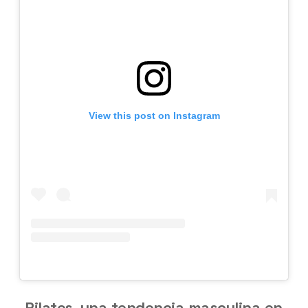
View this post on Instagram
Pilates, una tendencia masculina en