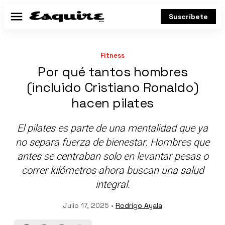
Suscríbete
Menú
Fitness
Por qué tantos hombres
(incluido Cristiano Ronaldo)
hacen pilates
El pilates es parte de una mentalidad que ya
no separa fuerza de bienestar. Hombres que
antes se centraban solo en levantar pesas o
correr kilómetros ahora buscan una salud
integral.
Julio 17, 2025 •
Rodrigo Ayala