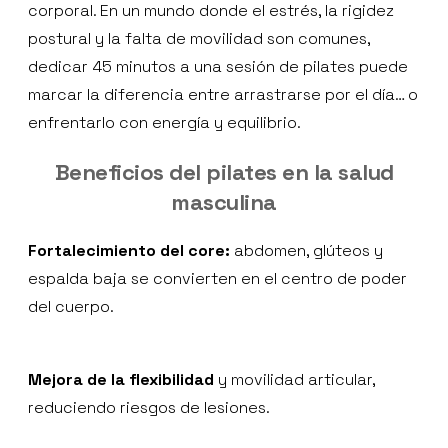
corporal. En un mundo donde el estrés, la rigidez
postural y la falta de movilidad son comunes,
dedicar 45 minutos a una sesión de pilates puede
marcar la diferencia entre arrastrarse por el día… o
enfrentarlo con energía y equilibrio.
Beneficios del pilates en la salud
masculina
Fortalecimiento del core:
abdomen, glúteos y
espalda baja se convierten en el centro de poder
del cuerpo.
Mejora de la flexibilidad
y movilidad articular,
reduciendo riesgos de lesiones.