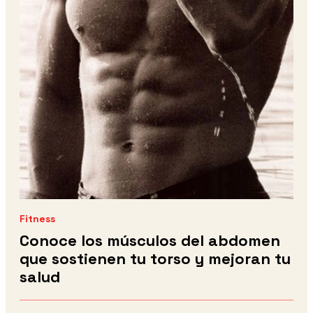
Fitness
Conoce los músculos del abdomen
que sostienen tu torso y mejoran tu
salud