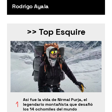
Rodrigo Ayala
>> Top Esquire
Así fue la vida de Nirmal Purja, el
legendario montañista que desafió
los 14 ochomiles del mundo