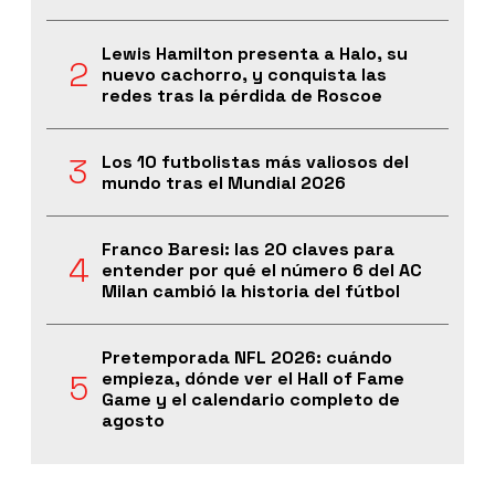
Lewis Hamilton presenta a Halo, su
nuevo cachorro, y conquista las
redes tras la pérdida de Roscoe
Los 10 futbolistas más valiosos del
mundo tras el Mundial 2026
Franco Baresi: las 20 claves para
entender por qué el número 6 del AC
Milan cambió la historia del fútbol
Pretemporada NFL 2026: cuándo
empieza, dónde ver el Hall of Fame
Game y el calendario completo de
agosto