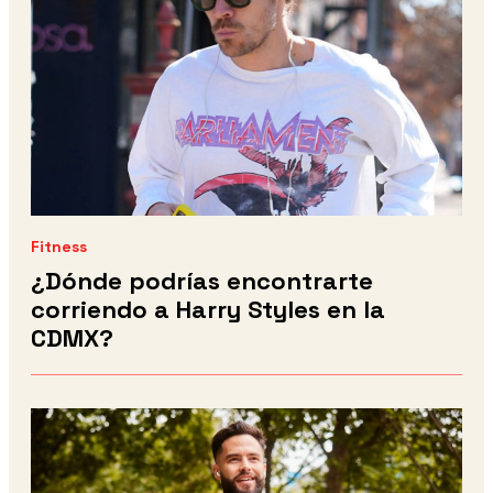
Fitness
¿Dónde podrías encontrarte
corriendo a Harry Styles en la
CDMX?