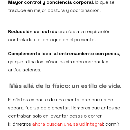
Mayor control y conciencia corporal
, lo que se
traduce en mejor postura y coordinación.
Reducción del estrés
gracias a la respiración
controlada y el enfoque en el presente.
Complemento ideal al entrenamiento con pesas
,
ya que afina los músculos sin sobrecargar las
articulaciones.
Más allá de lo físico: un estilo de vida
El pilates es parte de una mentalidad que ya no
separa fuerza de bienestar. Hombres que antes se
centraban solo en levantar pesas o correr
kilómetros
ahora buscan una salud integral
: dormir