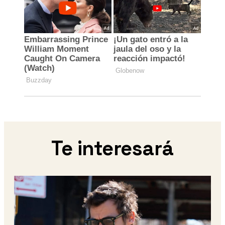
Te interesará