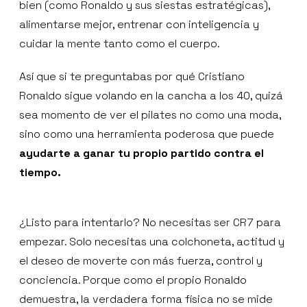
bien (como Ronaldo y sus siestas estratégicas),
alimentarse mejor, entrenar con inteligencia y
cuidar la mente tanto como el cuerpo.
Así que si te preguntabas por qué Cristiano
Ronaldo sigue volando en la cancha a los 40, quizá
sea momento de ver el pilates no como una moda,
sino como una herramienta poderosa que puede
ayudarte a ganar tu propio partido contra el
tiempo.
¿Listo para intentarlo? No necesitas ser CR7 para
empezar. Solo necesitas una colchoneta, actitud y
el deseo de moverte con más fuerza, control y
conciencia. Porque como el propio Ronaldo
demuestra, la verdadera forma física no se mide