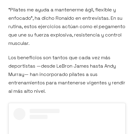
“Pilates me ayuda a mantenerme ágil, flexible y
enfocado”, ha dicho Ronaldo en entrevistas. En su
rutina, estos ejercicios actúan como el pegamento
que une su fuerza explosiva, resistencia y control
muscular.
Los beneficios son tantos que cada vez más
deportistas —desde LeBron James hasta Andy
Murray— han incorporado pilates a sus
entrenamientos para mantenerse vigentes y rendir
al más alto nivel.