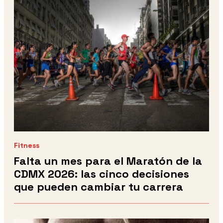
Fitness
Falta un mes para el Maratón de la
CDMX 2026: las cinco decisiones
que pueden cambiar tu carrera