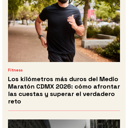
Fitness
Los kilómetros más duros del Medio
Maratón CDMX 2026: cómo afrontar
las cuestas y superar el verdadero
reto