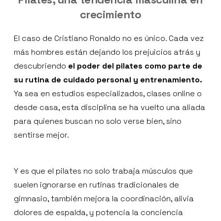
crecimiento
El caso de Cristiano Ronaldo no es único. Cada vez
más hombres están dejando los prejuicios atrás y
descubriendo
el poder del pilates como parte de
su rutina de cuidado personal y entrenamiento.
Ya sea en estudios especializados, clases online o
desde casa, esta disciplina se ha vuelto una aliada
para quienes buscan no solo verse bien, sino
sentirse mejor.
Y es que el pilates no solo trabaja músculos que
suelen ignorarse en rutinas tradicionales de
gimnasio, también mejora la coordinación, alivia
dolores de espalda, y potencia la conciencia