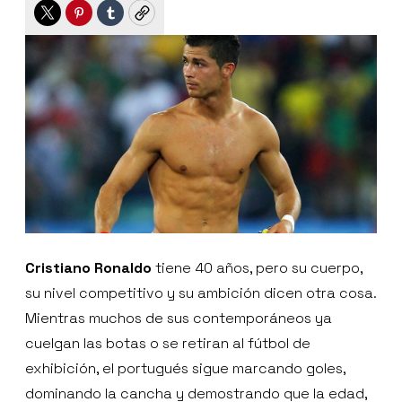
Twitter
Pinterest
Tumblr
Copy
Cristiano Ronaldo
tiene 40 años, pero su cuerpo,
su nivel competitivo y su ambición dicen otra cosa.
Mientras muchos de sus contemporáneos ya
cuelgan las botas o se retiran al fútbol de
exhibición, el portugués sigue marcando goles,
dominando la cancha y demostrando que la edad,