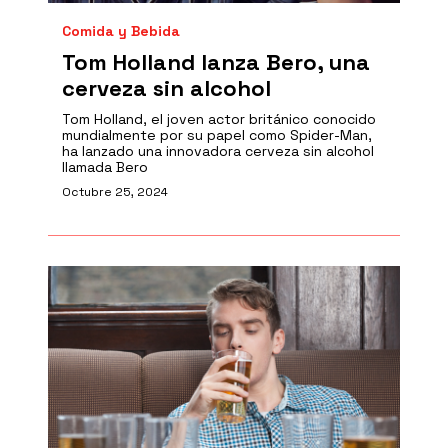
Comida y Bebida
Tom Holland lanza Bero, una
cerveza sin alcohol
Tom Holland, el joven actor británico conocido
mundialmente por su papel como Spider-Man,
ha lanzado una innovadora cerveza sin alcohol
llamada Bero
Octubre 25, 2024