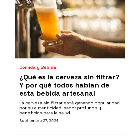
Comida y Bebida
¿Qué es la cerveza sin filtrar?
Y por qué todos hablan de
esta bebida artesanal
La cerveza sin filtrar está ganando popularidad
por su autenticidad, sabor profundo y
beneficios para la salud
Septiembre 27, 2024