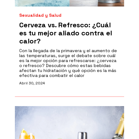
Sexualidad y Salud
Cerveza vs. Refresco: ¿Cuál
es tu mejor aliado contra el
calor?
Con la llegada de la primavera y el aumento de
las temperaturas, surge el debate sobre cuál
es la mejor opción para refrescarse: ¿cerveza
o refresco? Descubre cómo estas bebidas
afectan tu hidratación y qué opción es la más
efectiva para combatir el calor
Abril 30, 2024