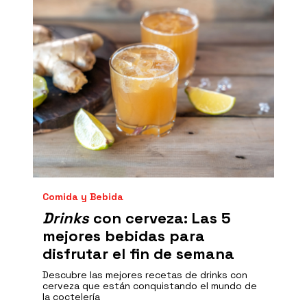
Comida y Bebida
Drinks
con cerveza: Las 5
mejores bebidas para
disfrutar el fin de semana
Descubre las mejores recetas de drinks con
cerveza que están conquistando el mundo de
la coctelería