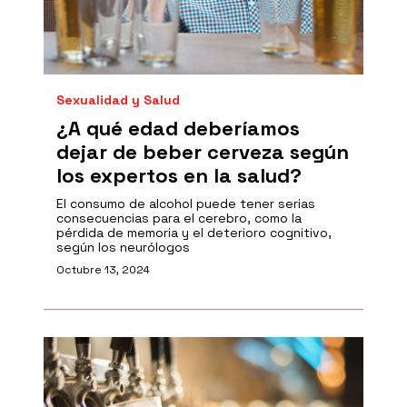
Sexualidad y Salud
¿A qué edad deberíamos
dejar de beber cerveza según
los expertos en la salud?
El consumo de alcohol puede tener serias
consecuencias para el cerebro, como la
pérdida de memoria y el deterioro cognitivo,
según los neurólogos
Octubre 13, 2024