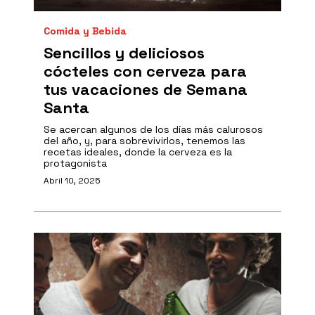
Comida y Bebida
Sencillos y deliciosos
cócteles con cerveza para
tus vacaciones de Semana
Santa
Se acercan algunos de los días más calurosos
del año, y, para sobrevivirlos, tenemos las
recetas ideales, donde la cerveza es la
protagonista
Abril 10, 2025