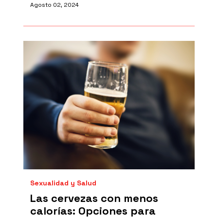
Agosto 02, 2024
Sexualidad y Salud
Las cervezas con menos
calorías: Opciones para