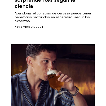
ciencia
Abandonar el consumo de cerveza puede tener
beneficios profundos en el cerebro, según los
expertos
Noviembre 04, 2024