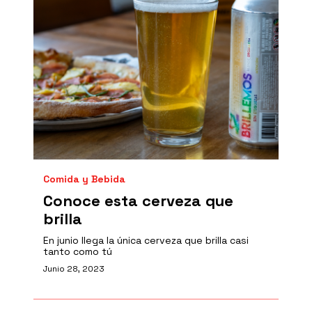
Comida y Bebida
Conoce esta cerveza que
brilla
En junio llega la única cerveza que brilla casi
tanto como tú
Junio 28, 2023