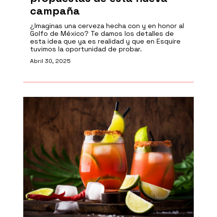
campaña
¿Imaginas una cerveza hecha con y en honor al
Golfo de México? Te damos los detalles de
esta idea que ya es realidad y que en Esquire
tuvimos la oportunidad de probar.
Abril 30, 2025