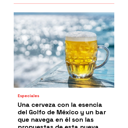
Especiales
Una cerveza con la esencia
del Golfo de México y un bar
que navega en él son las
propuestas de esta nueva