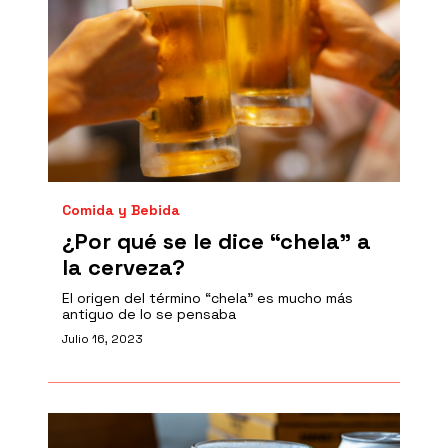
Comida y Bebida
¿Por qué se le dice “chela” a
la cerveza?
El origen del término “chela” es mucho más
antiguo de lo se pensaba
Julio 16, 2023