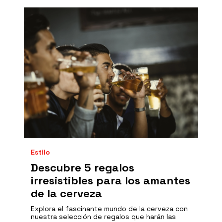
Estilo
Descubre 5 regalos
irresistibles para los amantes
de la cerveza
Explora el fascinante mundo de la cerveza con
nuestra selección de regalos que harán las