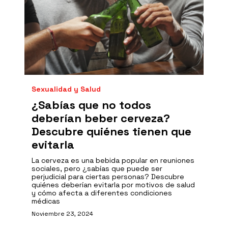
Sexualidad y Salud
¿Sabías que no todos
deberían beber cerveza?
Descubre quiénes tienen que
evitarla
La cerveza es una bebida popular en reuniones
sociales, pero ¿sabías que puede ser
perjudicial para ciertas personas? Descubre
quiénes deberían evitarla por motivos de salud
y cómo afecta a diferentes condiciones
médicas
Noviembre 23, 2024