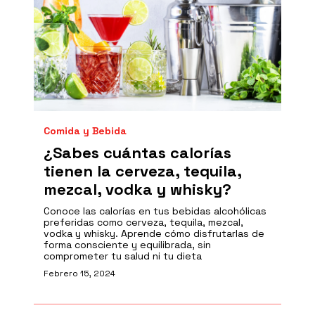
Comida y Bebida
¿Sabes cuántas calorías
tienen la cerveza, tequila,
mezcal, vodka y whisky?
Conoce las calorías en tus bebidas alcohólicas
preferidas como cerveza, tequila, mezcal,
vodka y whisky. Aprende cómo disfrutarlas de
forma consciente y equilibrada, sin
comprometer tu salud ni tu dieta
Febrero 15, 2024