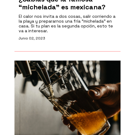
“michelada” es mexicana?
El calor nos invita a dos cosas, salir corriendo a
la playa y prepararnos una fría “michelada” en
casa. Si tu plan es la segunda opción, esto te
va a interesar.
Junio 02, 2023