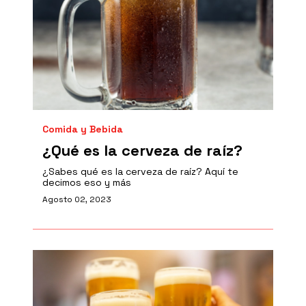
Comida y Bebida
¿Qué es la cerveza de raíz?
¿Sabes qué es la cerveza de raíz? Aquí te
decimos eso y más
Agosto 02, 2023