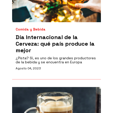
Comida y Bebida
Día Internacional de la
Cerveza: qué país produce la
mejor
¿Pista? Sí, es uno de los grandes productores
de la bebida y se encuentra en Europa
Agosto 04, 2023