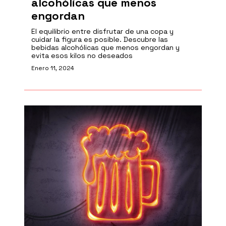
alcohólicas que menos
engordan
El equilibrio entre disfrutar de una copa y
cuidar la figura es posible. Descubre las
bebidas alcohólicas que menos engordan y
evita esos kilos no deseados
Enero 11, 2024