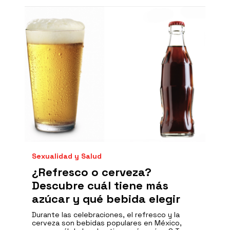
Sexualidad y Salud
¿Refresco o cerveza?
Descubre cuál tiene más
azúcar y qué bebida elegir
Durante las celebraciones, el refresco y la
cerveza son bebidas populares en México,