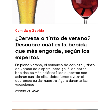
Comida y Bebida
¿Cerveza o tinto de verano?
Descubre cuál es la bebida
que más engorda, según los
expertos
En pleno verano, el consumo de cerveza y tinto
de verano se dispara, pero ¿cuál de estas
bebidas es más calórica? los expertos nos
aclaran cuál de ellas deberíamos evitar si
queremos cuidar nuestra figura durante las
vacaciones
Agosto 08, 2024