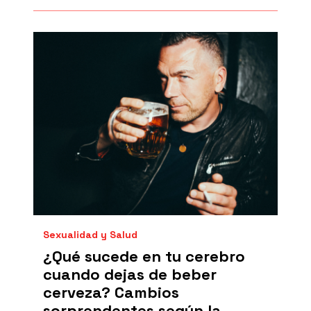
Sexualidad y Salud
¿Qué sucede en tu cerebro
cuando dejas de beber
cerveza? Cambios
sorprendentes según la