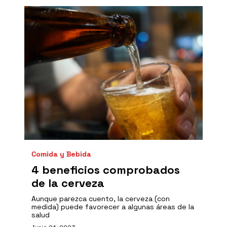
Comida y Bebida
4 beneficios comprobados
de la cerveza
Aunque parezca cuento, la cerveza (con
medida) puede favorecer a algunas áreas de la
salud