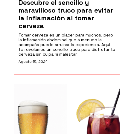
Descubre el sencillo y
maravilloso truco para evitar
la inflamación al tomar
cerveza
Tomar cerveza es un placer para muchos, pero
la inflamación abdominal que a menudo la
acompaña puede arruinar la experiencia. Aquí
te revelamos un sencillo truco para disfrutar tu
cerveza sin culpa ni malestar
Agosto 15, 2024