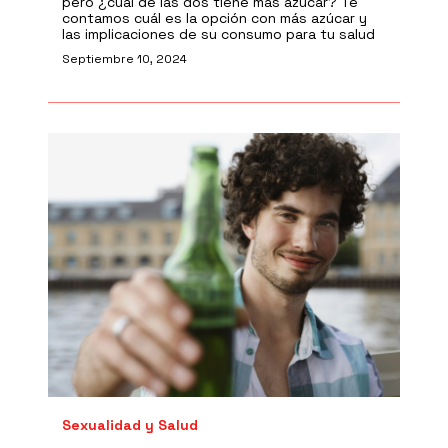
pero ¿cuál de las dos tiene más azúcar? Te
contamos cuál es la opción con más azúcar y
las implicaciones de su consumo para tu salud
Septiembre 10, 2024
Sexualidad y Salud