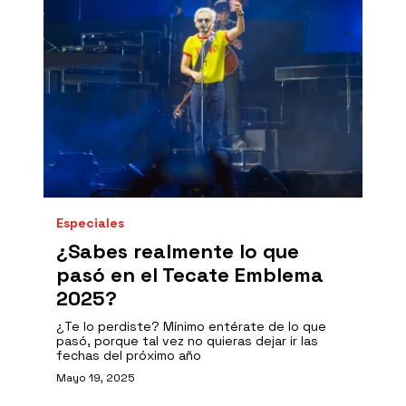
Especiales
¿Sabes realmente lo que
pasó en el Tecate Emblema
2025?
¿Te lo perdiste? Mínimo entérate de lo que
pasó, porque tal vez no quieras dejar ir las
fechas del próximo año
Mayo 19, 2025