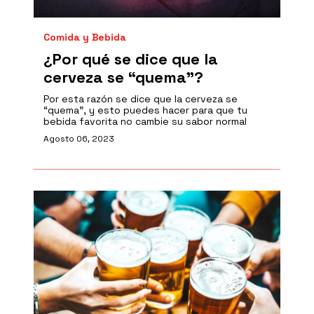
Comida y Bebida
¿Por qué se dice que la
cerveza se “quema”?
Por esta razón se dice que la cerveza se
“quema”, y esto puedes hacer para que tu
bebida favorita no cambie su sabor normal
Agosto 06, 2023