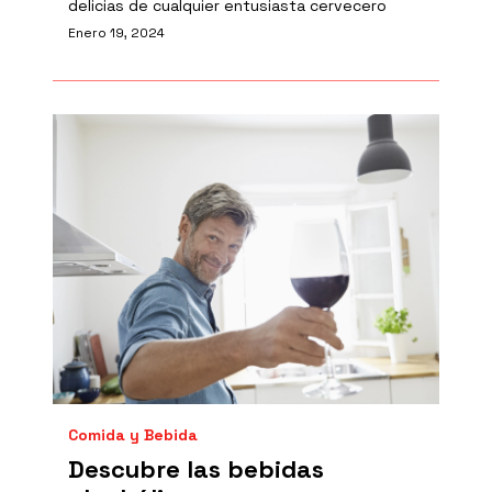
delicias de cualquier entusiasta cervecero
Enero 19, 2024
Comida y Bebida
Descubre las bebidas