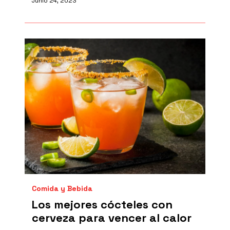
Junio 24, 2023
Comida y Bebida
Los mejores cócteles con
cerveza para vencer al calor