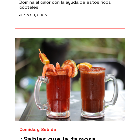
Domina al calor con la ayuda de estos ricos
cócteles
Junio 20, 2023
Comida y Bebida
¿Sabías que la famosa