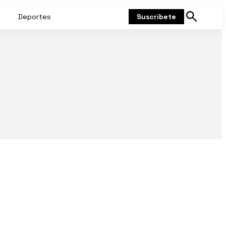
Deportes
Suscríbete
Mostrar
búsqueda