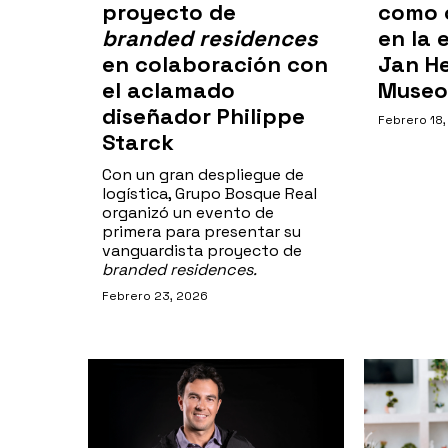
proyecto de
como 
branded residences
en la 
en colaboración con
Jan He
el aclamado
Museo
diseñador Philippe
Febrero 18
Starck
Con un gran despliegue de
logística, Grupo Bosque Real
organizó un evento de
primera para presentar su
vanguardista proyecto de
branded residences.
Febrero 23, 2026