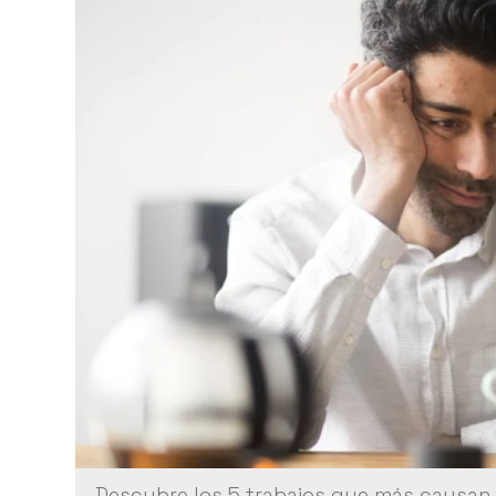
Descubre los 5 trabajos que más causan 