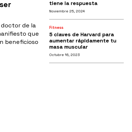
ser
tiene la respuesta
Noviembre 25, 2024
 doctor de la
Fitness
anifiesto que
5 claves de Harvard para
aumentar rápidamente tu
an beneficioso
masa muscular
Octubre 16, 2023