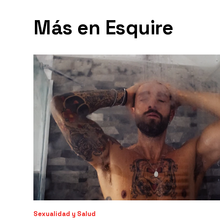
Más en Esquire
Sexualidad y Salud