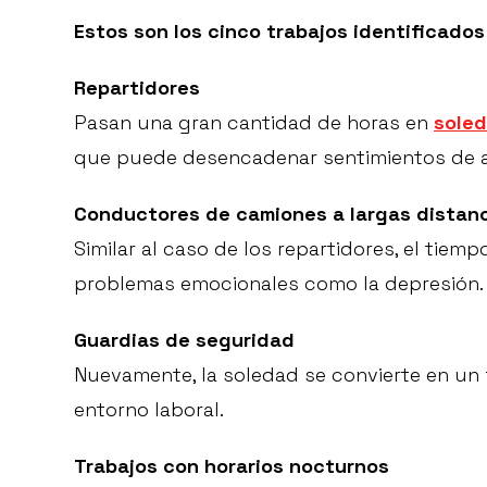
Estos son los cinco trabajos identificados 
Repartidores
Pasan una gran cantidad de horas en
sole
que puede desencadenar sentimientos de a
Conductores de camiones a largas distan
Similar al caso de los repartidores, el ti
problemas emocionales como la depresión.
Guardias de seguridad
Nuevamente, la soledad se convierte en un f
entorno laboral.
Trabajos con horarios nocturnos