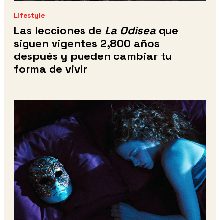
Lifestyle
Las lecciones de
La Odisea
que
siguen vigentes 2,800 años
después y pueden cambiar tu
forma de vivir