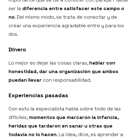
ser la
diferencia entre satisfacer este campo o
no
. Del mismo modo, se trata de conectar y de
crear una experiencia agradable entre y para los
dos.
Dinero
Lo mejor es dejar las cosas claras,
hablar con
honestidad, dar una organización que ambos
puedan llevar
con responsabilidad.
Experiencias pasadas
Con esto la especialista habla sobre todo de las
difíciles;
momentos que marcaron la infancia,
heridas que tardaron en sanar u otras que
todavía no lo hacen
. La idea, dice, es aprender a