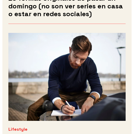
domingo (no son ver series en casa
o estar en redes sociales)
Lifestyle