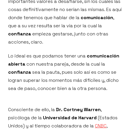
importantes valores a desafiarse, sin los cuales las
cosas definitivamente no serían las mismas. Es aquí
donde tenemos que hablar de la
comunicación
,
que a su vez resulta ser la vía por la cual la
confianza
empieza gestarse, junto con otras
acciones, claro.
Lo ideal es que podamos tener una
comunicación
abierta
con nuestra pareja, desde la cual la
confianza
sea la pauta, pues solo así es como se
logran superar los momentos más difíciles y, dicho
sea de paso, conocer bien a la otra persona.
Consciente de ello, la
Dr. Cortney Warren
,
psicóloga de la
Universidad de Harvard
(Estados
Unidos) y al tiempo colaboradora de la
CNBC
,