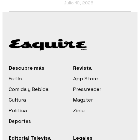
Julio 10, 2026
Descubre más
Revista
Estilo
App Store
Comida y Bebida
Pressreader
Cultura
Magzter
Política
Zinio
Deportes
Editorial Televisa
Legales