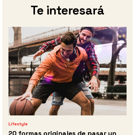
Te interesará
Lifestyle
20 formas originales de pasar un