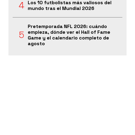
Los 10 futbolistas más valiosos del
mundo tras el Mundial 2026
Pretemporada NFL 2026: cuándo
empieza, dónde ver el Hall of Fame
Game y el calendario completo de
agosto