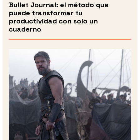
Bullet Journal: el método que
puede transformar tu
productividad con solo un
cuaderno