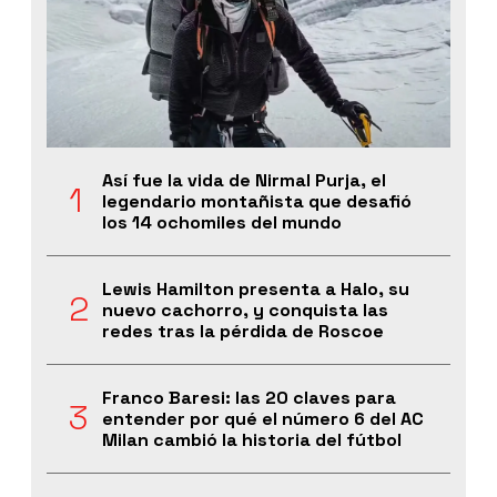
Así fue la vida de Nirmal Purja, el
legendario montañista que desafió
los 14 ochomiles del mundo
Lewis Hamilton presenta a Halo, su
nuevo cachorro, y conquista las
redes tras la pérdida de Roscoe
Franco Baresi: las 20 claves para
entender por qué el número 6 del AC
Milan cambió la historia del fútbol