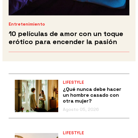
Entretenimiento
10 películas de amor con un toque
erótico para encender la pasión
LIFESTYLE
¿Qué nunca debe hacer
un hombre casado con
otra mujer?
Agosto 05, 2026
LIFESTYLE