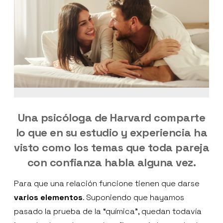
Una psicóloga de Harvard comparte
lo que en su estudio y experiencia ha
visto como los temas que toda pareja
con confianza habla alguna vez.
Para que una relación funcione tienen que darse
varios elementos
. Suponiendo que hayamos
pasado la prueba de la “química”, quedan todavía