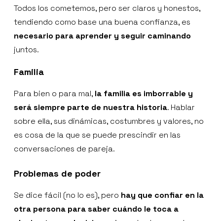
Todos los cometemos, pero ser claros y honestos,
tendiendo como base una buena confianza, es
necesario para aprender y seguir caminando
juntos.
Familia
Para bien o para mal,
la familia es imborrable y
será siempre parte de nuestra historia
. Hablar
sobre ella, sus dinámicas, costumbres y valores, no
es cosa de la que se puede prescindir en las
conversaciones de pareja.
Problemas de poder
Se dice fácil (no lo es), pero
hay que confiar en la
otra persona para saber cuándo le toca a