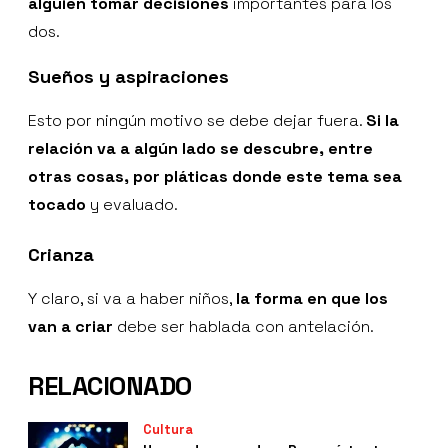
alguien tomar decisiones
importantes para los
dos.
Sueños y aspiraciones
Esto por ningún motivo se debe dejar fuera.
Si la
relación va a algún lado se descubre, entre
otras cosas, por pláticas donde este tema sea
tocado
y evaluado.
Crianza
Y claro, si va a haber niños,
la forma en que los
van a criar
debe ser hablada con antelación.
RELACIONADO
Cultura