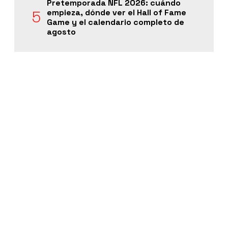
Pretemporada NFL 2026: cuándo
empieza, dónde ver el Hall of Fame
Game y el calendario completo de
agosto