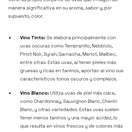
manera significativa en su aroma, sabor y, por
supuesto, color.
Vino Tinto:
Se elabora principalmente con
uvas oscuras como Tempranillo, Nebbiolo,
Pinot Noir, Syrah, Garnacha, Merlot, Malbec,
entre otras. Estas uvas, al tener pieles más
gruesas y ricas en taninos, aportan al vino sus
característicos tonos oscuros y complejos.
Vino Blanco:
Utiliza uvas de piel más clara,
como Chardonnay, Sauvignon Blanc, Chenin
Blanc, y otras variedades. Estas uvas suelen
tener menos taninos y una mayor acidez, lo
que resulta en vinos frescos y de colores más