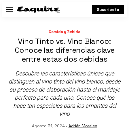
Suscríbete
Menú
Comida y Bebida
Vino Tinto vs. Vino Blanco:
Conoce las diferencias clave
entre estas dos debidas
Descubre las características únicas que
distinguen al vino tinto del vino blanco, desde
su proceso de elaboración hasta el maridaje
perfecto para cada uno. Conoce qué los
hace tan especiales para los amantes del
vino
Agosto 31, 2024 •
Adrián Morales