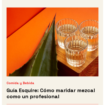
Comida y Bebida
Guía Esquire: Cómo maridar mezcal
como un profesional