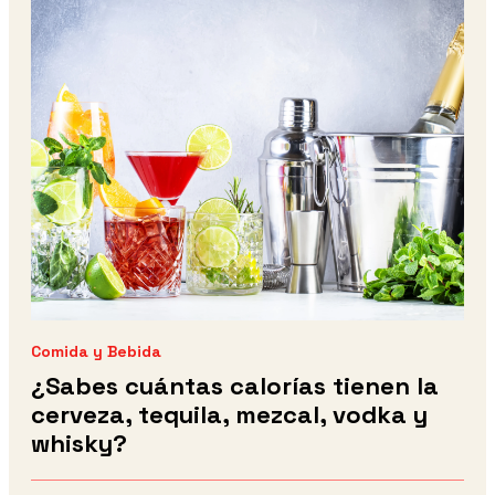
Comida y Bebida
¿Sabes cuántas calorías tienen la
cerveza, tequila, mezcal, vodka y
whisky?