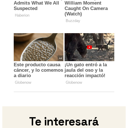
Te interesará