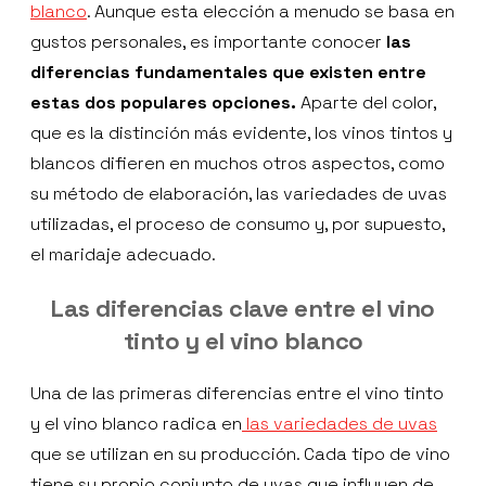
blanco
. Aunque esta elección a menudo se basa en
gustos personales, es importante conocer
las
diferencias fundamentales que existen entre
estas dos populares opciones.
Aparte del color,
que es la distinción más evidente, los vinos tintos y
blancos difieren en muchos otros aspectos, como
su método de elaboración, las variedades de uvas
utilizadas, el proceso de consumo y, por supuesto,
el maridaje adecuado.
Las diferencias clave entre el vino
tinto y el vino blanco
Una de las primeras diferencias entre el vino tinto
y el vino blanco radica en
las variedades de uvas
que se utilizan en su producción. Cada tipo de vino
tiene su propio conjunto de uvas que influyen de