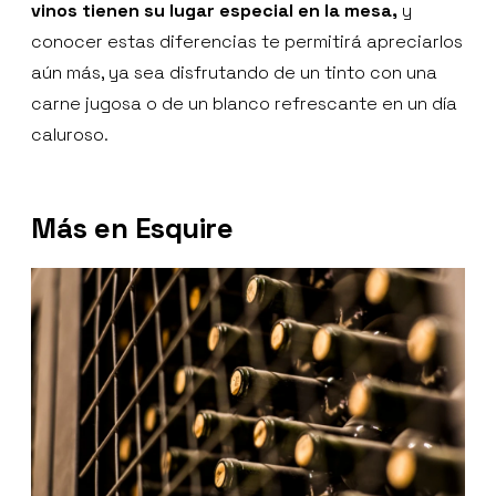
vinos tienen su lugar especial en la mesa,
y
conocer estas diferencias te permitirá apreciarlos
aún más, ya sea disfrutando de un tinto con una
carne jugosa o de un blanco refrescante en un día
caluroso.
Más en Esquire