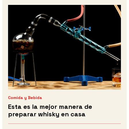
Comida y Bebida
Esta es la mejor manera de
preparar whisky en casa