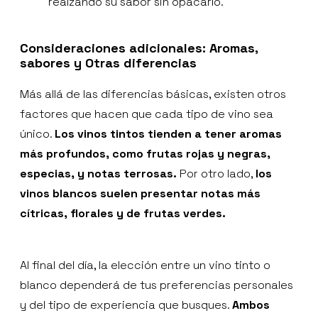
realzando su sabor sin opacarlo.
Consideraciones adicionales: Aromas,
sabores y Otras diferencias
Más allá de las diferencias básicas, existen otros
factores que hacen que cada tipo de vino sea
único.
Los vinos tintos tienden a tener aromas
más profundos, como frutas rojas y negras,
especias, y notas terrosas.
Por otro lado,
los
vinos blancos suelen presentar notas más
cítricas, florales y de frutas verdes.
Al final del día, la elección entre un vino tinto o
blanco dependerá de tus preferencias personales
y del tipo de experiencia que busques.
Ambos