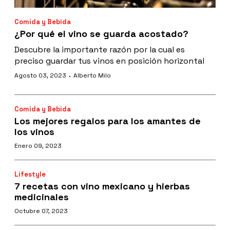
Comida y Bebida
¿Por qué el vino se guarda acostado?
Descubre la importante razón por la cual es
preciso guardar tus vinos en posición horizontal
·
Agosto 03, 2023
Alberto Milo
Comida y Bebida
Los mejores regalos para los amantes de
los vinos
Enero 09, 2023
Lifestyle
7 recetas con vino mexicano y hierbas
medicinales
Octubre 07, 2023