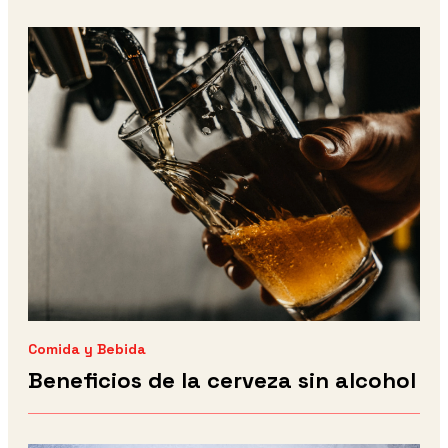
Comida y Bebida
Beneficios de la cerveza sin alcohol