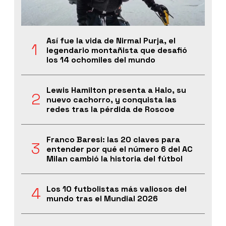
Así fue la vida de Nirmal Purja, el
legendario montañista que desafió
los 14 ochomiles del mundo
Lewis Hamilton presenta a Halo, su
nuevo cachorro, y conquista las
redes tras la pérdida de Roscoe
Franco Baresi: las 20 claves para
entender por qué el número 6 del AC
Milan cambió la historia del fútbol
Los 10 futbolistas más valiosos del
mundo tras el Mundial 2026