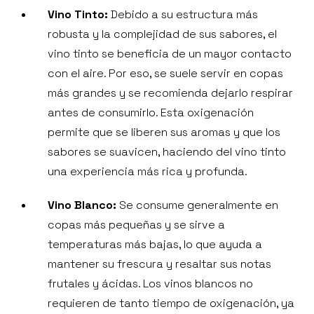
Vino Tinto:
Debido a su estructura más
robusta y la complejidad de sus sabores, el
vino tinto se beneficia de un mayor contacto
con el aire. Por eso, se suele servir en copas
más grandes y se recomienda dejarlo respirar
antes de consumirlo. Esta oxigenación
permite que se liberen sus aromas y que los
sabores se suavicen, haciendo del vino tinto
una experiencia más rica y profunda.
Vino Blanco:
Se consume generalmente en
copas más pequeñas y se sirve a
temperaturas más bajas, lo que ayuda a
mantener su frescura y resaltar sus notas
frutales y ácidas. Los vinos blancos no
requieren de tanto tiempo de oxigenación, ya