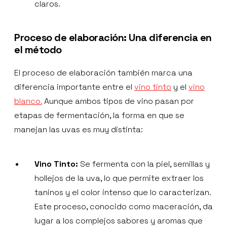
claros.
Proceso de elaboración: Una diferencia en
el método
El proceso de elaboración también marca una
diferencia importante entre el
vino tinto
y el
vino
blanco.
Aunque ambos tipos de vino pasan por
etapas de fermentación, la forma en que se
manejan las uvas es muy distinta:
Vino Tinto:
Se fermenta con la piel, semillas y
hollejos de la uva, lo que permite extraer los
taninos y el color intenso que lo caracterizan.
Este proceso, conocido como maceración, da
lugar a los complejos sabores y aromas que