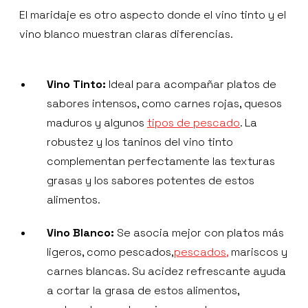
El maridaje es otro aspecto donde el vino tinto y el
vino blanco muestran claras diferencias.
Vino Tinto:
Ideal para acompañar platos de
sabores intensos, como carnes rojas, quesos
maduros y algunos
tipos de pescado
. La
robustez y los taninos del vino tinto
complementan perfectamente las texturas
grasas y los sabores potentes de estos
alimentos.
Vino Blanco:
Se asocia mejor con platos más
ligeros, como pescados,
pescados,
mariscos y
carnes blancas. Su acidez refrescante ayuda
a cortar la grasa de estos alimentos,