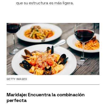
que su estructura es más ligera.
GETTY IMAGES
Maridaje: Encuentra la combinación
perfecta