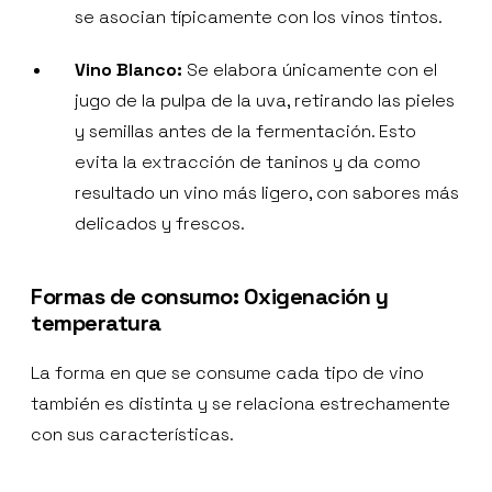
se asocian típicamente con los vinos tintos.
Vino Blanco:
Se elabora únicamente con el
jugo de la pulpa de la uva, retirando las pieles
y semillas antes de la fermentación. Esto
evita la extracción de taninos y da como
resultado un vino más ligero, con sabores más
delicados y frescos.
Formas de consumo: Oxigenación y
temperatura
La forma en que se consume cada tipo de vino
también es distinta y se relaciona estrechamente
con sus características.