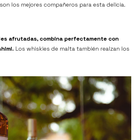
son los mejores compañeros para esta delicia.
ades afrutadas, combina perfectamente con
himi.
Los whiskies de malta también realzan los