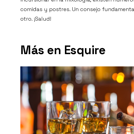
comidas y postres. Un consejo fundamenta
otro. ¡Salud!
Más en Esquire