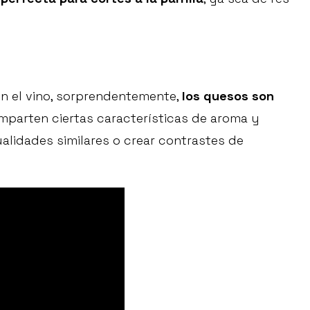
n el vino, sorprendentemente,
los quesos son
parten ciertas características de aroma y
alidades similares o crear contrastes de