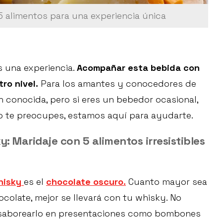
5 alimentos para una experiencia única
 una experiencia.
Acompañar esta bebida con
ro nivel.
Para los amantes y conocedores de
en conocida, pero si eres un bebedor ocasional,
 No te preocupes, estamos aquí para ayudarte.
: Maridaje con 5 alimentos irresistibles
hisky
es el
chocolate oscuro.
Cuanto mayor sea
colate, mejor se llevará con tu whisky. No
 saborearlo en presentaciones como bombones