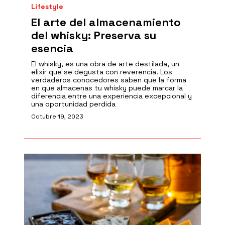
Lifestyle
El arte del almacenamiento
del whisky: Preserva su
esencia
El whisky, es una obra de arte destilada, un
elixir que se degusta con reverencia. Los
verdaderos conocedores saben que la forma
en que almacenas tu whisky puede marcar la
diferencia entre una experiencia excepcional y
una oportunidad perdida
Octubre 19, 2023