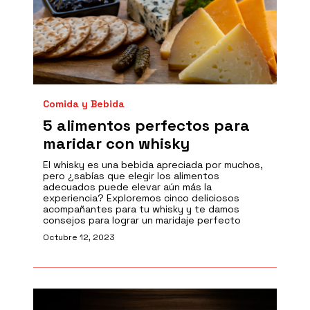
Comida y Bebida
5 alimentos perfectos para
maridar con whisky
El whisky es una bebida apreciada por muchos,
pero ¿sabías que elegir los alimentos
adecuados puede elevar aún más la
experiencia? Exploremos cinco deliciosos
acompañantes para tu whisky y te damos
consejos para lograr un maridaje perfecto
Octubre 12, 2023