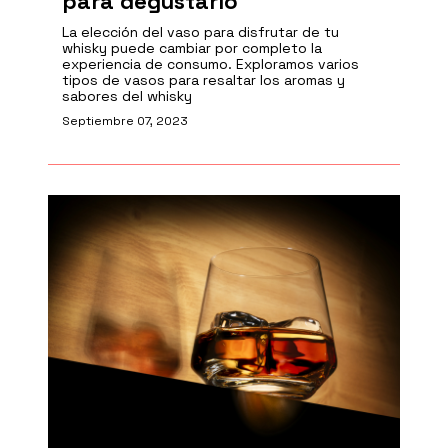
para degustarlo
La elección del vaso para disfrutar de tu
whisky puede cambiar por completo la
experiencia de consumo. Exploramos varios
tipos de vasos para resaltar los aromas y
sabores del whisky
Septiembre 07, 2023