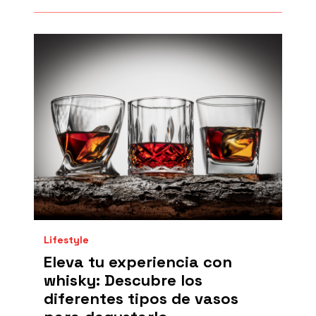
Lifestyle
Eleva tu experiencia con
whisky: Descubre los
diferentes tipos de vasos