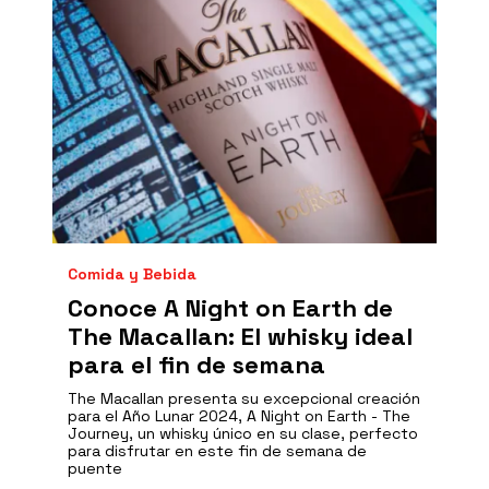
Comida y Bebida
Conoce A Night on Earth de
The Macallan: El whisky ideal
para el fin de semana
The Macallan presenta su excepcional creación
para el Año Lunar 2024, A Night on Earth - The
Journey, un whisky único en su clase, perfecto
para disfrutar en este fin de semana de
puente