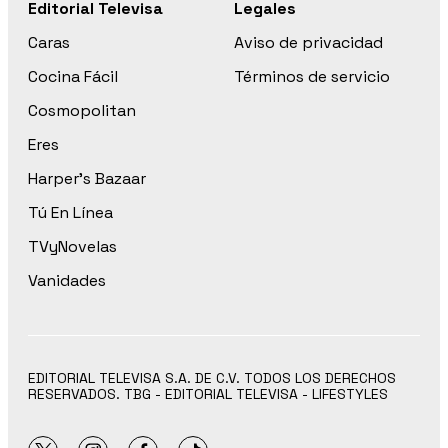
Editorial Televisa
Legales
Caras
Aviso de privacidad
Cocina Fácil
Términos de servicio
Cosmopolitan
Eres
Harper’s Bazaar
Tú En Línea
TVyNovelas
Vanidades
EDITORIAL TELEVISA S.A. DE C.V. TODOS LOS DERECHOS
RESERVADOS. TBG - EDITORIAL TELEVISA - LIFESTYLES