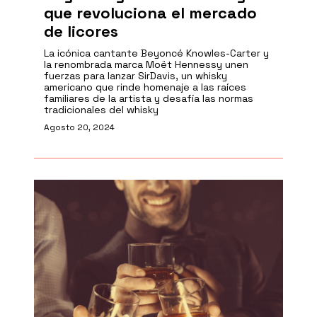
que revoluciona el mercado
de licores
La icónica cantante Beyoncé Knowles-Carter y
la renombrada marca Moët Hennessy unen
fuerzas para lanzar SirDavis, un whisky
americano que rinde homenaje a las raíces
familiares de la artista y desafía las normas
tradicionales del whisky
Agosto 20, 2024