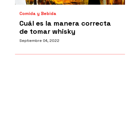
Comida y Bebida
Cuál es la manera correcta
de tomar whisky
Septiembre 04, 2022