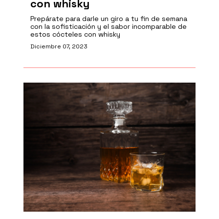
con whisky
Prepárate para darle un giro a tu fin de semana
con la sofisticación y el sabor incomparable de
estos cócteles con whisky
Diciembre 07, 2023