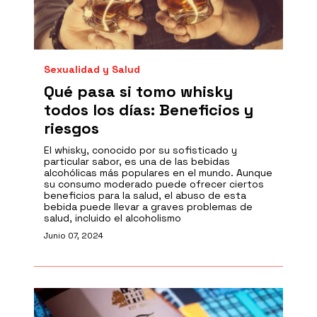
Sexualidad y Salud
Qué pasa si tomo whisky
todos los días: Beneficios y
riesgos
El whisky, conocido por su sofisticado y
particular sabor, es una de las bebidas
alcohólicas más populares en el mundo. Aunque
su consumo moderado puede ofrecer ciertos
beneficios para la salud, el abuso de esta
bebida puede llevar a graves problemas de
salud, incluido el alcoholismo
Junio 07, 2024