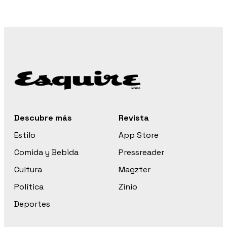
Descubre más
Revista
Estilo
App Store
Comida y Bebida
Pressreader
Cultura
Magzter
Política
Zinio
Deportes