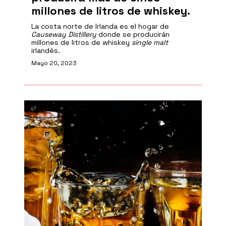
millones de litros de whiskey.
La costa norte de Irlanda es el hogar de
Causeway
Distillery
donde se producirán
millones de litros de whiskey
single
malt
irlandés.
Mayo 20, 2023