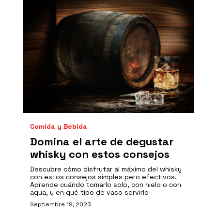
Comida y Bebida
Domina el arte de degustar
whisky con estos consejos
Descubre cómo disfrutar al máximo del whisky
con estos consejos simples pero efectivos.
Aprende cuándo tomarlo solo, con hielo o con
agua, y en qué tipo de vaso servirlo
Septiembre 19, 2023