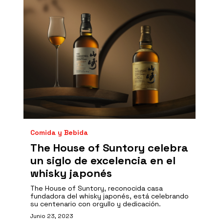
Comida y Bebida
The House of Suntory celebra
un siglo de excelencia en el
whisky japonés
The House of Suntory, reconocida casa
fundadora del whisky japonés, está celebrando
su centenario con orgullo y dedicación.
Junio 23, 2023