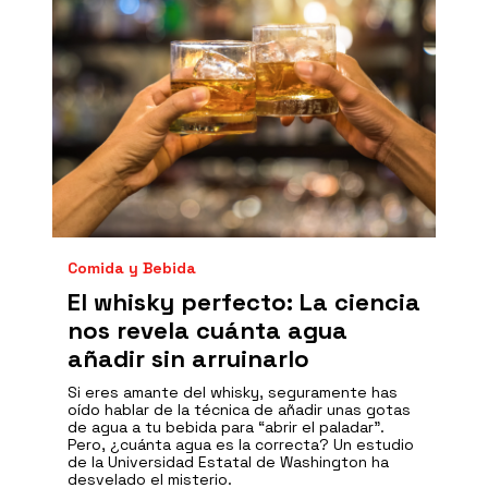
Comida y Bebida
El whisky perfecto: La ciencia
nos revela cuánta agua
añadir sin arruinarlo
Si eres amante del whisky, seguramente has
oído hablar de la técnica de añadir unas gotas
de agua a tu bebida para “abrir el paladar”.
Pero, ¿cuánta agua es la correcta? Un estudio
de la Universidad Estatal de Washington ha
desvelado el misterio.