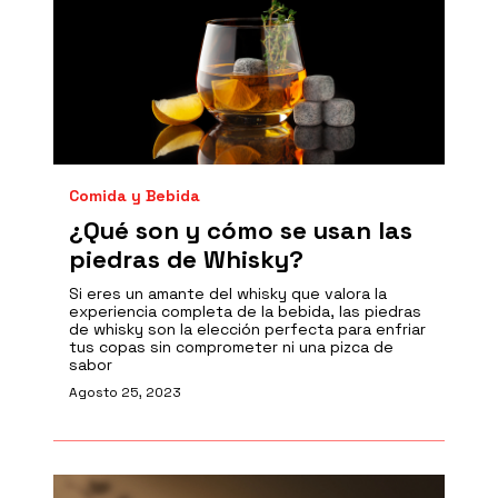
Comida y Bebida
¿Qué son y cómo se usan las
piedras de Whisky?
Si eres un amante del whisky que valora la
experiencia completa de la bebida, las piedras
de whisky son la elección perfecta para enfriar
tus copas sin comprometer ni una pizca de
sabor
Agosto 25, 2023