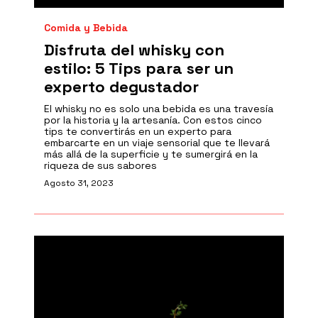
Comida y Bebida
Disfruta del whisky con
estilo: 5 Tips para ser un
experto degustador
El whisky no es solo una bebida es una travesía
por la historia y la artesanía. Con estos cinco
tips te convertirás en un experto para
embarcarte en un viaje sensorial que te llevará
más allá de la superficie y te sumergirá en la
riqueza de sus sabores
Agosto 31, 2023