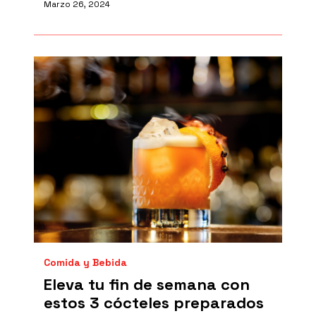
Marzo 26, 2024
Comida y Bebida
Eleva tu fin de semana con
estos 3 cócteles preparados