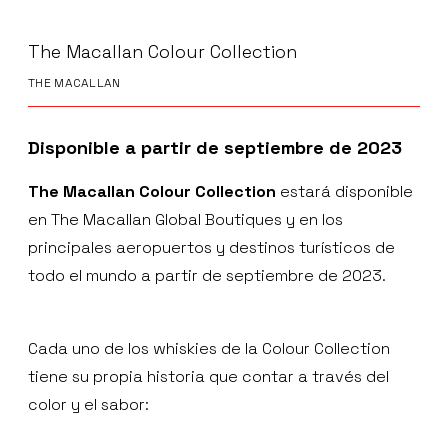
The Macallan Colour Collection
THE MACALLAN
Disponible a partir de septiembre de 2023
The Macallan Colour Collection
estará disponible
en The Macallan Global Boutiques y en los
principales aeropuertos y destinos turísticos de
todo el mundo a partir de septiembre de 2023.
Cada uno de los whiskies de la Colour Collection
tiene su propia historia que contar a través del
color y el sabor: