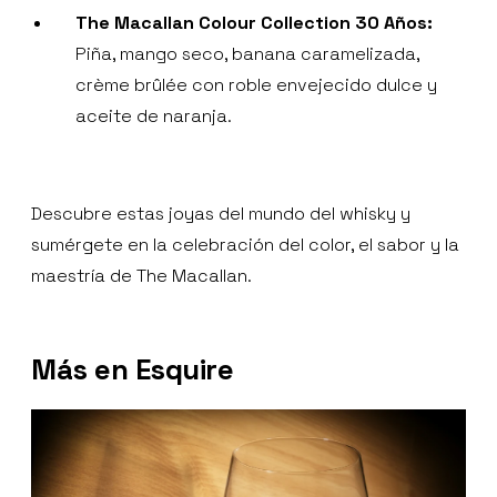
The Macallan Colour Collection 30 Años:
Piña, mango seco, banana caramelizada,
crème brûlée con roble envejecido dulce y
aceite de naranja.
Descubre estas joyas del mundo del whisky y
sumérgete en la celebración del color, el sabor y la
maestría de The Macallan.
Más en Esquire