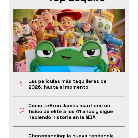
Las películas más taquilleras de
2026, hasta el momento
Cómo LeBron James mantiene un
físico de élite a los 41 años y sigue
haciendo historia en la NBA
Choremancing: la nueva tendencia