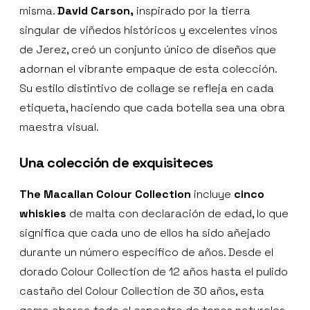
misma.
David Carson,
inspirado por la tierra
singular de viñedos históricos y excelentes vinos
de Jerez, creó un conjunto único de diseños que
adornan el vibrante empaque de esta colección.
Su estilo distintivo de collage se refleja en cada
etiqueta, haciendo que cada botella sea una obra
maestra visual.
Una colección de exquisiteces
The Macallan Colour Collection
incluye
cinco
whiskies
de malta con declaración de edad, lo que
significa que cada uno de ellos ha sido añejado
durante un número específico de años. Desde el
dorado Colour Collection de 12 años hasta el pulido
castaño del Colour Collection de 30 años, esta