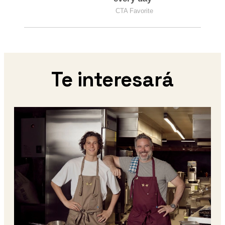
Te interesará