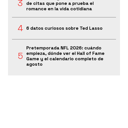
de citas que pone a prueba el
romance en la vida cotidiana
6 datos curiosos sobre Ted Lasso
Pretemporada NFL 2026: cuándo
empieza, dónde ver el Hall of Fame
Game y el calendario completo de
agosto