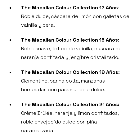
The Macallan Colour Collection 12 Años
:
Roble dulce, cáscara de limón con galletas de
vainilla y pera.
The Macallan Colour Collection 15 Años:
Roble suave, toffee de vainilla, cáscara de
naranja confitada y jengibre cristalizado.
The Macallan Colour Collection 18 Años:
Clementine, panna cotta, manzanas
horneadas con pasas y roble dulce.
The Macallan Colour Collection 21 Años:
Crème Brûlée, naranja y limón confitados,
roble envejecido dulce con piña
caramelizada.