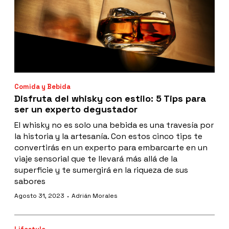
Comida y Bebida
Disfruta del whisky con estilo: 5 Tips para
ser un experto degustador
El whisky no es solo una bebida es una travesía por
la historia y la artesanía. Con estos cinco tips te
convertirás en un experto para embarcarte en un
viaje sensorial que te llevará más allá de la
superficie y te sumergirá en la riqueza de sus
sabores
·
Agosto 31, 2023
Adrián Morales