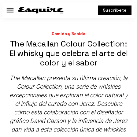
Suscríbete
Menú
Comida y Bebida
The Macallan Colour Collection:
El whisky que celebra el arte del
color y el sabor
The Macallan presenta su última creación, la
Colour Collection, una serie de whiskies
excepcionales que exploran el color natural y
el influjo del curado con Jerez. Descubre
cómo esta colaboración con el diseñador
gráfico David Carson y la influencia de Jerez
dan vida a esta colección única de whiskies