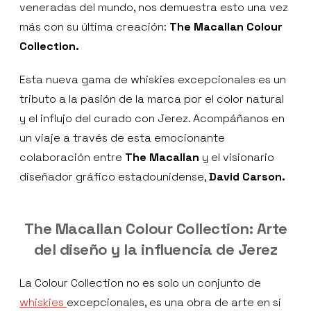
veneradas del mundo, nos demuestra esto una vez
más con su última creación:
The Macallan Colour
Collection.
Esta nueva gama de whiskies excepcionales es un
tributo a la pasión de la marca por el color natural
y el influjo del curado con Jerez. Acompáñanos en
un viaje a través de esta emocionante
colaboración entre
The Macallan
y el visionario
diseñador gráfico estadounidense,
David Carson.
The Macallan Colour Collection: Arte
del diseño y la influencia de Jerez
La Colour Collection no es solo un conjunto de
whiskies
excepcionales, es una obra de arte en sí