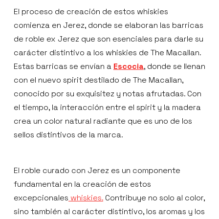
El proceso de creación de estos whiskies
comienza en Jerez, donde se elaboran las barricas
de roble ex Jerez que son esenciales para darle su
carácter distintivo a los whiskies de The Macallan.
Estas barricas se envían a
Escocia
, donde se llenan
con el nuevo spirit destilado de The Macallan,
conocido por su exquisitez y notas afrutadas. Con
el tiempo, la interacción entre el spirit y la madera
crea un color natural radiante que es uno de los
sellos distintivos de la marca.
El roble curado con Jerez es un componente
fundamental en la creación de estos
excepcionales
whiskies.
Contribuye no solo al color,
sino también al carácter distintivo, los aromas y los