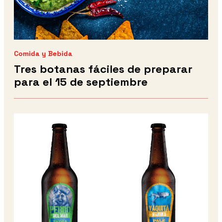
Comida y Bebida
Tres botanas fáciles de preparar
para el 15 de septiembre