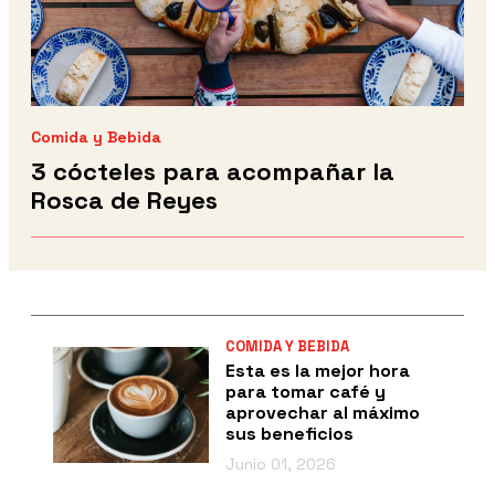
Comida y Bebida
3 cócteles para acompañar la
Rosca de Reyes
COMIDA Y BEBIDA
Esta es la mejor hora
para tomar café y
aprovechar al máximo
sus beneficios
Junio 01, 2026