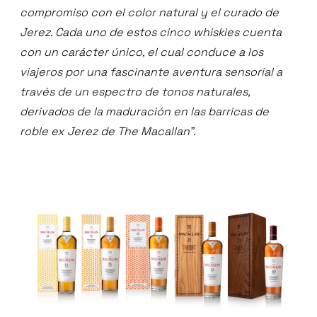
compromiso con el color natural y el curado de
Jerez. Cada uno de estos cinco whiskies cuenta
con un carácter único, el cual conduce a los
viajeros por una fascinante aventura sensorial a
través de un espectro de tonos naturales,
derivados de la maduración en las barricas de
roble ex Jerez de The Macallan”.