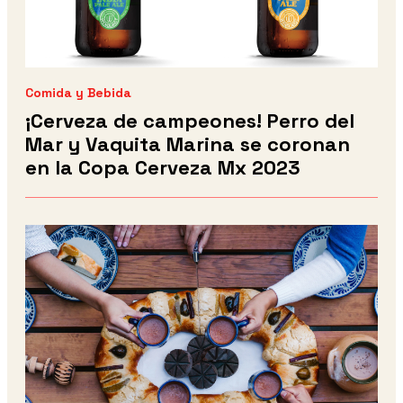
Comida y Bebida
¡Cerveza de campeones! Perro del
Mar y Vaquita Marina se coronan
en la Copa Cerveza Mx 2023