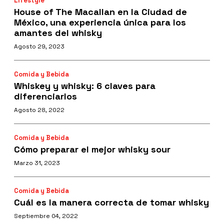
Lifestyle
House of The Macallan en la Ciudad de
México, una experiencia única para los
amantes del whisky
Agosto 29, 2023
Comida y Bebida
Whiskey y whisky: 6 claves para
diferenciarlos
Agosto 28, 2022
Comida y Bebida
Cómo preparar el mejor whisky sour
Marzo 31, 2023
Comida y Bebida
Cuál es la manera correcta de tomar whisky
Septiembre 04, 2022