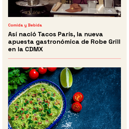
Comida y Bebida
Así nació Tacos París, la nueva
apuesta gastronómica de Robe Grill
en la CDMX