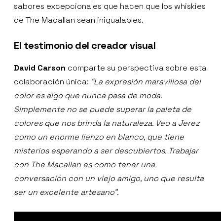
sabores excepcionales que hacen que los whiskies
de The Macallan sean inigualables.
El testimonio del creador visual
David Carson
comparte su perspectiva sobre esta
colaboración única:
“La expresión maravillosa del
color es algo que nunca pasa de moda.
Simplemente no se puede superar la paleta de
colores que nos brinda la naturaleza. Veo a Jerez
como un enorme lienzo en blanco, que tiene
misterios esperando a ser descubiertos. Trabajar
con The Macallan es como tener una
conversación con un viejo amigo, uno que resulta
ser un excelente artesano”.