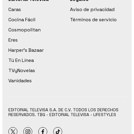
Caras
Aviso de privacidad
Cocina Fácil
Términos de servicio
Cosmopolitan
Eres
Harper’s Bazaar
Tú En Línea
TVyNovelas
Vanidades
EDITORIAL TELEVISA S.A. DE C.V. TODOS LOS DERECHOS
RESERVADOS. TBG - EDITORIAL TELEVISA - LIFESTYLES