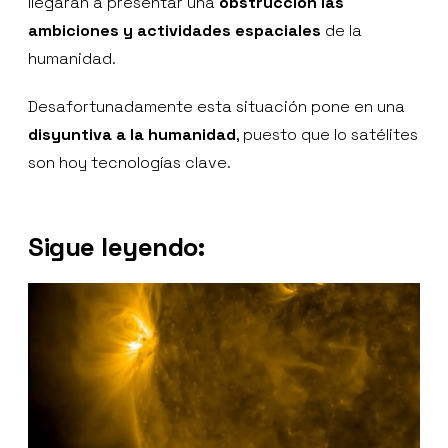
llegarán a presentar una
obstrucción las
ambiciones y actividades espaciales
de la
humanidad.
Desafortunadamente esta situación pone en una
disyuntiva a la humanidad
, puesto que lo satélites
son hoy tecnologías clave.
Sigue leyendo: