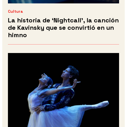
Cultura
La historia de ‘Nightcall’, la canción
de Kavinsky que se convirtió en un
himno