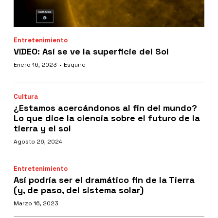
Entretenimiento
VIDEO: Así se ve la superficie del Sol
·
Enero 16, 2023
Esquire
Cultura
¿Estamos acercándonos al fin del mundo?
Lo que dice la ciencia sobre el futuro de la
tierra y el sol
Agosto 26, 2024
Entretenimiento
Así podría ser el dramático fin de la Tierra
(y, de paso, del sistema solar)
Marzo 16, 2023