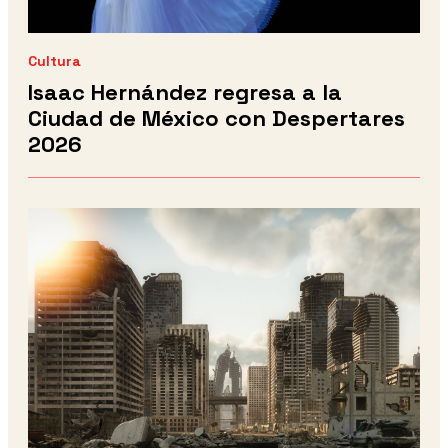
Cultura
Isaac Hernández regresa a la
Ciudad de México con Despertares
2026