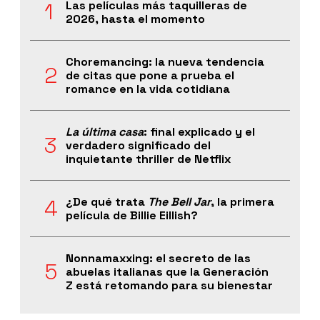
Las películas más taquilleras de
2026, hasta el momento
Choremancing: la nueva tendencia
de citas que pone a prueba el
romance en la vida cotidiana
La última casa
: final explicado y el
verdadero significado del
inquietante thriller de Netflix
¿De qué trata
The Bell Jar
, la primera
película de Billie Eillish?
Nonnamaxxing: el secreto de las
abuelas italianas que la Generación
Z está retomando para su bienestar