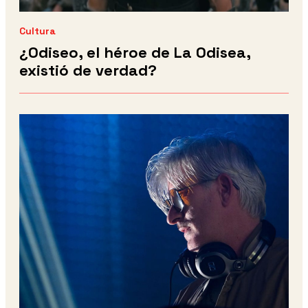
Cultura
¿Odiseo, el héroe de La Odisea,
existió de verdad?