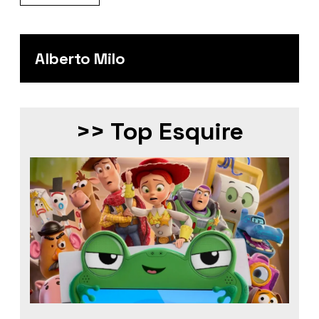
Alberto Milo
>> Top Esquire