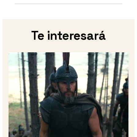
Te interesará