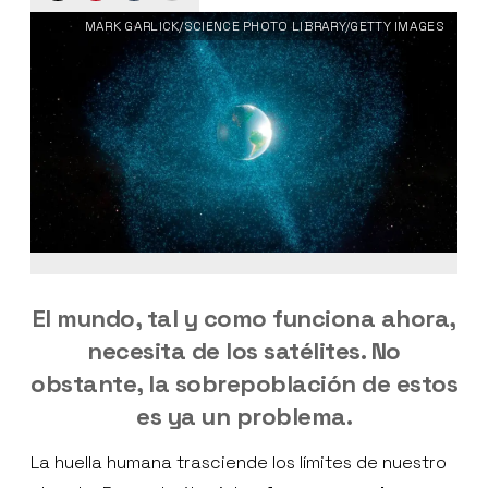
MARK GARLICK/SCIENCE PHOTO LIBRARY/GETTY IMAGES
El mundo, tal y como funciona ahora,
necesita de los satélites. No
obstante, la sobrepoblación de estos
es ya un problema.
La huella humana trasciende los límites de nuestro