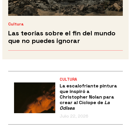
Cultura
Las teorías sobre el fin del mundo
que no puedes ignorar
CULTURA
La escalofriante pintura
que inspiró a
Christopher Nolan para
crear al Cíclope de
La
Odisea
Julio 22, 2026