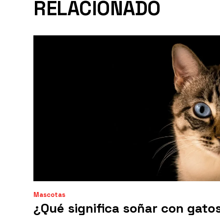
RELACIONADO
Mascotas
¿Qué significa soñar con gato