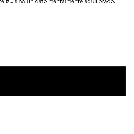
 feliz… sino un gato mentalmente equilibrado.