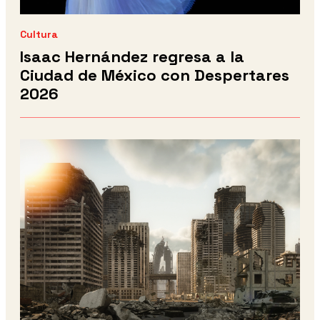
Cultura
Isaac Hernández regresa a la
Ciudad de México con Despertares
2026