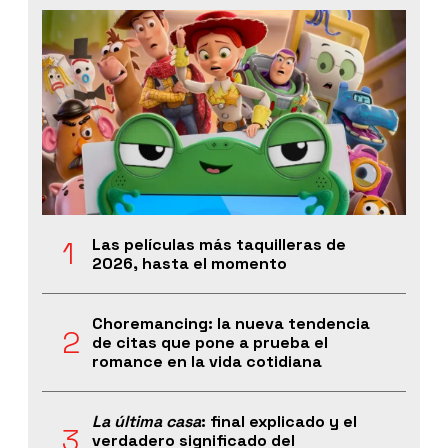
Las películas más taquilleras de
2026, hasta el momento
Choremancing: la nueva tendencia
de citas que pone a prueba el
romance en la vida cotidiana
La última casa
: final explicado y el
verdadero significado del