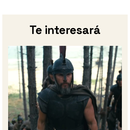
Te interesará