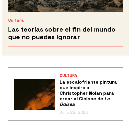
Cultura
Las teorías sobre el fin del mundo
que no puedes ignorar
CULTURA
La escalofriante pintura
que inspiró a
Christopher Nolan para
crear al Cíclope de
La
Odisea
Julio 22, 2026