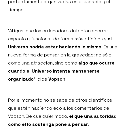
perfectamente organizadas en el espacio y el
tiempo.
“Al igual que los ordenadores intentan ahorrar
espacio y funcionar de forma más eficiente
, el
Universo podría estar haciendo lo mismo
. Es una
nueva forma de pensar en la gravedad: no sólo
como una atracción, sino como
algo que ocurre
cuando el Universo intenta mantenerse
organizado
”, dice
Vopson
.
Por el momento no se sabe de otros científicos
que estén haciendo eco a los comentarios de
Vopson. De cualquier modo,
el que una autoridad
como él lo sostenga pone a pensar
.