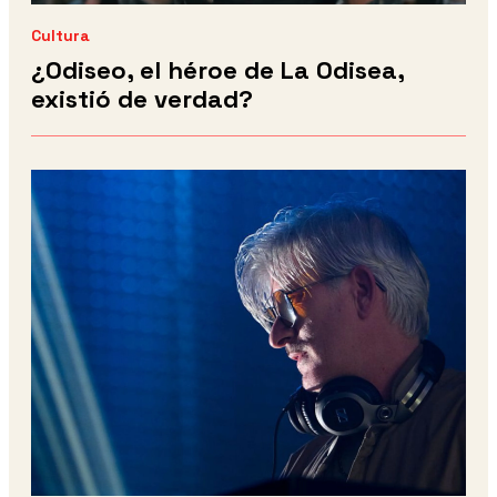
Cultura
¿Odiseo, el héroe de La Odisea,
existió de verdad?