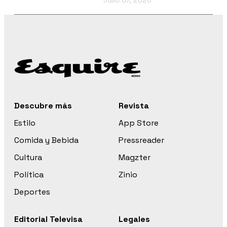
Julio 07, 2026
Descubre más
Revista
Estilo
App Store
Comida y Bebida
Pressreader
Cultura
Magzter
Política
Zinio
Deportes
Editorial Televisa
Legales