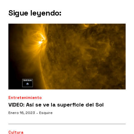
Sigue leyendo:
Entretenimiento
VIDEO: Así se ve la superficie del Sol
·
Enero 16, 2023
Esquire
Cultura