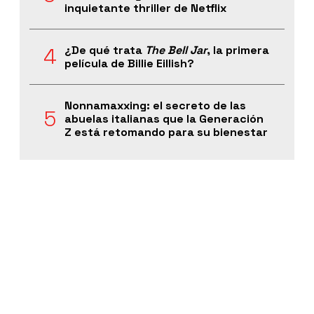
inquietante thriller de Netflix
¿De qué trata
The Bell Jar
, la primera
película de Billie Eillish?
Nonnamaxxing: el secreto de las
abuelas italianas que la Generación
Z está retomando para su bienestar