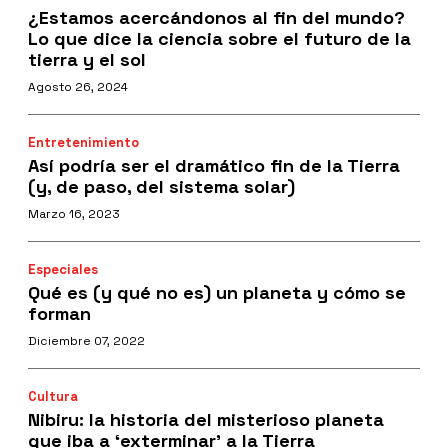
¿Estamos acercándonos al fin del mundo?
Lo que dice la ciencia sobre el futuro de la
tierra y el sol
Agosto 26, 2024
Entretenimiento
Así podría ser el dramático fin de la Tierra
(y, de paso, del sistema solar)
Marzo 16, 2023
Especiales
Qué es (y qué no es) un planeta y cómo se
forman
Diciembre 07, 2022
Cultura
Nibiru: la historia del misterioso planeta
que iba a ‘exterminar’ a la Tierra