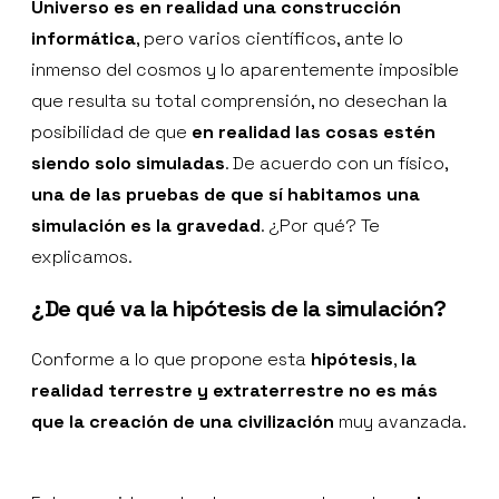
Universo es en realidad una construcción
informática
, pero varios científicos, ante lo
inmenso del cosmos y lo aparentemente imposible
que resulta su total comprensión, no desechan la
posibilidad de que
en realidad las cosas estén
siendo solo simuladas
. De acuerdo con un físico,
una de las pruebas de que sí habitamos una
simulación es la gravedad
. ¿Por qué? Te
explicamos.
¿De qué va la hipótesis de la simulación?
Conforme a lo que propone esta
hipótesis
,
la
realidad terrestre y extraterrestre no es más
que la creación de una civilización
muy avanzada.