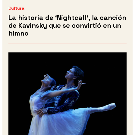
Cultura
La historia de ‘Nightcall’, la canción
de Kavinsky que se convirtió en un
himno