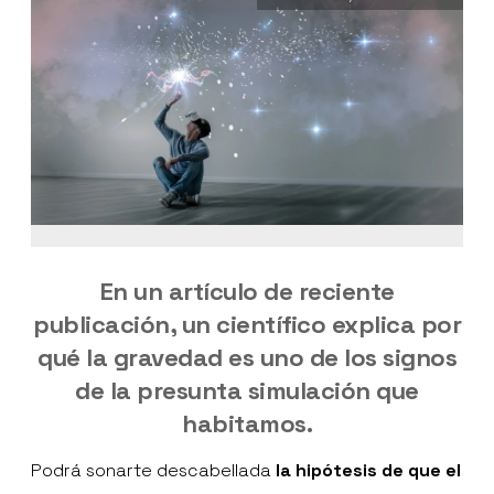
En un artículo de reciente
publicación, un científico explica por
qué la gravedad es uno de los signos
de la presunta simulación que
habitamos.
Podrá sonarte descabellada
la hipótesis de que el