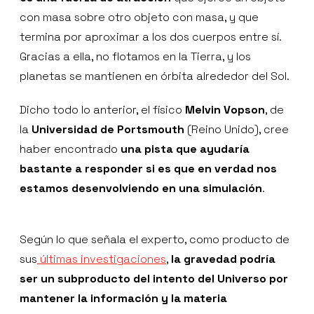
con masa sobre otro objeto con masa, y que
termina por aproximar a los dos cuerpos entre sí.
Gracias a ella, no flotamos en la Tierra, y los
planetas se mantienen en órbita alrededor del Sol.
Dicho todo lo anterior, el físico
Melvin Vopson
, de
la
Universidad de Portsmouth
(Reino Unido), cree
haber encontrado
una pista que ayudaría
bastante a responder si es que en verdad nos
estamos desenvolviendo en una simulación
.
Según lo que señala el experto, como producto de
sus
últimas investigaciones
,
la gravedad podría
ser un subproducto del intento del Universo por
mantener la información y la materia