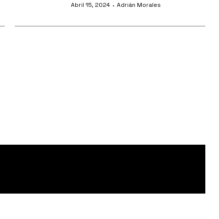
·
Abril 15, 2024
Adrián Morales