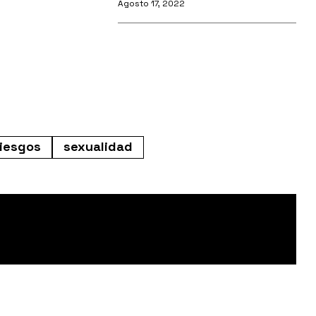
Agosto 17, 2022
iesgos
sexualidad