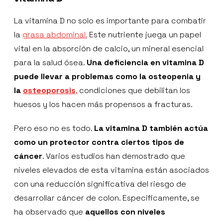
La vitamina D no solo es importante para combatir
la
grasa abdominal.
Este nutriente juega un papel
vital en la absorción de calcio, un mineral esencial
para la salud ósea.
Una deficiencia en vitamina D
puede llevar a problemas como la osteopenia y
la
osteoporosis
,
condiciones que debilitan los
huesos y los hacen más propensos a fracturas.
Pero eso no es todo.
La vitamina D también actúa
como un protector contra ciertos tipos de
cáncer
. Varios estudios han demostrado que
niveles elevados de esta vitamina están asociados
con una reducción significativa del riesgo de
desarrollar cáncer de colon. Específicamente, se
ha observado que
aquellos con niveles