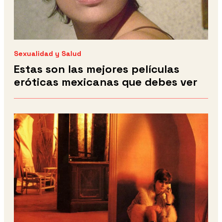
Sexualidad y Salud
Estas son las mejores películas
eróticas mexicanas que debes ver