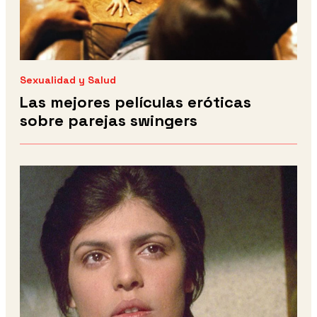
Sexualidad y Salud
Las mejores películas eróticas
sobre parejas swingers