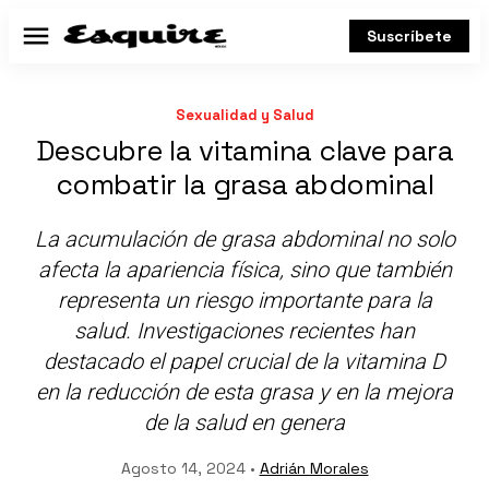
Suscríbete
Menú
Sexualidad y Salud
Descubre la vitamina clave para
combatir la grasa abdominal
La acumulación de grasa abdominal no solo
afecta la apariencia física, sino que también
representa un riesgo importante para la
salud. Investigaciones recientes han
destacado el papel crucial de la vitamina D
en la reducción de esta grasa y en la mejora
de la salud en genera
Agosto 14, 2024 •
Adrián Morales