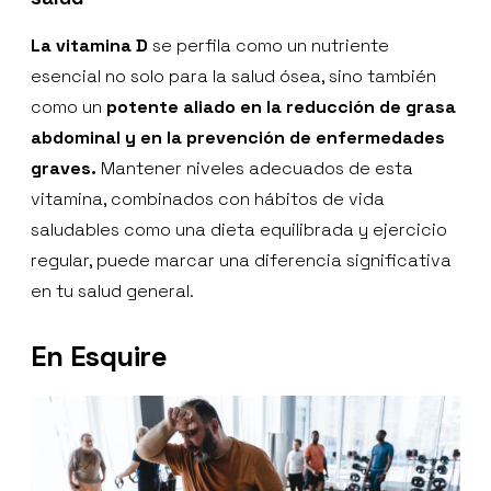
La vitamina D
se perfila como un nutriente
esencial no solo para la salud ósea, sino también
como un
potente aliado en la reducción de grasa
abdominal y en la prevención de enfermedades
graves.
Mantener niveles adecuados de esta
vitamina, combinados con hábitos de vida
saludables como una dieta equilibrada y ejercicio
regular, puede marcar una diferencia significativa
en tu salud general.
En Esquire