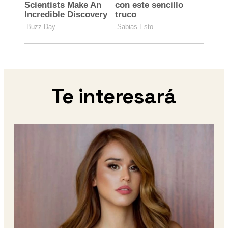
Te interesará