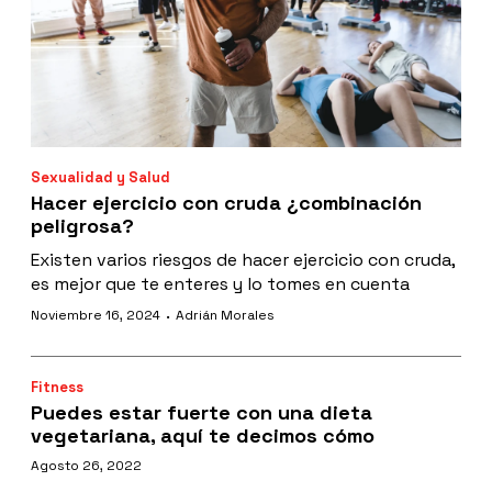
Sexualidad y Salud
Hacer ejercicio con cruda ¿combinación
peligrosa?
Existen varios riesgos de hacer ejercicio con cruda,
es mejor que te enteres y lo tomes en cuenta
·
Noviembre 16, 2024
Adrián Morales
Fitness
Puedes estar fuerte con una dieta
vegetariana, aquí te decimos cómo
Agosto 26, 2022