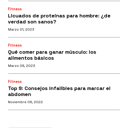
Fitness
Licuados de proteínas para hombre: ¿de
verdad son sanos?
Marzo 01, 2023
Fitness
Qué comer para ganar músculo: los
alimentos básicos
Marzo 08, 2023
Fitness
Top 9: Consejos infalibles para marcar el
abdomen
Noviembre 08, 2022