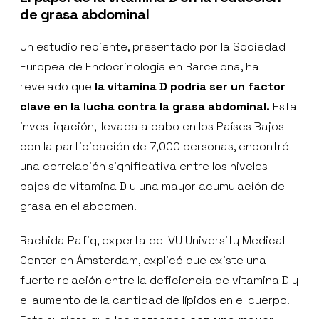
de grasa abdominal
Un estudio reciente, presentado por la Sociedad
Europea de Endocrinología en Barcelona, ha
revelado que
la vitamina D podría ser un factor
clave en la lucha contra la grasa abdominal.
Esta
investigación, llevada a cabo en los Países Bajos
con la participación de 7,000 personas, encontró
una correlación significativa entre los niveles
bajos de vitamina D y una mayor acumulación de
grasa en el abdomen.
Rachida Rafiq, experta del VU University Medical
Center en Ámsterdam, explicó que existe una
fuerte relación entre la deficiencia de vitamina D y
el aumento de la cantidad de lípidos en el cuerpo.