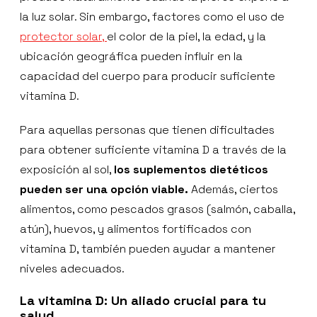
la luz solar. Sin embargo, factores como el uso de
protector solar,
el color de la piel, la edad, y la
ubicación geográfica pueden influir en la
capacidad del cuerpo para producir suficiente
vitamina D.
Para aquellas personas que tienen dificultades
para obtener suficiente vitamina D a través de la
exposición al sol,
los suplementos dietéticos
pueden ser una opción viable.
Además, ciertos
alimentos, como pescados grasos (salmón, caballa,
atún), huevos, y alimentos fortificados con
vitamina D, también pueden ayudar a mantener
niveles adecuados.
La vitamina D: Un aliado crucial para tu
salud