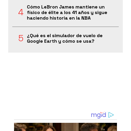
Cómo LeBron James mantiene un
físico de élite a los 41 años y sigue
haciendo historia en la NBA
¿Qué es el simulador de vuelo de
Google Earth y cómo se usa?