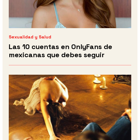
Sexualidad y Salud
Las 10 cuentas en OnlyFans de
mexicanas que debes seguir