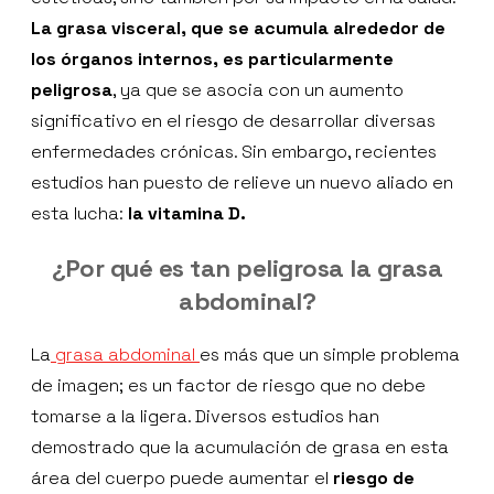
La grasa visceral, que se acumula alrededor de
los órganos internos, es particularmente
peligrosa
, ya que se asocia con un aumento
significativo en el riesgo de desarrollar diversas
enfermedades crónicas. Sin embargo, recientes
estudios han puesto de relieve un nuevo aliado en
esta lucha:
la vitamina D.
¿Por qué es tan peligrosa la grasa
abdominal?
La
grasa abdominal
es más que un simple problema
de imagen; es un factor de riesgo que no debe
tomarse a la ligera. Diversos estudios han
demostrado que la acumulación de grasa en esta
área del cuerpo puede aumentar el
riesgo de