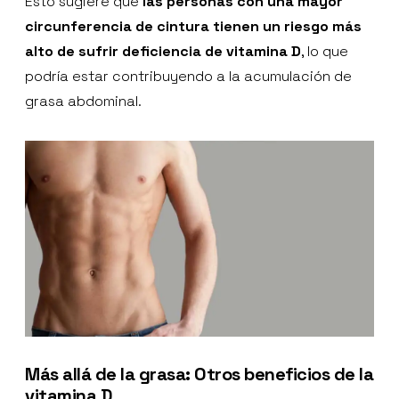
Esto sugiere que
las personas con una mayor
circunferencia de cintura tienen un riesgo más
alto de sufrir deficiencia de vitamina D
, lo que
podría estar contribuyendo a la acumulación de
grasa abdominal.
Más allá de la grasa: Otros beneficios de la
vitamina D