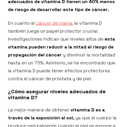
adecuados de vitamina D tienen un 40% menos
de riesgo de desarrollar este tipo de cáncer.
En cuanto al
cáncer de mama,
la vitamina D
también juega un papel protector crucial.
Investigaciones indican que niveles altos de
esta
vitamina pueden reducir a la mitad el riesgo de
propagación del cáncer
y disminuir la mortalidad
hasta en un 73%. Asimismo, se ha encontrado que
la vitamina D puede tener efectos protectores
contra el cáncer de próstata y de piel.
¿Cómo asegurar niveles adecuados de
vitamina D?
La mejor manera de obtener
vitamina D es a
través de la exposición al sol,
ya que el cuerpo la
produce naturalmente cuando la piel se expone a