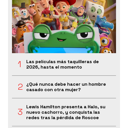
Las películas más taquilleras de
2026, hasta el momento
¿Qué nunca debe hacer un hombre
casado con otra mujer?
Lewis Hamilton presenta a Halo, su
nuevo cachorro, y conquista las
redes tras la pérdida de Roscoe