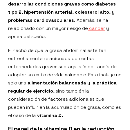
desarrollar condiciones graves como diabetes
tipo 2, hipertensión arterial, colesterol alto, y
problemas cardiovasculares.
Además, se ha
relacionado con un mayor riesgo de
cáncer
y
apnea del sueño.
El hecho de que la grasa abdominal esté tan
estrechamente relacionada con estas
enfermedades graves subraya la importancia de
adoptar un estilo de vida saludable. Esto incluye no
solo una
alimentación balanceada y la práctica
regular de ejercicio,
sino también la
consideración de factores adicionales que
pueden influir en la acumulación de grasa, como es
el caso de la
vitamina D.
El papel de la vitamina D en la reducción