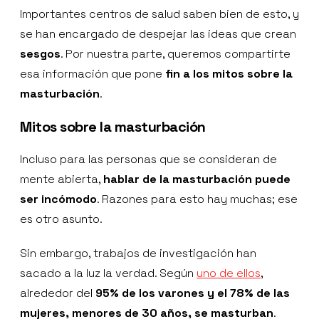
Importantes centros de salud saben bien de esto, y
se han encargado de despejar las ideas que crean
sesgos
. Por nuestra parte, queremos compartirte
esa información que pone
fin a los mitos sobre la
masturbación
.
Mitos sobre la masturbación
Incluso para las personas que se consideran de
mente abierta,
hablar de la masturbación puede
ser incómodo
. Razones para esto hay muchas; ese
es otro asunto.
Sin embargo, trabajos de investigación han
sacado a la luz la verdad. Según
uno de ellos
,
alrededor del
95% de los varones y el 78% de las
mujeres, menores de 30 años, se masturban
.