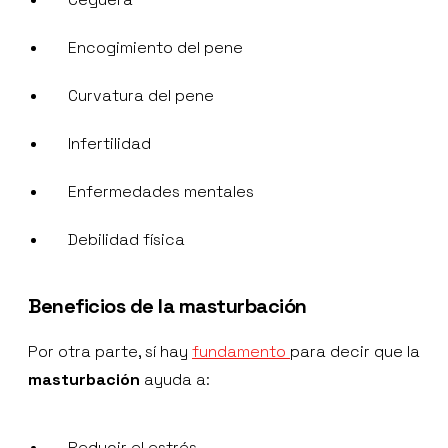
Encogimiento del pene
Curvatura del pene
Infertilidad
Enfermedades mentales
Debilidad física
Beneficios de la masturbación
Por otra parte, sí hay
fundamento
para decir que la
masturbación
ayuda a:
Reducir el estrés.