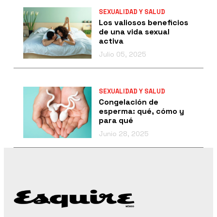
SEXUALIDAD Y SALUD
Los valiosos beneficios
de una vida sexual
activa
Julio 05, 2025
SEXUALIDAD Y SALUD
Congelación de
esperma: qué, cómo y
para qué
Junio 28, 2025