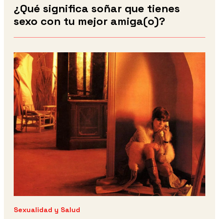
¿Qué significa soñar que tienes
sexo con tu mejor amiga(o)?
Sexualidad y Salud