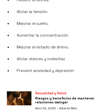
Aliviar la tensión.
Mejorar el sueño.
Aumentar la concentración.
Mejorar el estado de ánimo.
Aliviar dolores y molestias
Prevenir ansiedad y depresión
Sexualidad y Salud
Riesgos y beneficios de mantener
relaciones swinger
·
Abril 02, 2025
Alberto Milo