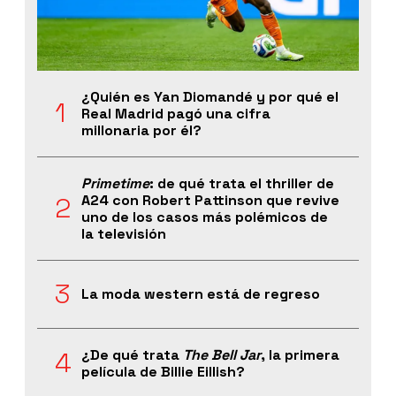
¿Quién es Yan Diomandé y por qué el
Real Madrid pagó una cifra
millonaria por él?
Primetime
: de qué trata el thriller de
A24 con Robert Pattinson que revive
uno de los casos más polémicos de
la televisión
La moda western está de regreso
¿De qué trata
The Bell Jar
, la primera
película de Billie Eillish?