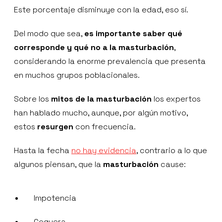
Este porcentaje disminuye con la edad, eso sí.
Del modo que sea,
es importante saber qué
corresponde y qué no a la masturbación
,
considerando la enorme prevalencia que presenta
en muchos grupos poblacionales.
Sobre los
mitos de la masturbación
los expertos
han hablado mucho, aunque, por algún motivo,
estos
resurgen
con frecuencia.
Hasta la fecha
no hay evidencia
, contrario a lo que
algunos piensan, que la
masturbación
cause:
Impotencia
Ceguera