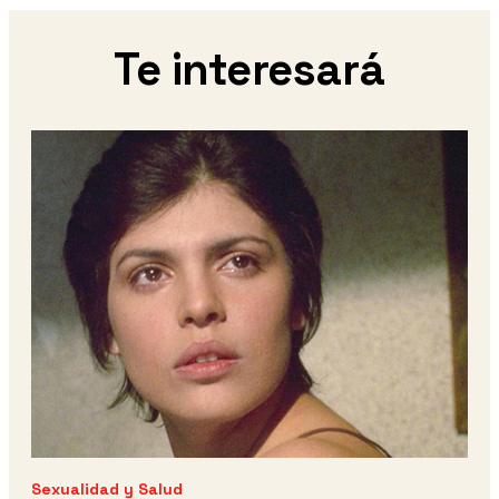
Te interesará
Sexualidad y Salud