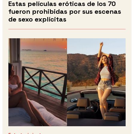
Estas películas eróticas de los 70
fueron prohibidas por sus escenas
de sexo explícitas