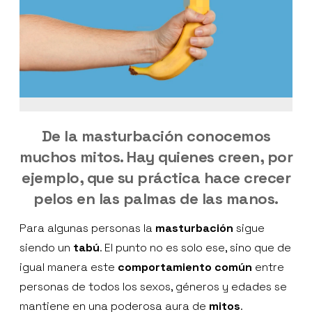
De la masturbación conocemos
muchos mitos. Hay quienes creen, por
ejemplo, que su práctica hace crecer
pelos en las palmas de las manos.
Para algunas personas la
masturbación
sigue
siendo un
tabú
. El punto no es solo ese, sino que de
igual manera este
comportamiento común
entre
personas de todos los sexos, géneros y edades se
mantiene en una poderosa aura de
mitos
.