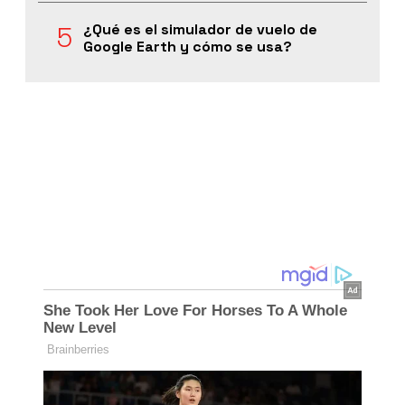
¿Qué es el simulador de vuelo de
Google Earth y cómo se usa?