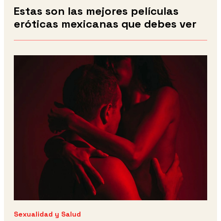
Estas son las mejores películas
eróticas mexicanas que debes ver
Sexualidad y Salud