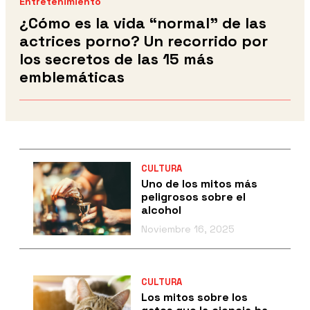
Entretenimiento
¿Cómo es la vida “normal” de las
actrices porno? Un recorrido por
los secretos de las 15 más
emblemáticas
CULTURA
Uno de los mitos más
peligrosos sobre el
alcohol
Noviembre 16, 2025
CULTURA
Los mitos sobre los