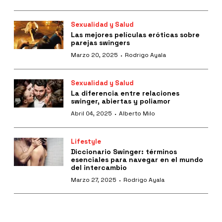
Sexualidad y Salud
Las mejores películas eróticas sobre
parejas swingers
·
Marzo 20, 2025
Rodrigo Ayala
Sexualidad y Salud
La diferencia entre relaciones
swinger, abiertas y poliamor
·
Abril 04, 2025
Alberto Milo
Lifestyle
Diccionario Swinger: términos
esenciales para navegar en el mundo
del intercambio
·
Marzo 27, 2025
Rodrigo Ayala