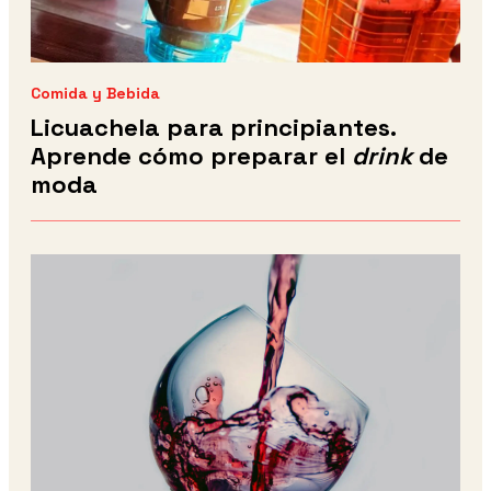
Comida y Bebida
Licuachela para principiantes.
Aprende cómo preparar el
drink
de
moda