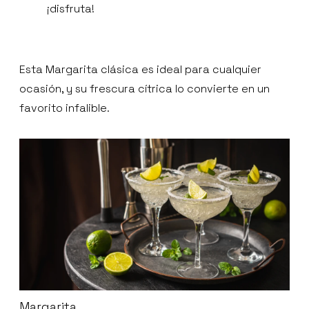
¡disfruta!
Esta Margarita clásica es ideal para cualquier
ocasión, y su frescura cítrica lo convierte en un
favorito infalible.
Margarita