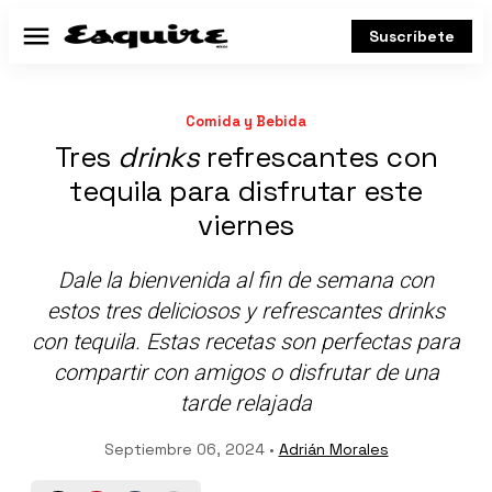
Suscríbete
Menú
Comida y Bebida
Tres
drinks
refrescantes con
tequila para disfrutar este
viernes
Dale la bienvenida al fin de semana con
estos tres deliciosos y refrescantes drinks
con tequila. Estas recetas son perfectas para
compartir con amigos o disfrutar de una
tarde relajada
Septiembre 06, 2024 •
Adrián Morales