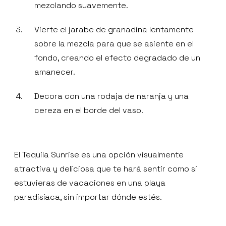
mezclando suavemente.
Vierte el jarabe de granadina lentamente
sobre la mezcla para que se asiente en el
fondo, creando el efecto degradado de un
amanecer.
Decora con una rodaja de naranja y una
cereza en el borde del vaso.
El Tequila Sunrise es una opción visualmente
atractiva y deliciosa que te hará sentir como si
estuvieras de vacaciones en una playa
paradisíaca, sin importar dónde estés.