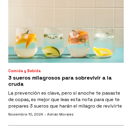
Comida y Bebida
3 sueros milagrosos para sobrevivir a la
cruda
La prevención es clave, pero si anoche te pasaste
de copas, es mejor que leas esta nota para que te
prepares 3 sueros que harán el milagro de revivirte
·
Noviembre 10, 2024
Adrián Morales