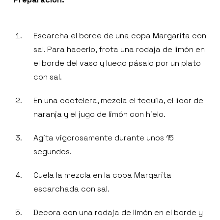
Escarcha el borde de una copa Margarita con
sal. Para hacerlo, frota una rodaja de limón en
el borde del vaso y luego pásalo por un plato
con sal.
En una coctelera, mezcla el tequila, el licor de
naranja y el jugo de limón con hielo.
Agita vigorosamente durante unos 15
segundos.
Cuela la mezcla en la copa Margarita
escarchada con sal.
Decora con una rodaja de limón en el borde y