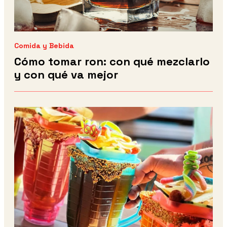
Comida y Bebida
Cómo tomar ron: con qué mezclarlo
y con qué va mejor