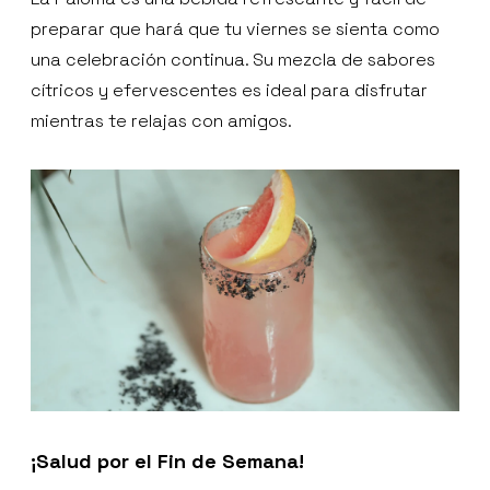
preparar que hará que tu viernes se sienta como
una celebración continua. Su mezcla de sabores
cítricos y efervescentes es ideal para disfrutar
mientras te relajas con amigos.
¡Salud por el Fin de Semana!