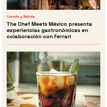
Comida y Bebida
The Chef Meets México presenta
experiencias gastronómicas en
colaboración con Ferrari