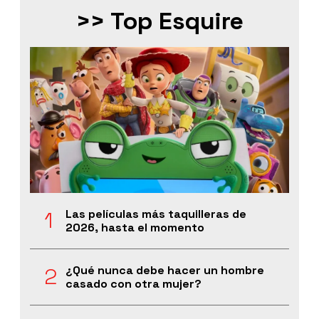
>> Top Esquire
Las películas más taquilleras de
2026, hasta el momento
¿Qué nunca debe hacer un hombre
casado con otra mujer?