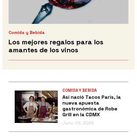
Comida y Bebida
Los mejores regalos para los
amantes de los vinos
COMIDA Y BEBIDA
Así nació Tacos París, la
nueva apuesta
gastronómica de Robe
Grill en la CDMX
Junio 09, 2026