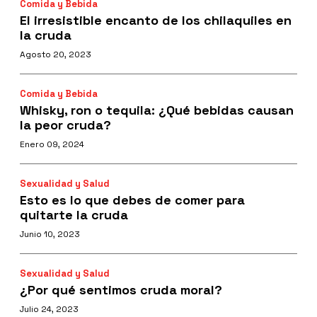
Comida y Bebida
El irresistible encanto de los chilaquiles en
la cruda
Agosto 20, 2023
Comida y Bebida
Whisky, ron o tequila: ¿Qué bebidas causan
la peor cruda?
Enero 09, 2024
Sexualidad y Salud
Esto es lo que debes de comer para
quitarte la cruda
Junio 10, 2023
Sexualidad y Salud
¿Por qué sentimos cruda moral?
Julio 24, 2023