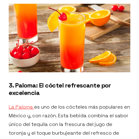
3. Paloma: El cóctel refrescante por
excelencia
La Paloma
es uno de los cócteles más populares en
México y, con razón. Esta bebida combina el sabor
único del tequila con la frescura del jugo de
toronja y el toque burbujeante del refresco de