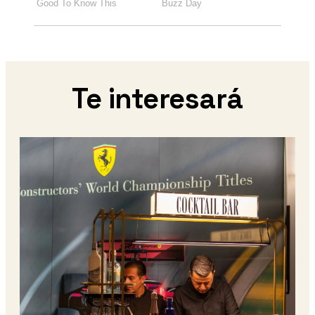
Te interesará