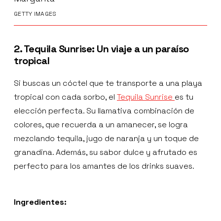
GETTY IMAGES
2. Tequila Sunrise: Un viaje a un paraíso
tropical
Si buscas un cóctel que te transporte a una playa
tropical con cada sorbo, el
Tequila Sunrise
es tu
elección perfecta. Su llamativa combinación de
colores, que recuerda a un amanecer, se logra
mezclando tequila, jugo de naranja y un toque de
granadina. Además, su sabor dulce y afrutado es
perfecto para los amantes de los drinks suaves.
Ingredientes: