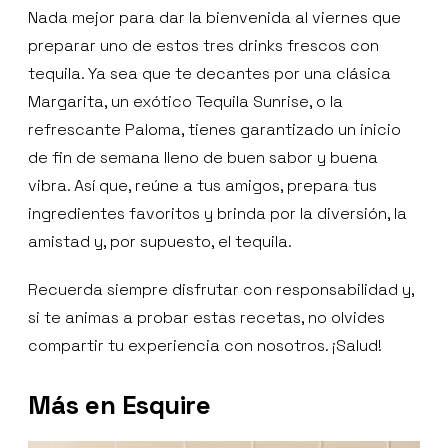
Nada mejor para dar la bienvenida al viernes que
preparar uno de estos tres drinks frescos con
tequila. Ya sea que te decantes por una clásica
Margarita, un exótico Tequila Sunrise, o la
refrescante Paloma, tienes garantizado un inicio
de fin de semana lleno de buen sabor y buena
vibra. Así que, reúne a tus amigos, prepara tus
ingredientes favoritos y brinda por la diversión, la
amistad y, por supuesto, el tequila.
Recuerda siempre disfrutar con responsabilidad y,
si te animas a probar estas recetas, no olvides
compartir tu experiencia con nosotros. ¡Salud!
Más en Esquire