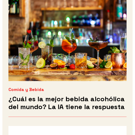
Comida y Bebida
¿Cuál es la mejor bebida alcohólica
del mundo? La IA tiene la respuesta