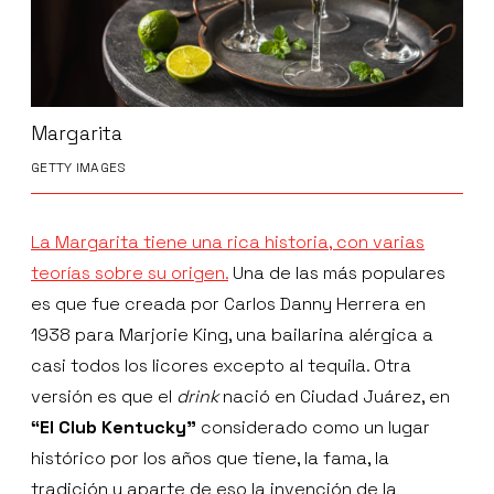
Margarita
GETTY IMAGES
La Margarita tiene una rica historia, con varias
teorías sobre su origen.
Una de las más populares
es que fue creada por Carlos Danny Herrera en
1938 para Marjorie King, una bailarina alérgica a
casi todos los licores excepto al tequila. Otra
versión es que el
drink
nació en Ciudad Juárez, en
“El Club Kentucky”
considerado como un lugar
histórico por los años que tiene, la fama, la
tradición y aparte de eso la invención de la