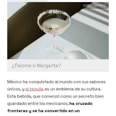
GETTY IMAGES
¿Paloma o Margarita?
México ha conquistado al mundo con sus sabores
únicos, y
el tequila
es un emblema de su cultura.
Esta bebida, que comenzó como un secreto bien
guardado entre los mexicanos,
ha cruzado
fronteras y se ha convertido en un