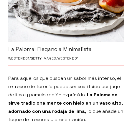
La Paloma: Elegancia Minimalista
WESTEND61/GETTY IMAGES/WESTEND61
Para aquellos que buscan un sabor más intenso, el
refresco de toronja puede ser sustituido por jugo
de lima y pomelo recién exprimido.
La Paloma se
sirve tradicionalmente con hielo en un vaso alto,
adornado con una rodaja de lima,
lo que añade un
toque de frescura y presentación.