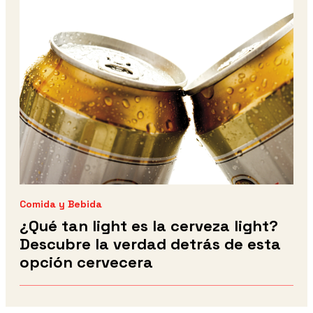
Comida y Bebida
¿Qué tan light es la cerveza light?
Descubre la verdad detrás de esta
opción cervecera