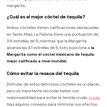
margarita.
¿Cuál es el mejor cóctel de tequila?
Ambos cócteles tienen calificaciones destacadas
en Taste Atlas. La Paloma tiene una puntuación de
3.8 estrellas de 5, mientras que la Margarita
alcanza las 4.1 estrellas de 5. Esto posiciona a
la
Margarita como el cóctel mexicano de tequila
mejor calificado a nivel mundial.
Cómo evitar la resaca del tequila
Disfrutar de estos deliciosos cócteles es un placer,
pero es importante recordar beber con
responsabilidad para evitar la temida cruda.
cruda.
Aquí algunos consejos para minimizar sus efectos: