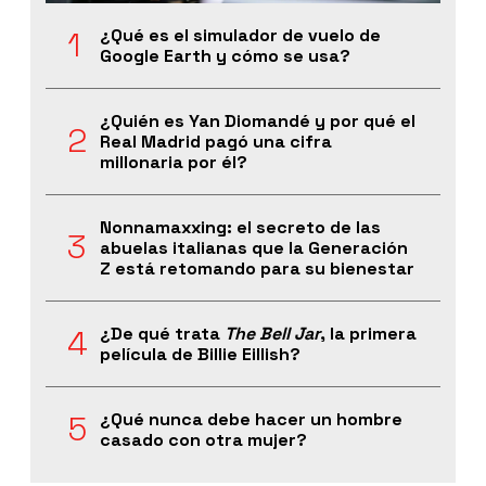
¿Qué es el simulador de vuelo de
Google Earth y cómo se usa?
¿Quién es Yan Diomandé y por qué el
Real Madrid pagó una cifra
millonaria por él?
Nonnamaxxing: el secreto de las
abuelas italianas que la Generación
Z está retomando para su bienestar
¿De qué trata
The Bell Jar
, la primera
película de Billie Eillish?
¿Qué nunca debe hacer un hombre
casado con otra mujer?