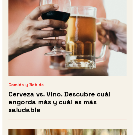
Comida y Bebida
Cerveza vs. Vino. Descubre cuál
engorda más y cuál es más
saludable