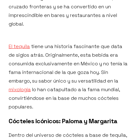
cruzado fronteras y se ha convertido en un
imprescindible en bares y restaurantes a nivel
global.
El tequila
tiene una historia fascinante que data
de siglos atrás. Originalmente, esta bebida era
consumida exclusivamente en México y no tenía la
fama internacional de la que goza hoy. Sin
embargo, su sabor único y su versatilidad en la
mixología
lo han catapultado a la fama mundial,
convirtiéndose en la base de muchos cócteles
populares.
Cócteles Icónicos: Paloma y Margarita
Dentro del universo de cócteles a base de tequila,