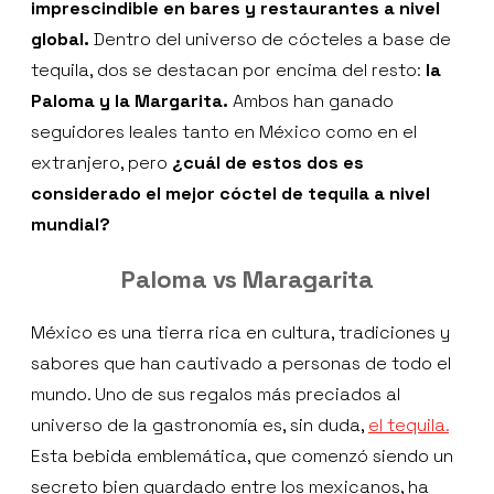
imprescindible en bares y restaurantes a nivel
global.
Dentro del universo de cócteles a base de
tequila, dos se destacan por encima del resto:
la
Paloma y la Margarita.
Ambos han ganado
seguidores leales tanto en México como en el
extranjero, pero
¿cuál de estos dos es
considerado el mejor cóctel de tequila a nivel
mundial?
Paloma vs Maragarita
México es una tierra rica en cultura, tradiciones y
sabores que han cautivado a personas de todo el
mundo. Uno de sus regalos más preciados al
universo de la gastronomía es, sin duda,
el tequila.
Esta bebida emblemática, que comenzó siendo un
secreto bien guardado entre los mexicanos, ha