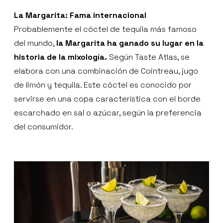
La Margarita: Fama internacional
Probablemente el cóctel de tequila más famoso
del mundo,
la Margarita ha ganado su lugar en la
historia de la mixología.
Según Taste Atlas, se
elabora con una combinación de Cointreau, jugo
de limón y tequila. Este cóctel es conocido por
servirse en una copa característica con el borde
escarchado en sal o azúcar, según la preferencia
del consumidor.