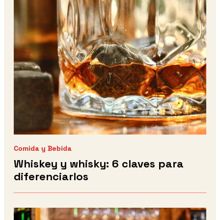
Comida y Bebida
Whiskey y whisky: 6 claves para
diferenciarlos