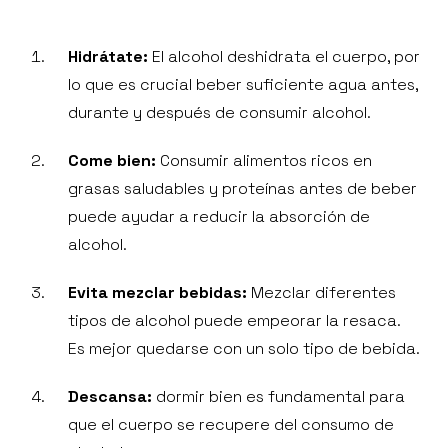
Hidrátate:
El alcohol deshidrata el cuerpo, por
lo que es crucial beber suficiente agua antes,
durante y después de consumir alcohol.
Come bien:
Consumir alimentos ricos en
grasas saludables y proteínas antes de beber
puede ayudar a reducir la absorción de
alcohol.
Evita mezclar bebidas:
Mezclar diferentes
tipos de alcohol puede empeorar la resaca.
Es mejor quedarse con un solo tipo de bebida.
Descansa:
dormir bien es fundamental para
que el cuerpo se recupere del consumo de