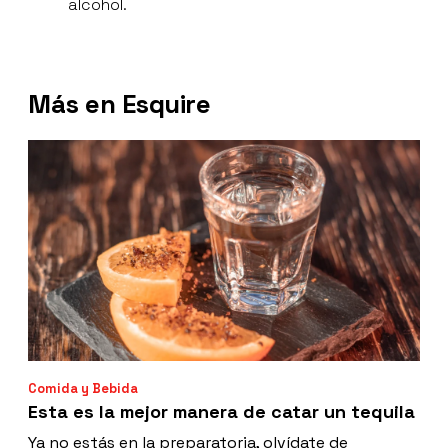
alcohol.
Más en Esquire
Comida y Bebida
Esta es la mejor manera de catar un tequila
Ya no estás en la preparatoria, olvídate de