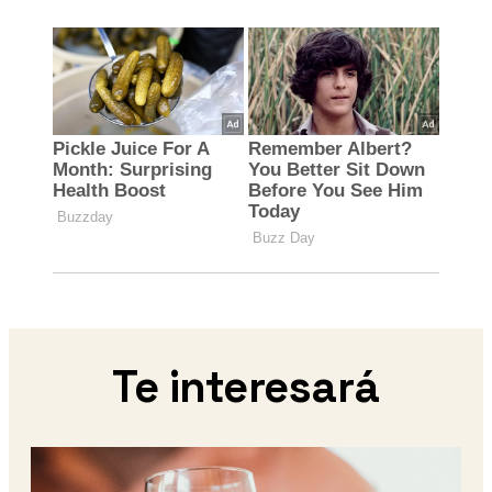
Te interesará