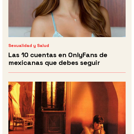
Sexualidad y Salud
Las 10 cuentas en OnlyFans de
mexicanas que debes seguir