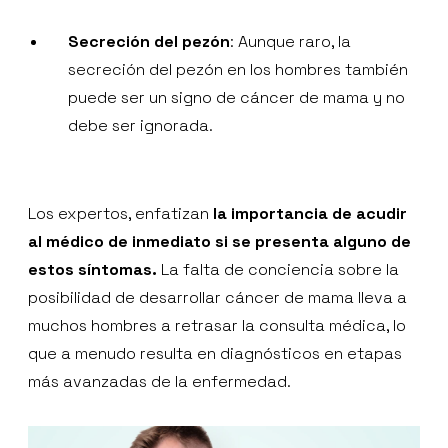
Secreción del pezón
: Aunque raro, la
secreción del pezón en los hombres también
puede ser un signo de cáncer de mama y no
debe ser ignorada.
Los expertos, enfatizan
la importancia de acudir
al médico de inmediato si se presenta alguno de
estos síntomas.
La falta de conciencia sobre la
posibilidad de desarrollar cáncer de mama lleva a
muchos hombres a retrasar la consulta médica, lo
que a menudo resulta en diagnósticos en etapas
más avanzadas de la enfermedad.