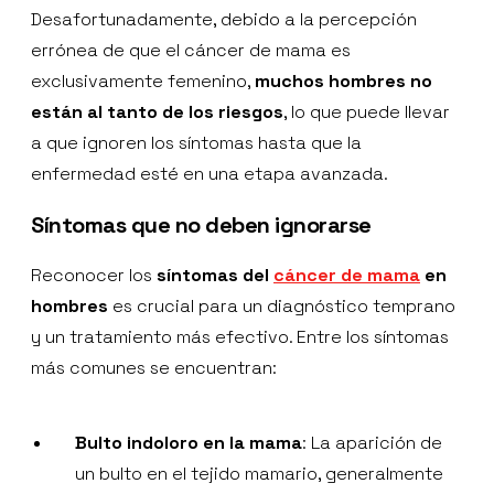
Desafortunadamente, debido a la percepción
errónea de que el cáncer de mama es
exclusivamente femenino,
muchos hombres no
están al tanto de los riesgos
, lo que puede llevar
a que ignoren los síntomas hasta que la
enfermedad esté en una etapa avanzada.
Síntomas que no deben ignorarse
Reconocer los
síntomas del
cáncer de mama
en
hombres
es crucial para un diagnóstico temprano
y un tratamiento más efectivo. Entre los síntomas
más comunes se encuentran:
Bulto indoloro en la mama
: La aparición de
un bulto en el tejido mamario, generalmente