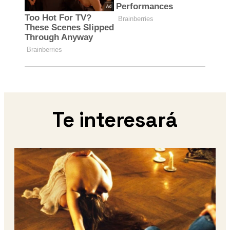
Te interesará