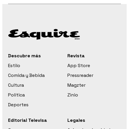
Descubre más
Revista
Estilo
App Store
Comida y Bebida
Pressreader
Cultura
Magzter
Política
Zinio
Deportes
Editorial Televisa
Legales