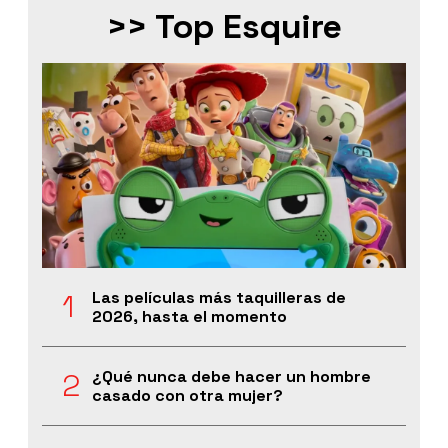
>> Top Esquire
Las películas más taquilleras de
2026, hasta el momento
¿Qué nunca debe hacer un hombre
casado con otra mujer?