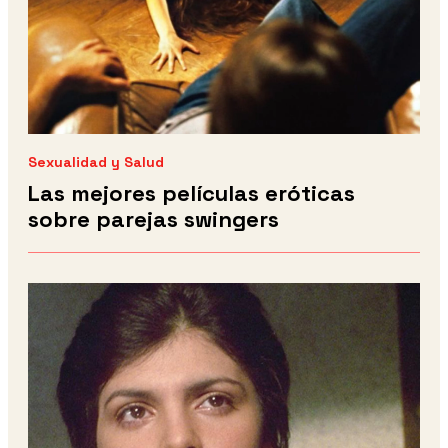
Sexualidad y Salud
Las mejores películas eróticas
sobre parejas swingers