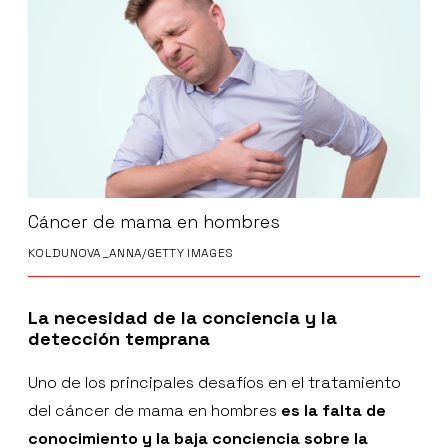
Cáncer de mama en hombres
KOLDUNOVA_ANNA/GETTY IMAGES
La necesidad de la conciencia y la
detección temprana
Uno de los principales desafíos en el tratamiento
del cáncer de mama en hombres
es la falta de
conocimiento y la baja conciencia sobre la