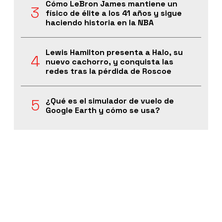
Cómo LeBron James mantiene un
físico de élite a los 41 años y sigue
haciendo historia en la NBA
Lewis Hamilton presenta a Halo, su
nuevo cachorro, y conquista las
redes tras la pérdida de Roscoe
¿Qué es el simulador de vuelo de
Google Earth y cómo se usa?