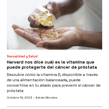
Sexualidad y Salud
Harvard nos dice cuál es la vitamina que
puede protegerte del cáncer de próstata
Descubre cómo la vitamina D, disponible a través
de una alimentación balanceada, puede
convertirse en tu aliado para prevenir el cáncer de
próstata
·
Octubre 19, 2023
Adrián Morales