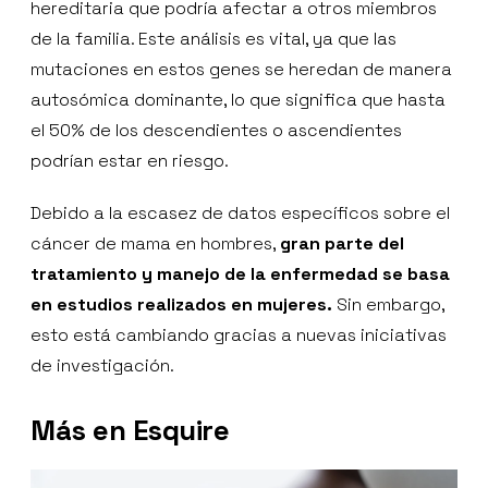
hereditaria que podría afectar a otros miembros
de la familia. Este análisis es vital, ya que las
mutaciones en estos genes se heredan de manera
autosómica dominante, lo que significa que hasta
el 50% de los descendientes o ascendientes
podrían estar en riesgo.
Debido a la escasez de datos específicos sobre el
cáncer de mama en hombres,
gran parte del
tratamiento y manejo de la enfermedad se basa
en estudios realizados en mujeres.
Sin embargo,
esto está cambiando gracias a nuevas iniciativas
de investigación.
Más en Esquire