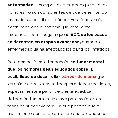
enfermedad
. Los expertos destacan que muchos
hombres no son conscientes de que tienen tejido
mamario susceptible al cáncer. Esta ignorancia,
combinada con el estigma y la vergüenza
asociados, contribuye a que
el 80% de los casos
se detecten en etapas avanzadas,
cuando la
enfermedad ya ha afectado los ganglios linfáticos.
Para combatir esta tendencia,
es fundamental
que los hombres sean educados sobre la
posibilidad de desarrollar
cáncer de mama
y se
les anime a realizarse autoexploraciones regulares,
especialmente a partir de cierta edad. La
detección temprana es clave para mejorar las
tasas de supervivencia, ya que permite que el
tratamiento comience antes de que el cáncer se