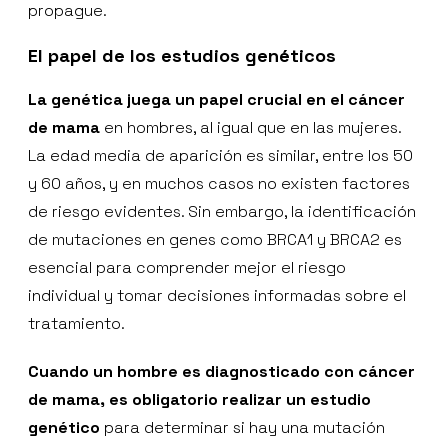
propague.
El papel de los estudios genéticos
La genética juega un papel crucial en el cáncer
de mama
en hombres, al igual que en las mujeres.
La edad media de aparición es similar, entre los 50
y 60 años, y en muchos casos no existen factores
de riesgo evidentes. Sin embargo, la identificación
de mutaciones en genes como BRCA1 y BRCA2 es
esencial para comprender mejor el riesgo
individual y tomar decisiones informadas sobre el
tratamiento.
Cuando un hombre es diagnosticado con cáncer
de mama, es obligatorio realizar un estudio
genético
para determinar si hay una mutación