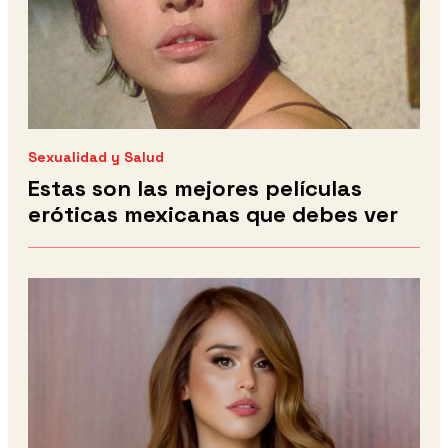
Sexualidad y Salud
Estas son las mejores películas
eróticas mexicanas que debes ver