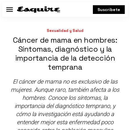
Suscríbete
Menú
Sexualidad y Salud
Cáncer de mama en hombres:
Síntomas, diagnóstico y la
importancia de la detección
temprana
El cáncer de mama no es exclusivo de las
mujeres. Aunque raro, también afecta a los
hombres. Conoce los síntomas, la
importancia del diagnóstico temprano, y
cómo la investigación está ayudando a
entender mejor esta enfermedad poco