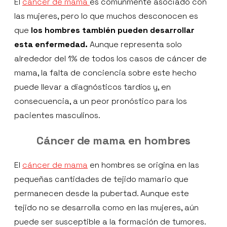
El
cáncer de mama
es comúnmente asociado con
las mujeres, pero lo que muchos desconocen es
que
los hombres también pueden desarrollar
esta enfermedad.
Aunque representa solo
alrededor del 1% de todos los casos de cáncer de
mama, la falta de conciencia sobre este hecho
puede llevar a diagnósticos tardíos y, en
consecuencia, a un peor pronóstico para los
pacientes masculinos.
Cáncer de mama en hombres
El
cáncer de mama
en hombres se origina en las
pequeñas cantidades de tejido mamario que
permanecen desde la pubertad. Aunque este
tejido no se desarrolla como en las mujeres, aún
puede ser susceptible a la formación de tumores.