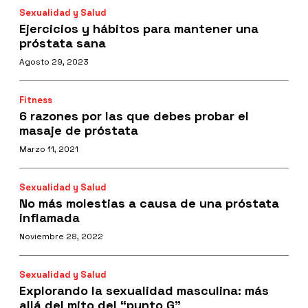
Sexualidad y Salud
Ejercicios y hábitos para mantener una
próstata sana
Agosto 29, 2023
Fitness
6 razones por las que debes probar el
masaje de próstata
Marzo 11, 2021
Sexualidad y Salud
No más molestias a causa de una próstata
inflamada
Noviembre 28, 2022
Sexualidad y Salud
Explorando la sexualidad masculina: más
allá del mito del “punto G”