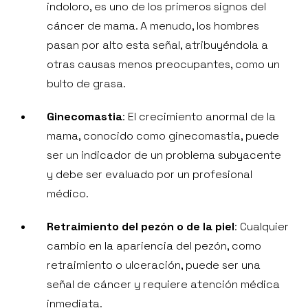
indoloro, es uno de los primeros signos del
cáncer de mama. A menudo, los hombres
pasan por alto esta señal, atribuyéndola a
otras causas menos preocupantes, como un
bulto de grasa.
Ginecomastia
: El crecimiento anormal de la
mama, conocido como ginecomastia, puede
ser un indicador de un problema subyacente
y debe ser evaluado por un profesional
médico.
Retraimiento del pezón o de la piel
: Cualquier
cambio en la apariencia del pezón, como
retraimiento o ulceración, puede ser una
señal de cáncer y requiere atención médica
inmediata.