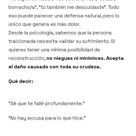
borracho/a”, “tú también me descuidaste”. Todo
eso puede parecer una defensa natural, pero lo
único que genera es más dolor.
Desde la psicología, sabemos que la persona
traicionada necesita validar su sufrimiento. Si
quieres tener una mínima posibilidad de
reconstrucción,
no niegues ni minimices. Acepta
el daño causado con toda su crudeza.
Qué decir:
“Sé que te fallé profundamente.”
“No hay excusa para lo que hice.”