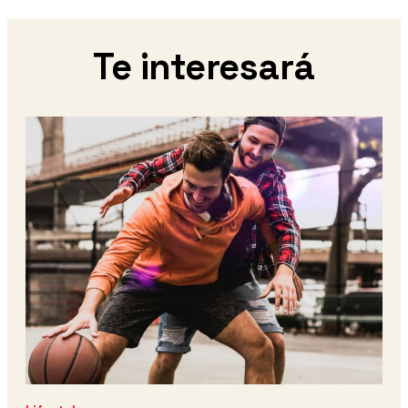
Te interesará