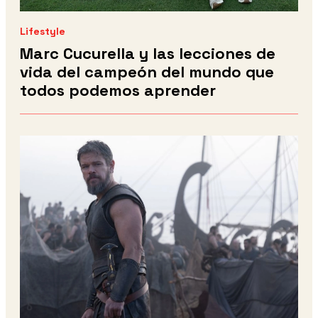
Lifestyle
Marc Cucurella y las lecciones de
vida del campeón del mundo que
todos podemos aprender