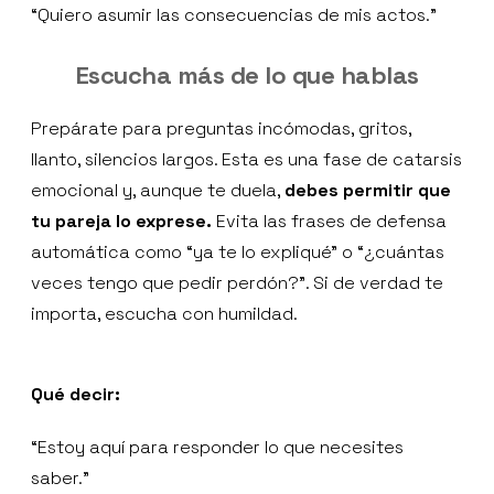
“Quiero asumir las consecuencias de mis actos.”
Escucha más de lo que hablas
Prepárate para preguntas incómodas, gritos,
llanto, silencios largos. Esta es una fase de catarsis
emocional y, aunque te duela,
debes permitir que
tu pareja lo exprese.
Evita las frases de defensa
automática como “ya te lo expliqué” o “¿cuántas
veces tengo que pedir perdón?”. Si de verdad te
importa, escucha con humildad.
Qué decir:
“Estoy aquí para responder lo que necesites
saber.”