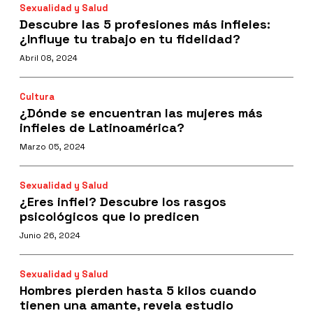
Sexualidad y Salud
Descubre las 5 profesiones más infieles:
¿Influye tu trabajo en tu fidelidad?
Abril 08, 2024
Cultura
¿Dónde se encuentran las mujeres más
infieles de Latinoamérica?
Marzo 05, 2024
Sexualidad y Salud
¿Eres infiel? Descubre los rasgos
psicológicos que lo predicen
Junio 26, 2024
Sexualidad y Salud
Hombres pierden hasta 5 kilos cuando
tienen una amante, revela estudio