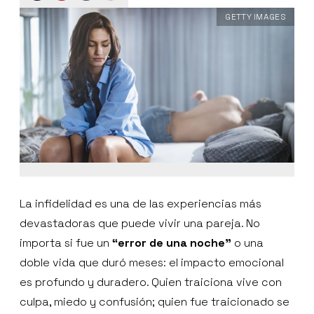
GETTY IMAGES
La infidelidad es una de las experiencias más
devastadoras que puede vivir una pareja. No
importa si fue un
“error de una noche”
o una
doble vida que duró meses: el impacto emocional
es profundo y duradero. Quien traiciona vive con
culpa, miedo y confusión; quien fue traicionado se