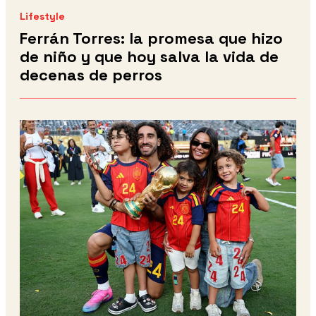
Lifestyle
Ferrán Torres: la promesa que hizo
de niño y que hoy salva la vida de
decenas de perros