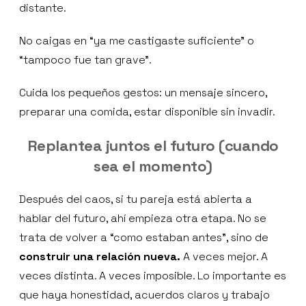
distante.
No caigas en “ya me castigaste suficiente” o
“tampoco fue tan grave”.
Cuida los pequeños gestos: un mensaje sincero,
preparar una comida, estar disponible sin invadir.
Replantea juntos el futuro (cuando
sea el momento)
Después del caos, si tu pareja está abierta a
hablar del futuro, ahí empieza otra etapa. No se
trata de volver a “como estaban antes”, sino de
construir una relación nueva.
A veces mejor. A
veces distinta. A veces imposible. Lo importante es
que haya honestidad, acuerdos claros y trabajo