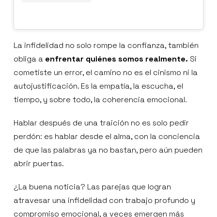
La infidelidad no solo rompe la confianza, también
obliga a
enfrentar quiénes somos realmente.
Si
cometiste un error, el camino no es el cinismo ni la
autojustificación. Es la empatía, la escucha, el
tiempo, y sobre todo, la coherencia emocional.
Hablar después de una traición no es solo pedir
perdón: es hablar desde el alma, con la conciencia
de que las palabras ya no bastan, pero aún pueden
abrir puertas.
¿La buena noticia? Las parejas que logran
atravesar una infidelidad con trabajo profundo y
compromiso emocional, a veces emergen más