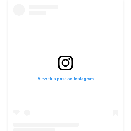
View this post on Instagram