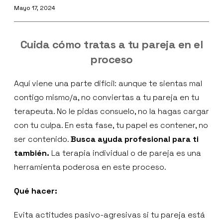
Mayo 17, 2024
Cuida cómo tratas a tu pareja en el
proceso
Aquí viene una parte difícil: aunque te sientas mal
contigo mismo/a, no conviertas a tu pareja en tu
terapeuta. No le pidas consuelo, no la hagas cargar
con tu culpa. En esta fase, tu papel es contener, no
ser contenido.
Busca ayuda profesional para ti
también.
La terapia individual o de pareja es una
herramienta poderosa en este proceso.
Qué hacer:
Evita actitudes pasivo-agresivas si tu pareja está