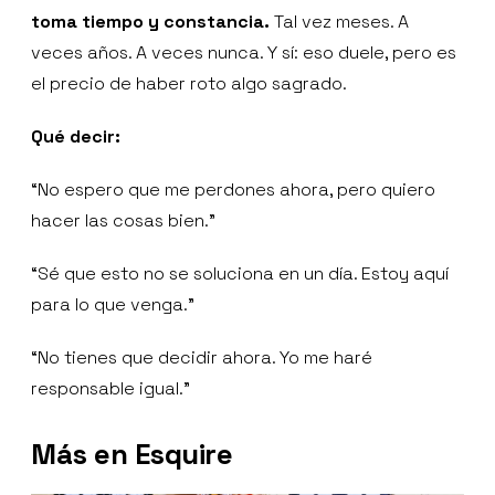
toma tiempo y constancia.
Tal vez meses. A
veces años. A veces nunca. Y sí: eso duele, pero es
el precio de haber roto algo sagrado.
Qué decir:
“No espero que me perdones ahora, pero quiero
hacer las cosas bien.”
“Sé que esto no se soluciona en un día. Estoy aquí
para lo que venga.”
“No tienes que decidir ahora. Yo me haré
responsable igual.”
Más en Esquire