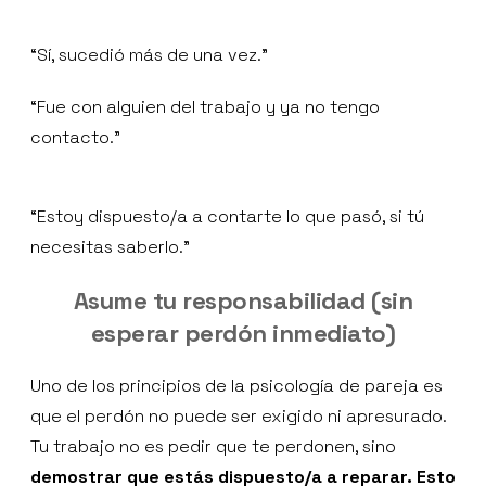
“Sí, sucedió más de una vez.”
“Fue con alguien del trabajo y ya no tengo
contacto.”
“Estoy dispuesto/a a contarte lo que pasó, si tú
necesitas saberlo.”
Asume tu responsabilidad (sin
esperar perdón inmediato)
Uno de los principios de la psicología de pareja es
que el perdón no puede ser exigido ni apresurado.
Tu trabajo no es pedir que te perdonen, sino
demostrar que estás dispuesto/a a reparar. Esto