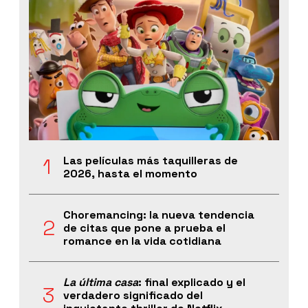
Las películas más taquilleras de
2026, hasta el momento
Choremancing: la nueva tendencia
de citas que pone a prueba el
romance en la vida cotidiana
La última casa
: final explicado y el
verdadero significado del