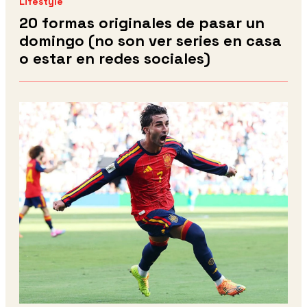
Lifestyle
20 formas originales de pasar un
domingo (no son ver series en casa
o estar en redes sociales)