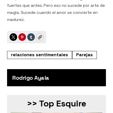
fuertes que antes. Pero eso no sucede por arte de
magia. Sucede cuando el amor se convierte en
madurez.
Twitter
Pinterest
Tumblr
Copy
relaciones sentimentales
Parejas
Rodrigo Ayala
>> Top Esquire