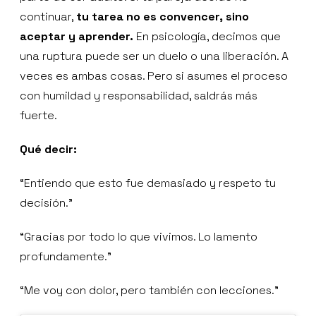
continuar,
tu tarea no es convencer, sino
aceptar y aprender.
En psicología, decimos que
una ruptura puede ser un duelo o una liberación. A
veces es ambas cosas. Pero si asumes el proceso
con humildad y responsabilidad, saldrás más
fuerte.
Qué decir:
“Entiendo que esto fue demasiado y respeto tu
decisión.”
“Gracias por todo lo que vivimos. Lo lamento
profundamente.”
“Me voy con dolor, pero también con lecciones.”