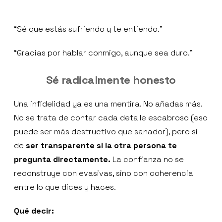
“Sé que estás sufriendo y te entiendo.”
“Gracias por hablar conmigo, aunque sea duro.”
Sé radicalmente honesto
Una infidelidad ya es una mentira. No añadas más.
No se trata de contar cada detalle escabroso (eso
puede ser más destructivo que sanador), pero sí
de
ser transparente si la otra persona te
pregunta directamente.
La confianza no se
reconstruye con evasivas, sino con coherencia
entre lo que dices y haces.
Qué decir: