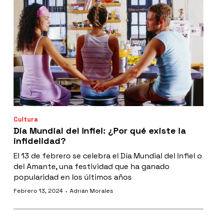
Cultura
Día Mundial del Infiel: ¿Por qué existe la
infidelidad?
El 13 de febrero se celebra el Día Mundial del Infiel o
del Amante, una festividad que ha ganado
popularidad en los últimos años
·
Febrero 13, 2024
Adrián Morales