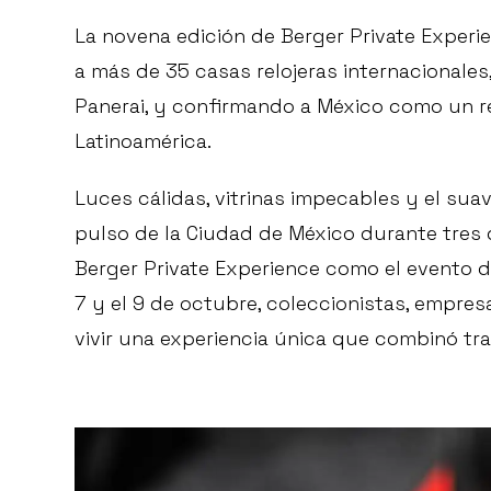
La novena edición de Berger Private Experie
a más de 35 casas relojeras internacionale
Panerai, y confirmando a México como un ref
Latinoamérica.
Luces cálidas, vitrinas impecables y el sua
pulso de la Ciudad de México durante tres 
Berger Private Experience como el evento de 
7 y el 9 de octubre, coleccionistas, empres
vivir una experiencia única que combinó tra