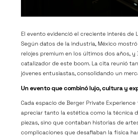
El evento evidenció el creciente interés de 
Según datos de la industria, México mostró
relojes premium en los últimos dos años, y
catalizador de este boom. La cita reunió t
jóvenes entusiastas, consolidando un mer
Un evento que combinó lujo, cultura y ex
Cada espacio de Berger Private Experience 
apreciar tanto la estética como la técnica d
piezas, sino que contaban historias de arte
complicaciones que desafiaban la física 