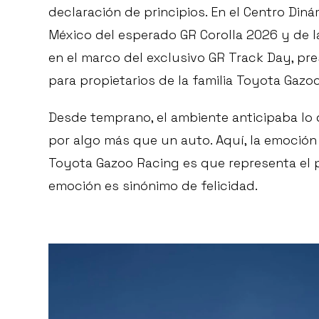
declaración de principios. En el Centro Diná
México del esperado GR Corolla 2026 y de l
en el marco del exclusivo GR Track Day, p
para propietarios de la familia Toyota Gazoo
Desde temprano, el ambiente anticipaba lo 
por algo más que un auto. Aquí, la emoción 
Toyota Gazoo Racing es que representa el p
emoción es sinónimo de felicidad.