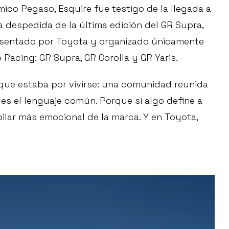
mico Pegaso, Esquire fue testigo de la llegada a
a despedida de la última edición del GR Supra,
resentado por Toyota y organizado únicamente
 Racing: GR Supra, GR Corolla y GR Yaris.
que estaba por vivirse: una comunidad reunida
es el lenguaje común. Porque si algo define a
ilar más emocional de la marca. Y en Toyota,