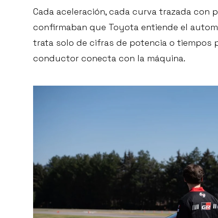
Cada aceleración, cada curva trazada con 
confirmaban que Toyota entiende el autom
trata solo de cifras de potencia o tiempos 
conductor conecta con la máquina.