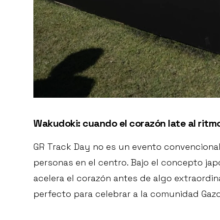
Wakudoki: cuando el corazón late al ritm
GR Track Day no es un evento convencional;
personas en el centro. Bajo el concepto ja
acelera el corazón antes de algo extraordina
perfecto para celebrar a la comunidad Gaz