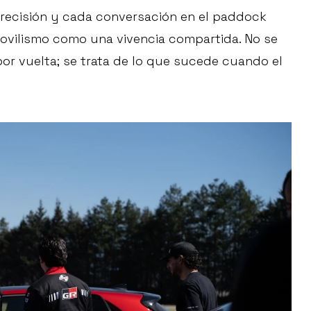
precisión y cada conversación en el paddock
ovilismo como una vivencia compartida. No se
por vuelta; se trata de lo que sucede cuando el