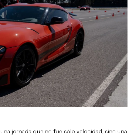
 una jornada que no fue sólo velocidad, sino una