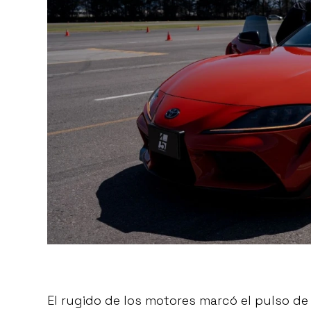
El rugido de los motores marcó el pulso de