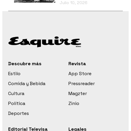
Julio 10, 2026
Descubre más
Revista
Estilo
App Store
Comida y Bebida
Pressreader
Cultura
Magzter
Política
Zinio
Deportes
Editorial Televisa
Legales