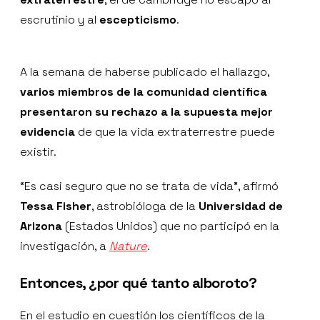
escrutinio y al
escepticismo
.
A la semana de haberse publicado el hallazgo,
varios miembros de la comunidad científica
presentaron su rechazo a la supuesta mejor
evidencia
de que la vida extraterrestre puede
existir.
“Es casi seguro que no se trata de vida”, afirmó
Tessa Fisher
, astrobióloga de la
Universidad de
Arizona
(Estados Unidos) que no participó en la
investigación, a
Nature
.
Entonces, ¿por qué tanto alboroto?
En el estudio en cuestión los científicos de la