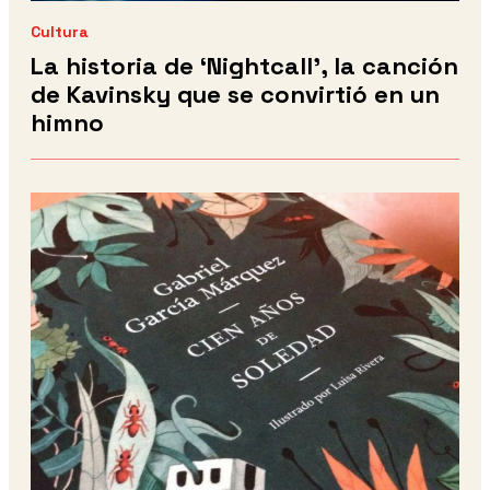
Cultura
La historia de ‘Nightcall’, la canción
de Kavinsky que se convirtió en un
himno