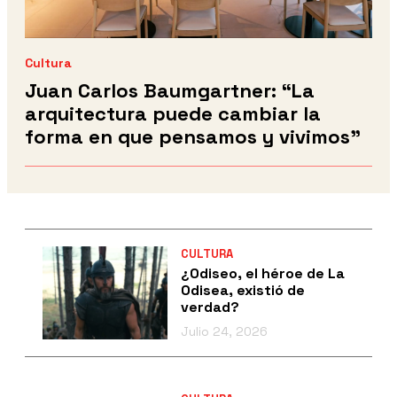
Cultura
Juan Carlos Baumgartner: “La
arquitectura puede cambiar la
forma en que pensamos y vivimos”
CULTURA
¿Odiseo, el héroe de La
Odisea, existió de
verdad?
Julio 24, 2026