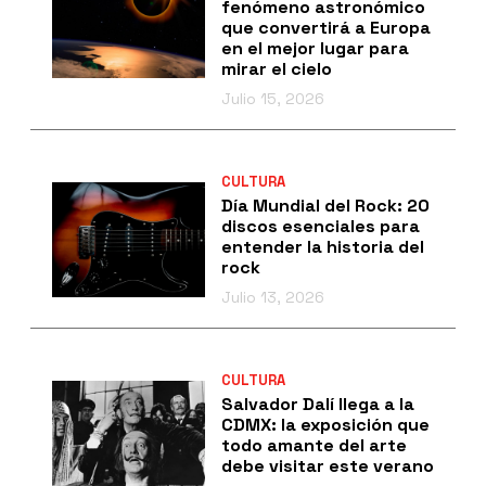
fenómeno astronómico
que convertirá a Europa
en el mejor lugar para
mirar el cielo
Julio 15, 2026
CULTURA
Día Mundial del Rock: 20
discos esenciales para
entender la historia del
rock
Julio 13, 2026
CULTURA
Salvador Dalí llega a la
CDMX: la exposición que
todo amante del arte
debe visitar este verano