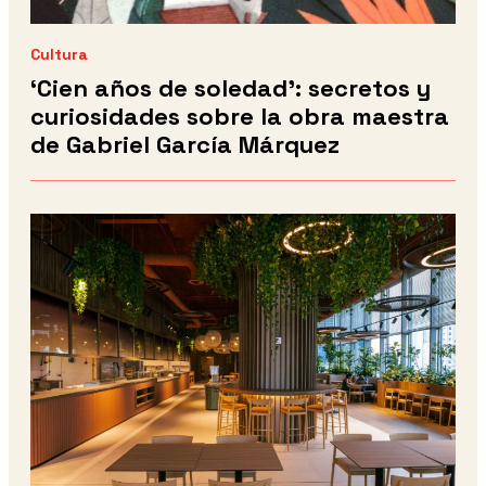
Cultura
‘Cien años de soledad': secretos y
curiosidades sobre la obra maestra
de Gabriel García Márquez