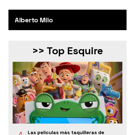
Alberto Milo
>> Top Esquire
Las películas más taquilleras de