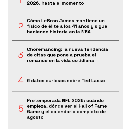
2026, hasta el momento
Cómo LeBron James mantiene un
físico de élite a los 41 años y sigue
haciendo historia en la NBA
Choremancing: la nueva tendencia
de citas que pone a prueba el
romance en la vida cotidiana
6 datos curiosos sobre Ted Lasso
Pretemporada NFL 2026: cuándo
empieza, dónde ver el Hall of Fame
Game y el calendario completo de
agosto