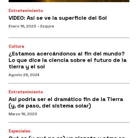
Entretenimiento
VIDEO: Así se ve la superficie del Sol
·
Enero 16, 2023
Esquire
Cultura
¿Estamos acercándonos al fin del mundo?
Lo que dice la ciencia sobre el futuro de la
tierra y el sol
Agosto 26, 2024
Entretenimiento
Así podría ser el dramático fin de la Tierra
(y, de paso, del sistema solar)
Marzo 16, 2023
Especiales