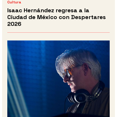
Cultura
Isaac Hernández regresa a la
Ciudad de México con Despertares
2026