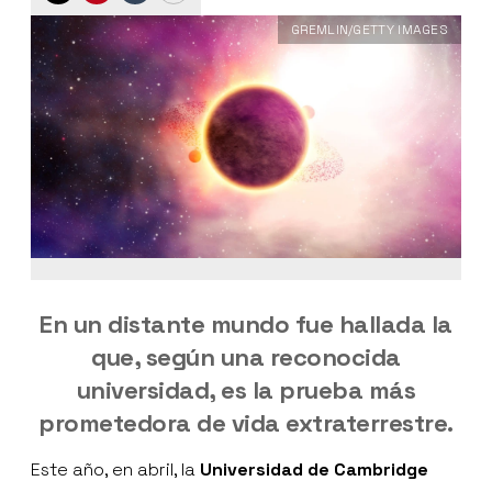
GREMLIN/GETTY IMAGES
En un distante mundo fue hallada la
que, según una reconocida
universidad, es la prueba más
prometedora de vida extraterrestre.
Este año, en abril, la
Universidad de Cambridge