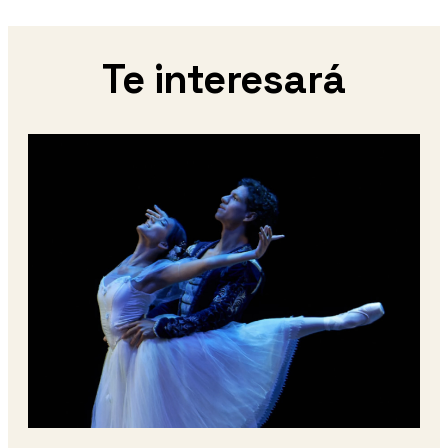
Te interesará