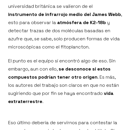
universidad británica se valieron de el
instrumento de infrarrojo medio del James Webb
,
esto para observar la
atmósfera de K2-18b
y
detectar trazas de dos moléculas basadas en
azufre que, se sabe, solo producen formas de vida
microscópicas como el fitoplancton.
El punto es el equipo sí encontró algo de eso. Sin
embargo, aun con ello,
se desconoce si estos
compuestos podrían tener otro origen
. Es más,
los autores del trabajo son claros en que no están
sugiriendo que por fin se haya encontrado
vida
extraterrestre
.
Eso último debería de servirnos para contestar la