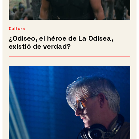
Cultura
¿Odiseo, el héroe de La Odisea,
existió de verdad?