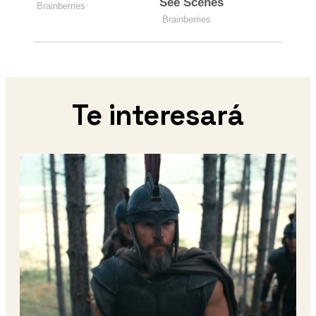
Te interesará