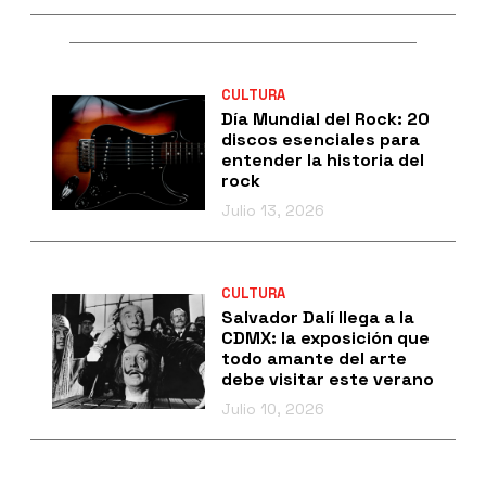
CULTURA
Día Mundial del Rock: 20
discos esenciales para
entender la historia del
rock
Julio 13, 2026
CULTURA
Salvador Dalí llega a la
CDMX: la exposición que
todo amante del arte
debe visitar este verano
Julio 10, 2026