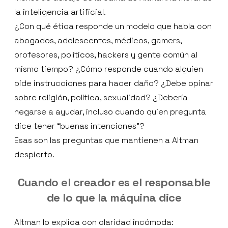
la inteligencia artificial.
¿Con qué ética responde un modelo que habla con
abogados, adolescentes, médicos, gamers,
profesores, políticos, hackers y gente común al
mismo tiempo? ¿Cómo responde cuando alguien
pide instrucciones para hacer daño? ¿Debe opinar
sobre religión, política, sexualidad? ¿Debería
negarse a ayudar, incluso cuando quien pregunta
dice tener “buenas intenciones”?
Esas son las preguntas que mantienen a Altman
despierto.
Cuando el creador es el responsable
de lo que la máquina dice
Altman lo explica con claridad incómoda: