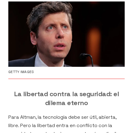
GETTY IMAGES
La libertad contra la seguridad: el
dilema eterno
Para Altman, la tecnología debe ser útil, abierta,
libre. Pero la libertad entra en conflicto con la