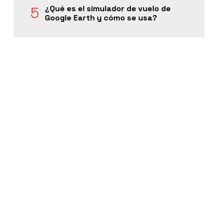
¿Qué es el simulador de vuelo de
Google Earth y cómo se usa?