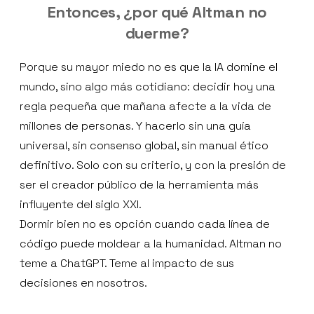
Entonces, ¿por qué Altman no
duerme?
Porque su mayor miedo no es que la IA domine el
mundo, sino algo más cotidiano: decidir hoy una
regla pequeña que mañana afecte a la vida de
millones de personas. Y hacerlo sin una guía
universal, sin consenso global, sin manual ético
definitivo. Solo con su criterio, y con la presión de
ser el creador público de la herramienta más
influyente del siglo XXI.
Dormir bien no es opción cuando cada línea de
código puede moldear a la humanidad. Altman no
teme a ChatGPT. Teme al impacto de sus
decisiones en nosotros.