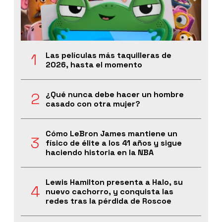
Las películas más taquilleras de
2026, hasta el momento
¿Qué nunca debe hacer un hombre
casado con otra mujer?
Cómo LeBron James mantiene un
físico de élite a los 41 años y sigue
haciendo historia en la NBA
Lewis Hamilton presenta a Halo, su
nuevo cachorro, y conquista las
redes tras la pérdida de Roscoe