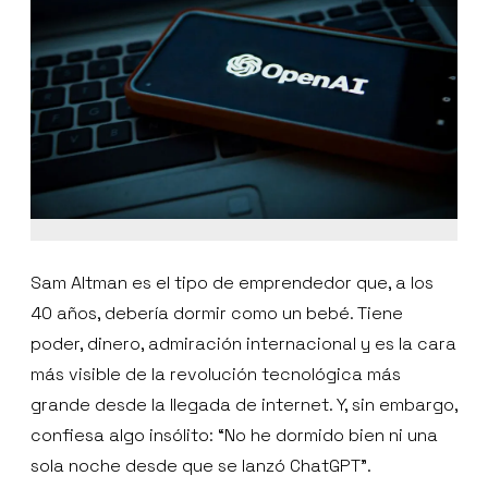
Sam Altman es el tipo de emprendedor que, a los
40 años, debería dormir como un bebé. Tiene
poder, dinero, admiración internacional y es la cara
más visible de la revolución tecnológica más
grande desde la llegada de internet. Y, sin embargo,
confiesa algo insólito: “No he dormido bien ni una
sola noche desde que se lanzó ChatGPT”.