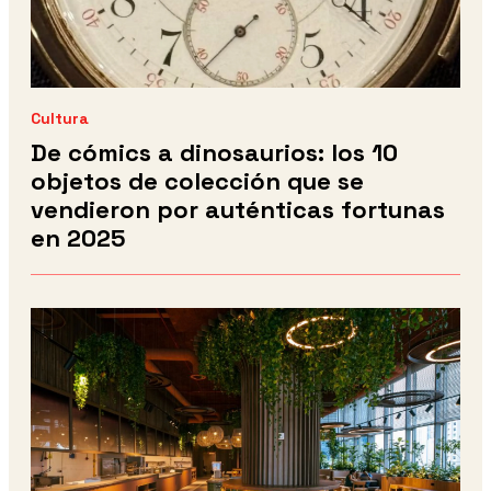
Cultura
De cómics a dinosaurios: los 10
objetos de colección que se
vendieron por auténticas fortunas
en 2025