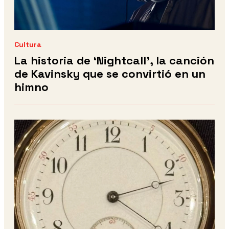
Cultura
La historia de ‘Nightcall’, la canción
de Kavinsky que se convirtió en un
himno