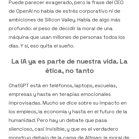
Puede parecer exagerado, pero la frase del CEO
de OpenAI no habla de estrés corporativo ni de
ambiciones de Silicon Valley. Habla de algo más
profundo: el peso de decidir la moral de una
máquina que usan millones de personas todos los
días. Y sí, eso quita el sueño.
La IA ya es parte de nuestra vida. La
ética, no tanto
ChatGPT está en teléfonos, laptops, escuelas,
empresas y hasta en terapias emocionales
improvisadas. Mucho se dice sobre su impacto en
los empleos, la economía y hasta en el futuro de la
humanidad. Pero hay un debate que pasa
silencioso, casi invisible, y que es el verdadero
monstruo debajo de la cama de Altman: la moral de