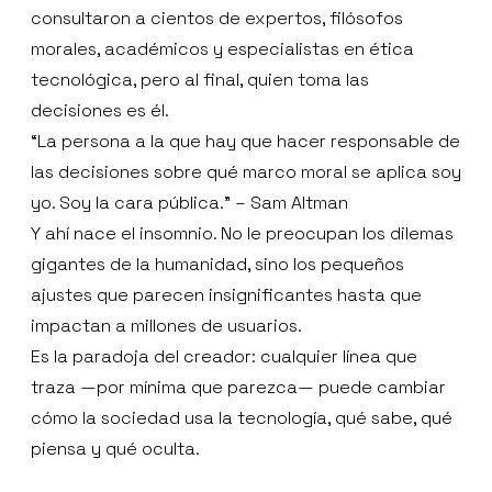
consultaron a cientos de expertos, filósofos
morales, académicos y especialistas en ética
tecnológica, pero al final, quien toma las
decisiones es él.
“La persona a la que hay que hacer responsable de
las decisiones sobre qué marco moral se aplica soy
yo. Soy la cara pública.” – Sam Altman
Y ahí nace el insomnio. No le preocupan los dilemas
gigantes de la humanidad, sino los pequeños
ajustes que parecen insignificantes hasta que
impactan a millones de usuarios.
Es la paradoja del creador: cualquier línea que
traza —por mínima que parezca— puede cambiar
cómo la sociedad usa la tecnología, qué sabe, qué
piensa y qué oculta.