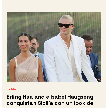
Estilo
Erling Haaland e Isabel Haugseng
conquistan Sicilia con un look de