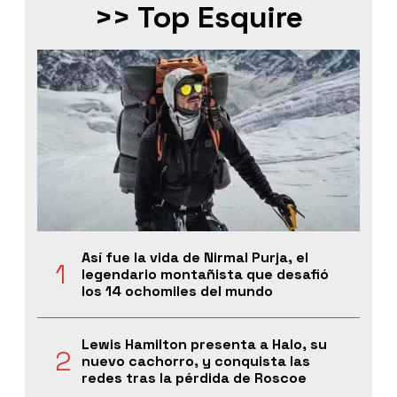
>> Top Esquire
Así fue la vida de Nirmal Purja, el
legendario montañista que desafió
los 14 ochomiles del mundo
Lewis Hamilton presenta a Halo, su
nuevo cachorro, y conquista las
redes tras la pérdida de Roscoe