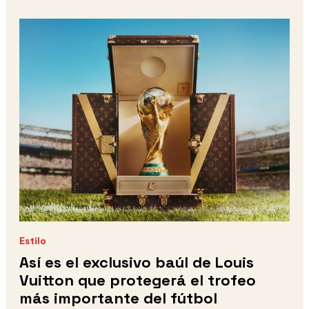
Estilo
Así es el exclusivo baúl de Louis
Vuitton que protegerá el trofeo
más importante del fútbol