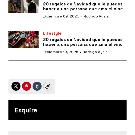
20 regalos de Navidad que le puedes
hacer a una persona que ama el cine
·
Diciembre 09, 2025
Rodrigo Ayala
Lifestyle
20 regalos de Navidad que le puedes
hacer a una persona que ama el vino
·
Diciembre 10, 2025
Rodrigo Ayala
Twitter
Pinterest
Tumblr
Copy
Esquire