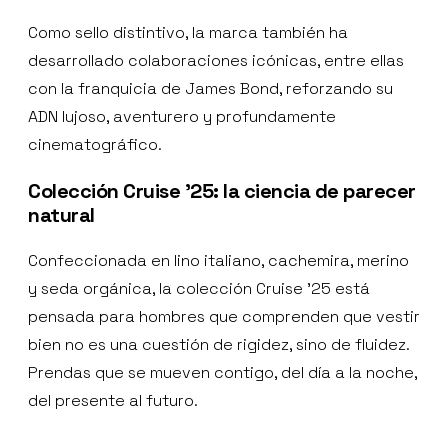
Como sello distintivo, la marca también ha
desarrollado colaboraciones icónicas, entre ellas
con la franquicia de James Bond, reforzando su
ADN lujoso, aventurero y profundamente
cinematográfico.
Colección Cruise ’25: la ciencia de parecer
natural
Confeccionada en lino italiano, cachemira, merino
y seda orgánica, la colección Cruise ’25 está
pensada para hombres que comprenden que vestir
bien no es una cuestión de rigidez, sino de fluidez.
Prendas que se mueven contigo, del día a la noche,
del presente al futuro.