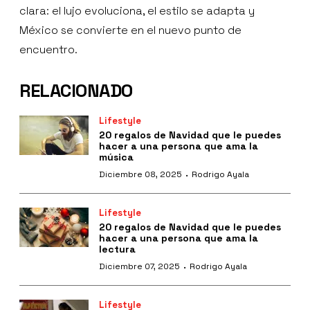
clara: el lujo evoluciona, el estilo se adapta y
México se convierte en el nuevo punto de
encuentro.
RELACIONADO
Lifestyle
20 regalos de Navidad que le puedes
hacer a una persona que ama la
música
·
Diciembre 08, 2025
Rodrigo Ayala
Lifestyle
20 regalos de Navidad que le puedes
hacer a una persona que ama la
lectura
·
Diciembre 07, 2025
Rodrigo Ayala
Lifestyle