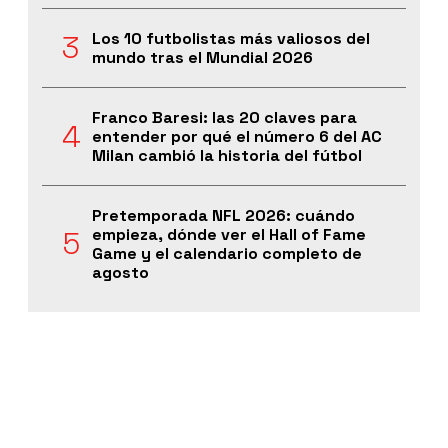
Los 10 futbolistas más valiosos del
mundo tras el Mundial 2026
Franco Baresi: las 20 claves para
entender por qué el número 6 del AC
Milan cambió la historia del fútbol
Pretemporada NFL 2026: cuándo
empieza, dónde ver el Hall of Fame
Game y el calendario completo de
agosto