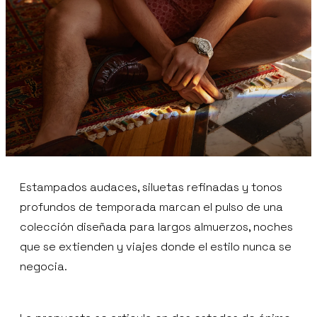
Estampados audaces, siluetas refinadas y tonos
profundos de temporada marcan el pulso de una
colección diseñada para largos almuerzos, noches
que se extienden y viajes donde el estilo nunca se
negocia.