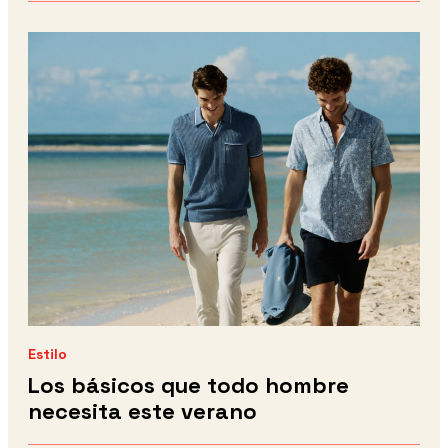
Estilo
Los básicos que todo hombre
necesita este verano