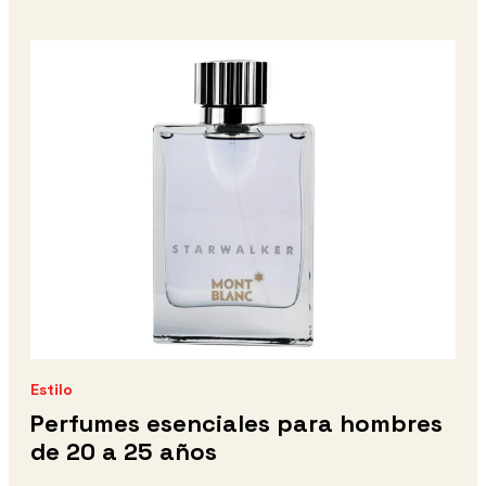
Estilo
Perfumes esenciales para hombres
de 20 a 25 años