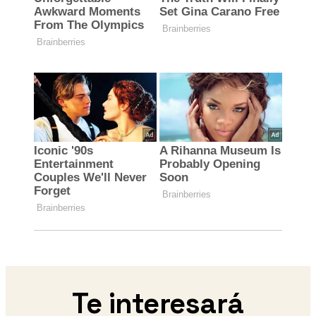
Te interesará