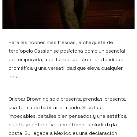
Para las noches más frescas, la chaqueta de
terciopelo Cassian se posiciona como un esencial
de temporada, aportando lujo táctil, profundidad
cromática y una versatilidad que eleva cualquier
look.
Orlebar Brown no solo presenta prendas, presenta
una forma de habitar el mundo. Siluetas
impecables, detalles bien pensados y una estética
que fluye entre el verano eterno, la ciudad y la
costa. Su llegada a México es una declaración