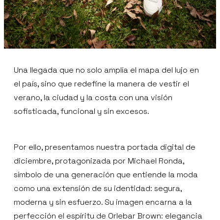
Una llegada que no solo amplía el mapa del lujo en
el país, sino que redefine la manera de vestir el
verano, la ciudad y la costa con una visión
sofisticada, funcional y sin excesos.
Por ello, presentamos nuestra portada digital de
diciembre, protagonizada por Michael Ronda,
símbolo de una generación que entiende la moda
como una extensión de su identidad: segura,
moderna y sin esfuerzo. Su imagen encarna a la
perfección el espíritu de Orlebar Brown: elegancia