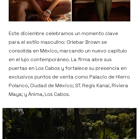
Este diciembre celebramos un momento clave
para el estilo masculino: Orlebar Brown se
consolida en México, marcando un nuevo capítulo
en el lujo contemporáneo. La firma abre sus
puertas en Los Cabos y fortalece su presencia en
exclusivos puntos de venta como Palacio de Hierro
Polanco, Ciudad de México; ST. Regis Kanai, Riviera
Maya; y Ánima, Los Cabos.