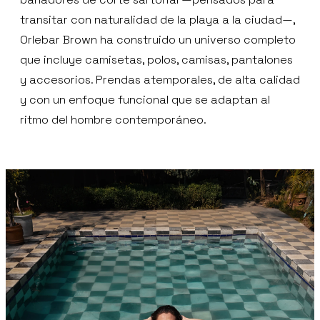
transitar con naturalidad de la playa a la ciudad—,
Orlebar Brown ha construido un universo completo
que incluye camisetas, polos, camisas, pantalones
y accesorios. Prendas atemporales, de alta calidad
y con un enfoque funcional que se adaptan al
ritmo del hombre contemporáneo.