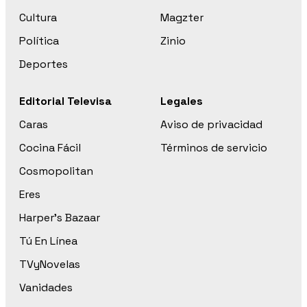
Cultura
Magzter
Política
Zinio
Deportes
Editorial Televisa
Legales
Caras
Aviso de privacidad
Cocina Fácil
Términos de servicio
Cosmopolitan
Eres
Harper’s Bazaar
Tú En Línea
TVyNovelas
Vanidades