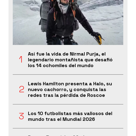
Así fue la vida de Nirmal Purja, el
legendario montañista que desafió
los 14 ochomiles del mundo
Lewis Hamilton presenta a Halo, su
nuevo cachorro, y conquista las
redes tras la pérdida de Roscoe
Los 10 futbolistas más valiosos del
mundo tras el Mundial 2026