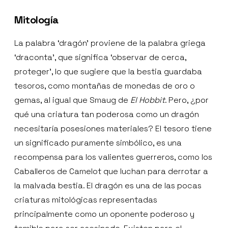
Mitología
La palabra ‘dragón’ proviene de la palabra griega
‘draconta’, que significa ‘observar de cerca,
proteger’, lo que sugiere que la bestia guardaba
tesoros, como montañas de monedas de oro o
gemas, al igual que Smaug de
El Hobbit
. Pero, ¿por
qué una criatura tan poderosa como un dragón
necesitaría posesiones materiales? El tesoro tiene
un significado puramente simbólico, es una
recompensa para los valientes guerreros, como los
Caballeros de Camelot que luchan para derrotar a
la malvada bestia. El dragón es una de las pocas
criaturas mitológicas representadas
principalmente como un oponente poderoso y