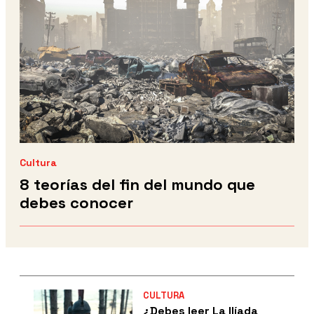
Cultura
8 teorías del fin del mundo que
debes conocer
CULTURA
¿Debes leer La Ilíada