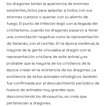
los dragones tenían la apariencia de enormes
serpientes, listos para aplastar a todos con sus
enormes cuerpos o quemar con su aliento de
fuego. El punto de inflexión llegó con la llegada del
cristianismo, cuando los dragones pasaron a tener
una connotación negativa como la representación
de Satanás, con el Levitán. En la época medieval, la
mayoría de la gente vinculaba al dragón con la
representación cristiana de este animal y es
probable que la mayoría de los cristianos de la
época creían en la existencia de los dragones. La
existencia de estos animales mitológicos también
fue confirmada por el descubrimiento periódico de
huesos de animales muy grandes que,
desconociendo los dinosaurios, se creía que
pertenecían a dragones.