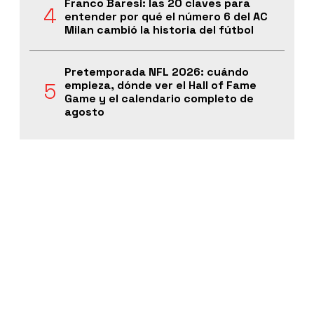
Franco Baresi: las 20 claves para
entender por qué el número 6 del AC
Milan cambió la historia del fútbol
Pretemporada NFL 2026: cuándo
empieza, dónde ver el Hall of Fame
Game y el calendario completo de
agosto