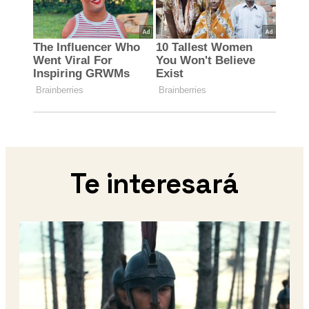
Te interesará