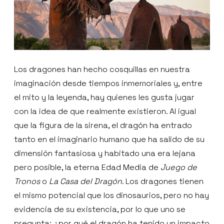
Los dragones han hecho cosquillas en nuestra
imaginación desde tiempos inmemoriales y, entre
el mito y la leyenda, hay quienes les gusta jugar
con la idea de que realmente existieron. Al igual
que la figura de la sirena, el dragón ha entrado
tanto en el imaginario humano que ha salido de su
dimensión fantasiosa y habitado una era lejana
pero posible, la eterna Edad Media de
Juego de
Tronos
o
La Casa del Dragón
. Los dragones tienen
el mismo potencial que los dinosaurios, pero no hay
evidencia de su existencia, por lo que uno se
pregunta: ¿por qué el dragón ha tenido un impacto