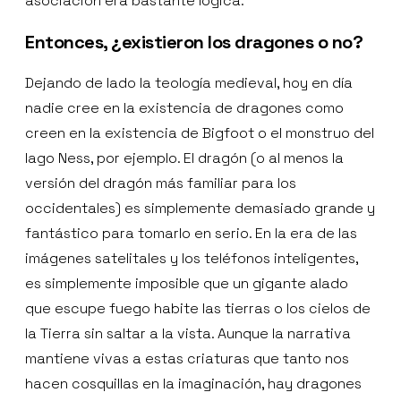
asociación era bastante lógica.
Entonces, ¿existieron los dragones o no?
Dejando de lado la teología medieval, hoy en día
nadie cree en la existencia de dragones como
creen en la existencia de Bigfoot o el monstruo del
lago Ness, por ejemplo. El dragón (o al menos la
versión del dragón más familiar para los
occidentales) es simplemente demasiado grande y
fantástico para tomarlo en serio. En la era de las
imágenes satelitales y los teléfonos inteligentes,
es simplemente imposible que un gigante alado
que escupe fuego habite las tierras o los cielos de
la Tierra sin saltar a la vista. Aunque la narrativa
mantiene vivas a estas criaturas que tanto nos
hacen cosquillas en la imaginación, hay dragones