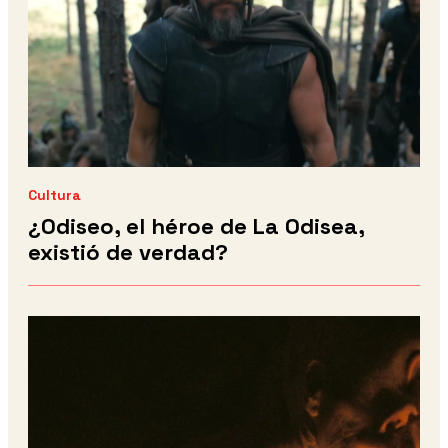
Cultura
¿Odiseo, el héroe de La Odisea,
existió de verdad?