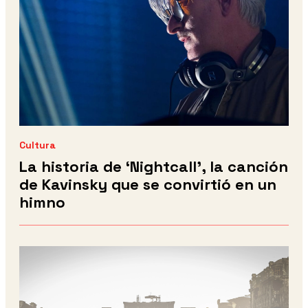
Cultura
La historia de ‘Nightcall’, la canción
de Kavinsky que se convirtió en un
himno