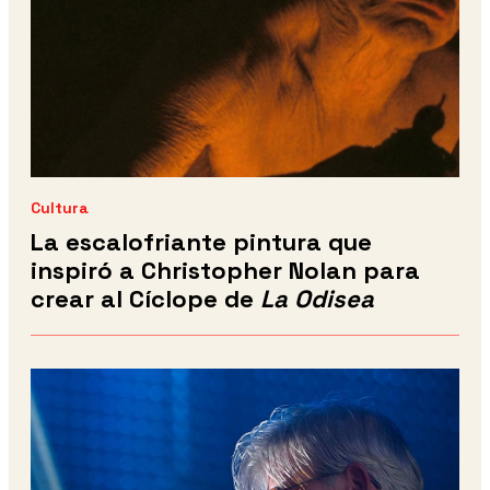
Cultura
La escalofriante pintura que
inspiró a Christopher Nolan para
crear al Cíclope de
La Odisea