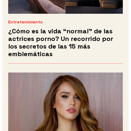
Entretenimiento
¿Cómo es la vida “normal” de las
actrices porno? Un recorrido por
los secretos de las 15 más
emblemáticas