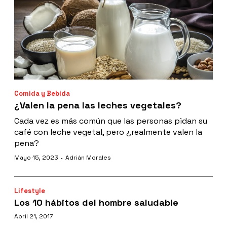
Comida y Bebida
¿Valen la pena las leches vegetales?
Cada vez es más común que las personas pidan su
café con leche vegetal, pero ¿realmente valen la
pena?
·
Mayo 15, 2023
Adrián Morales
Lifestyle
Los 10 hábitos del hombre saludable
Abril 21, 2017