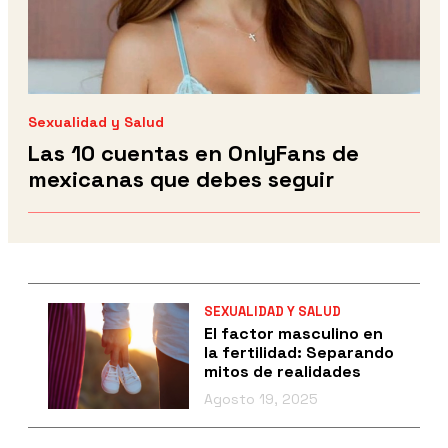
Sexualidad y Salud
Las 10 cuentas en OnlyFans de
mexicanas que debes seguir
SEXUALIDAD Y SALUD
El factor masculino en
la fertilidad: Separando
mitos de realidades
Agosto 19, 2025