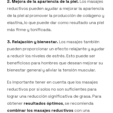
2. Mejora de la apariencia de la piel.
Los masajes
reductivos pueden ayudar a mejorar la apariencia
de la piel al promover la producción de colágeno y
elastina, lo que puede dar como resultado una piel
más firme y tonificada.
3. Relajación y bienestar.
Los masajes también
pueden proporcionar un efecto relajante y ayudar
a reducir los niveles de estrés. Esto puede ser
beneficioso para hombres que desean mejorar su
bienestar general y aliviar la tensión muscular.
Es importante tener en cuenta que los masajes
reductivos por sí solos no son suficientes para
lograr una reducción significativa de grasa. Para
obtener
resultados óptimos
, se recomienda
combinar los masajes reductivos
con una