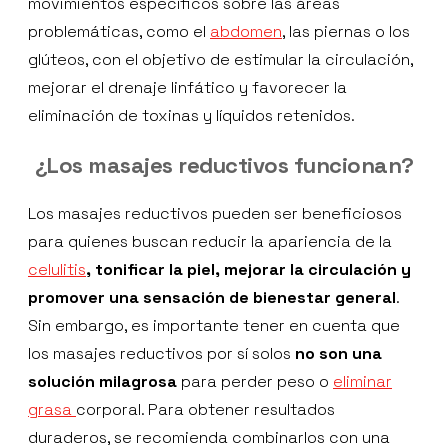
movimientos específicos sobre las áreas
problemáticas, como el
abdomen
, las piernas o los
glúteos, con el objetivo de estimular la circulación,
mejorar el drenaje linfático y favorecer la
eliminación de toxinas y líquidos retenidos.
¿Los
masajes reductivos
funcionan?
Los masajes reductivos pueden ser beneficiosos
para quienes buscan reducir la apariencia de la
celulitis
, tonificar la piel, mejorar la circulación y
promover una sensación de bienestar general
.
Sin embargo, es importante tener en cuenta que
los masajes reductivos por sí solos
no son una
solución milagrosa
para perder peso o
eliminar
grasa
corporal. Para obtener resultados
duraderos, se recomienda combinarlos con una