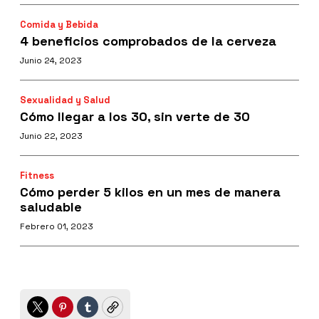
Comida y Bebida
4 beneficios comprobados de la cerveza
Junio 24, 2023
Sexualidad y Salud
Cómo llegar a los 30, sin verte de 30
Junio 22, 2023
Fitness
Cómo perder 5 kilos en un mes de manera
saludable
Febrero 01, 2023
Twitter
Pinterest
Tumblr
Copy