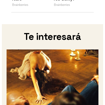
Te interesará