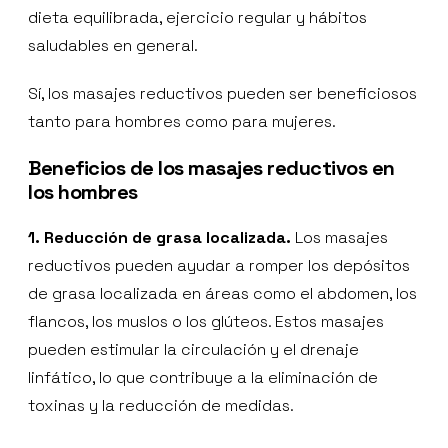
dieta equilibrada, ejercicio regular y hábitos
saludables en general.
Sí, los masajes reductivos pueden ser beneficiosos
tanto para hombres como para mujeres.
Beneficios de los masajes reductivos en
los hombres
1. Reducción de grasa localizada.
Los masajes
reductivos pueden ayudar a romper los depósitos
de grasa localizada en áreas como el abdomen, los
flancos, los muslos o los glúteos. Estos masajes
pueden estimular la circulación y el drenaje
linfático, lo que contribuye a la eliminación de
toxinas y la reducción de medidas.