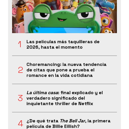
Las películas más taquilleras de
2026, hasta el momento
Choremancing: la nueva tendencia
de citas que pone a prueba el
romance en la vida cotidiana
La última casa
: final explicado y el
verdadero significado del
inquietante thriller de Netflix
¿De qué trata
The Bell Jar
, la primera
película de Billie Eillish?