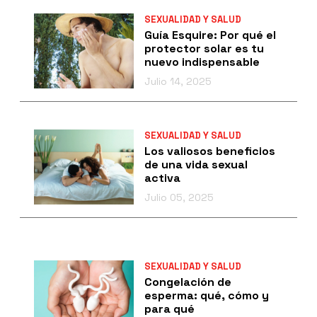
SEXUALIDAD Y SALUD
Guía Esquire: Por qué el
protector solar es tu
nuevo indispensable
Julio 14, 2025
SEXUALIDAD Y SALUD
Los valiosos beneficios
de una vida sexual
activa
Julio 05, 2025
SEXUALIDAD Y SALUD
Congelación de
esperma: qué, cómo y
para qué