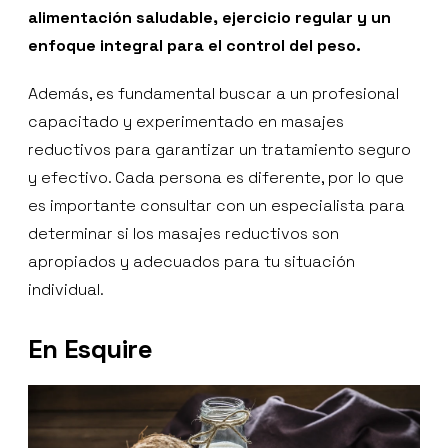
alimentación saludable, ejercicio regular y un
enfoque integral para el control del peso.
Además, es fundamental buscar a un profesional
capacitado y experimentado en masajes
reductivos para garantizar un tratamiento seguro
y efectivo. Cada persona es diferente, por lo que
es importante consultar con un especialista para
determinar si los masajes reductivos son
apropiados y adecuados para tu situación
individual.
En Esquire