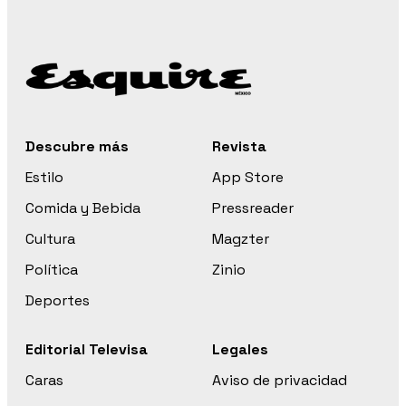
Descubre más
Revista
Estilo
App Store
Comida y Bebida
Pressreader
Cultura
Magzter
Política
Zinio
Deportes
Editorial Televisa
Legales
Caras
Aviso de privacidad