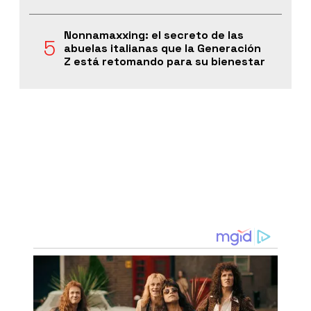
Nonnamaxxing: el secreto de las
abuelas italianas que la Generación
Z está retomando para su bienestar