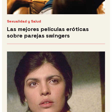
Sexualidad y Salud
Las mejores películas eróticas
sobre parejas swingers