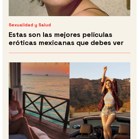
Sexualidad y Salud
Estas son las mejores películas
eróticas mexicanas que debes ver