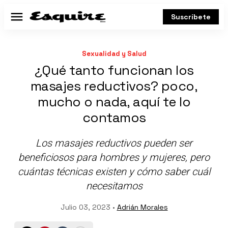
Suscríbete
Menú
Sexualidad y Salud
¿Qué tanto funcionan los
masajes reductivos? poco,
mucho o nada, aquí te lo
contamos
Los masajes reductivos pueden ser
beneficiosos para hombres y mujeres, pero
cuántas técnicas existen y cómo saber cuál
necesitamos
Julio 03, 2023 •
Adrián Morales