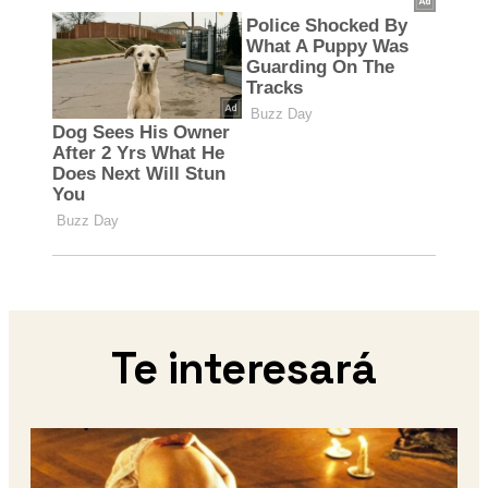
Te interesará