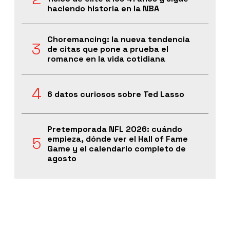
haciendo historia en la NBA
Choremancing: la nueva tendencia
de citas que pone a prueba el
romance en la vida cotidiana
6 datos curiosos sobre Ted Lasso
Pretemporada NFL 2026: cuándo
empieza, dónde ver el Hall of Fame
Game y el calendario completo de
agosto