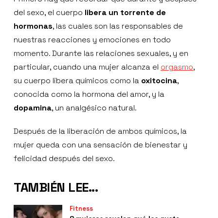
del sexo, el cuerpo
libera un torrente de
hormonas
, las cuales son las responsables de
nuestras reacciones y emociones en todo
momento. Durante las relaciones sexuales, y en
particular, cuando una mujer alcanza el
orgasmo
,
su cuerpo libera químicos como la
oxitocina
,
conocida como la hormona del amor, y la
dopamina
, un analgésico natural.
Después de la liberación de ambos químicos, la
mujer queda con una sensación de bienestar y
felicidad después del sexo.
TAMBIÉN LEE...
Fitness