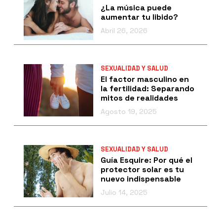
¿La música puede
aumentar tu libido?
Abril 26, 2026
SEXUALIDAD Y SALUD
El factor masculino en
la fertilidad: Separando
mitos de realidades
Agosto 19, 2025
SEXUALIDAD Y SALUD
Guía Esquire: Por qué el
protector solar es tu
nuevo indispensable
Julio 14, 2025