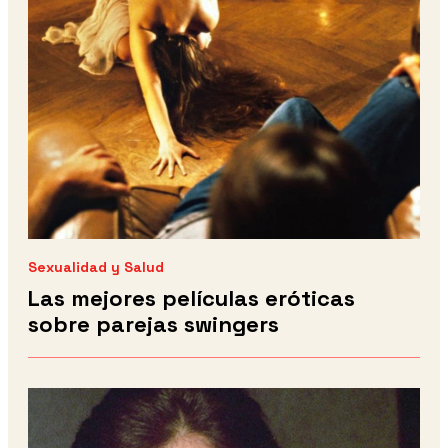
Sexualidad y Salud
Las mejores películas eróticas
sobre parejas swingers