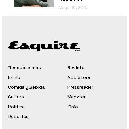
Mayo 30, 2025
Descubre más
Revista
Estilo
App Store
Comida y Bebida
Pressreader
Cultura
Magzter
Política
Zinio
Deportes