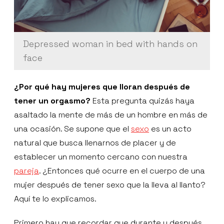
Depressed woman in bed with hands on
face
¿Por qué hay mujeres que lloran después de
tener un orgasmo?
Esta pregunta quizás haya
asaltado la mente de más de un hombre en más de
una ocasión. Se supone que el
sexo
es un acto
natural que busca llenarnos de placer y de
establecer un momento cercano con nuestra
pareja
. ¿Entonces qué ocurre en el cuerpo de una
mujer después de tener sexo que la lleva al llanto?
Aquí te lo explicamos.
Primero hay que recordar que durante y después