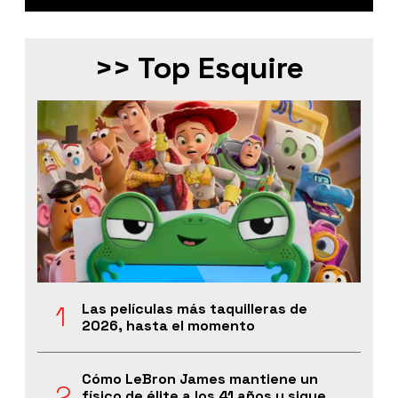
>> Top Esquire
Las películas más taquilleras de
2026, hasta el momento
Cómo LeBron James mantiene un
físico de élite a los 41 años y sigue