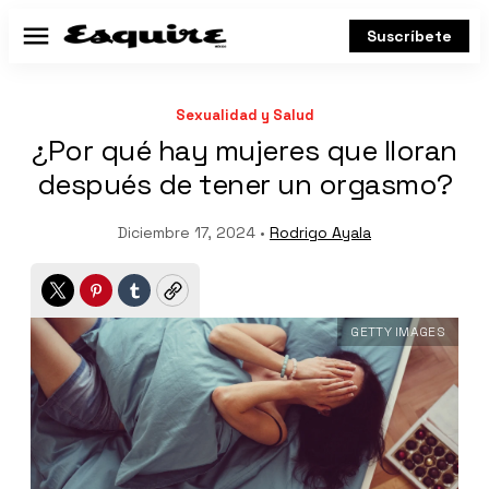
Suscríbete
Menú
Sexualidad y Salud
¿Por qué hay mujeres que lloran
después de tener un orgasmo?
Diciembre 17, 2024 •
Rodrigo Ayala
Twitter
Pinterest
Tumblr
Copy
GETTY IMAGES