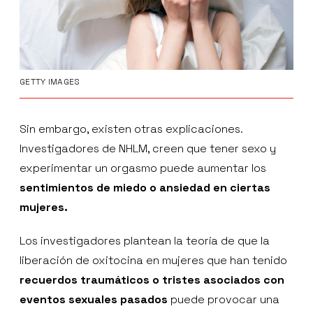
GETTY IMAGES
Sin embargo, existen otras explicaciones.
Investigadores de NHLM, creen que tener sexo y
experimentar un orgasmo puede aumentar los
sentimientos de miedo o ansiedad en ciertas
mujeres.
Los investigadores plantean la teoría de que la
liberación de oxitocina en mujeres que han tenido
recuerdos traumáticos o tristes asociados con
eventos sexuales pasados
puede provocar una