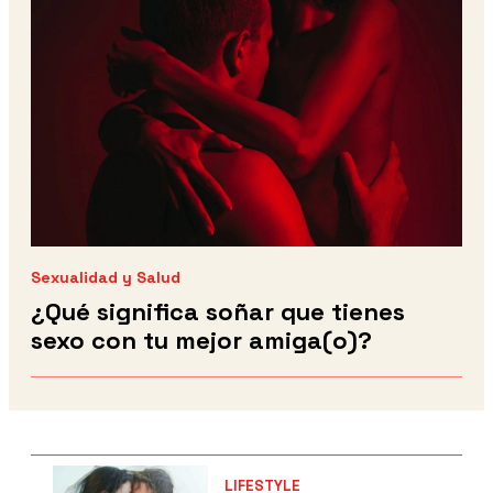
Sexualidad y Salud
¿Qué significa soñar que tienes
sexo con tu mejor amiga(o)?
LIFESTYLE