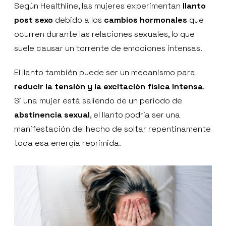
Según Healthline, las mujeres experimentan
llanto
post sexo
debido a los
cambios hormonales
que
ocurren durante las relaciones sexuales, lo que
suele causar un torrente de emociones intensas.
El llanto también puede ser un mecanismo para
reducir la tensión y la excitación física intensa
.
Si una mujer está saliendo de un periodo de
abstinencia sexual
, el llanto podría ser una
manifestación del hecho de soltar repentinamente
toda esa energía reprimida.