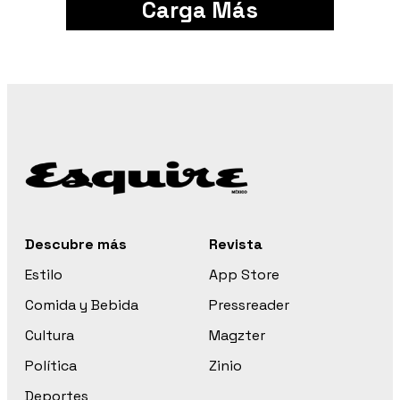
Carga Más
Descubre más
Revista
Estilo
App Store
Comida y Bebida
Pressreader
Cultura
Magzter
Política
Zinio
Deportes