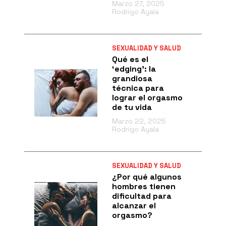
Marzo 27, 2025
Rodrigo Ayala
SEXUALIDAD Y SALUD
Qué es el
‘edging': la
grandiosa
técnica para
lograr el orgasmo
de tu vida
Marzo 22, 2025
Rodrigo Ayala
SEXUALIDAD Y SALUD
¿Por qué algunos
hombres tienen
dificultad para
alcanzar el
orgasmo?