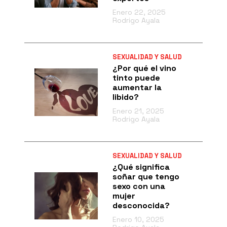
Enero 22, 2025
Rodrigo Ayala
SEXUALIDAD Y SALUD
¿Por qué el vino
tinto puede
aumentar la
libido?
Enero 21, 2025
Rodrigo Ayala
SEXUALIDAD Y SALUD
¿Qué significa
soñar que tengo
sexo con una
mujer
desconocida?
Enero 10, 2025