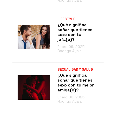
Rodrigo Ayala
LIFESTYLE
¿Qué significa
soñar que tienes
sexo con tu
jefa(e)?
Enero 09, 2025
Rodrigo Ayala
SEXUALIDAD Y SALUD
¿Qué significa
soñar que tienes
sexo con tu mejor
amiga(o)?
Enero 08, 2025
Rodrigo Ayala