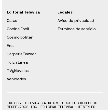
Editorial Televisa
Legales
Caras
Aviso de privacidad
Cocina Fácil
Términos de servicio
Cosmopolitan
Eres
Harper’s Bazaar
Tú En Línea
TVyNovelas
Vanidades
EDITORIAL TELEVISA S.A. DE C.V. TODOS LOS DERECHOS
RESERVADOS. TBG - EDITORIAL TELEVISA - LIFESTYLES