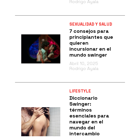
Rodrigo Ayala
SEXUALIDAD Y SALUD
7 consejos para
principiantes que
quieren
incursionar en el
mundo swinger
Abril 10, 2025
Rodrigo Ayala
LIFESTYLE
Diccionario
Swinger:
términos
esenciales para
navegar en el
mundo del
intercambio