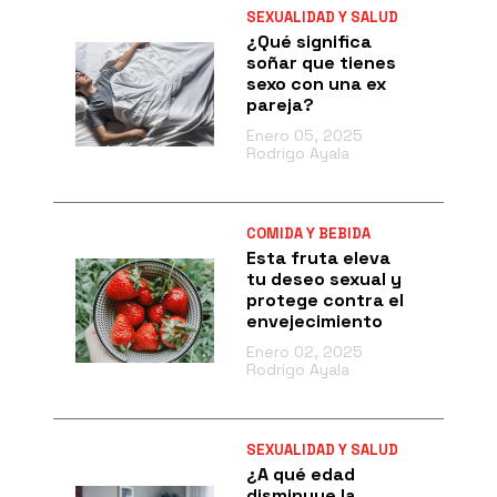
SEXUALIDAD Y SALUD
¿Qué significa
soñar que tienes
sexo con una ex
pareja?
Enero 05, 2025
Rodrigo Ayala
COMIDA Y BEBIDA
Esta fruta eleva
tu deseo sexual y
protege contra el
envejecimiento
Enero 02, 2025
Rodrigo Ayala
SEXUALIDAD Y SALUD
¿A qué edad
disminuye la