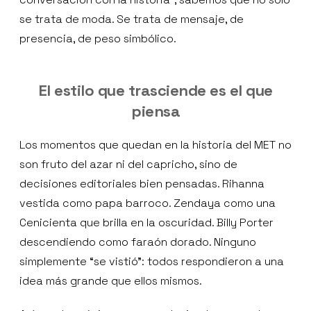
se trata de moda. Se trata de mensaje, de
presencia, de peso simbólico.
El estilo que trasciende es el que
piensa
Los momentos que quedan en la historia del MET no
son fruto del azar ni del capricho, sino de
decisiones editoriales bien pensadas. Rihanna
vestida como papa barroco. Zendaya como una
Cenicienta que brilla en la oscuridad. Billy Porter
descendiendo como faraón dorado. Ninguno
simplemente “se vistió”: todos respondieron a una
idea más grande que ellos mismos.