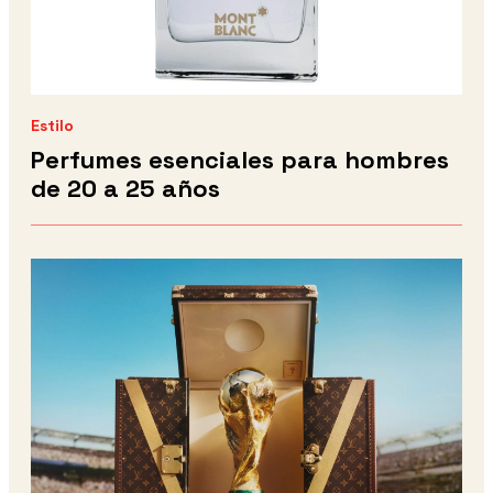
Estilo
Perfumes esenciales para hombres
de 20 a 25 años