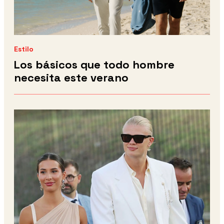
Estilo
Los básicos que todo hombre
necesita este verano