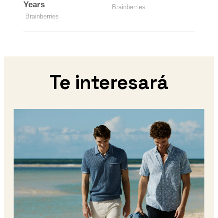
Te interesará