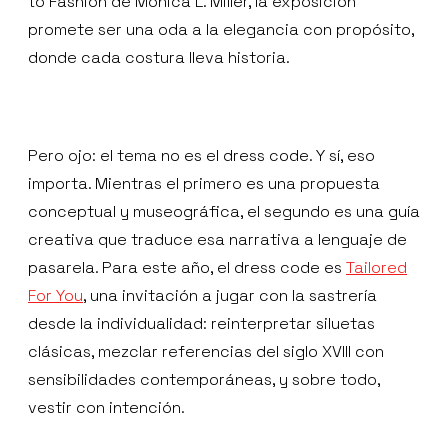
to Fashion de Monica L. Miller, la exposición
promete ser una oda a la elegancia con propósito,
donde cada costura lleva historia.
Pero ojo: el tema no es el dress code. Y sí, eso
importa. Mientras el primero es una propuesta
conceptual y museográfica, el segundo es una guía
creativa que traduce esa narrativa a lenguaje de
pasarela. Para este año, el dress code es
Tailored
For You
, una invitación a jugar con la sastrería
desde la individualidad: reinterpretar siluetas
clásicas, mezclar referencias del siglo XVIII con
sensibilidades contemporáneas, y sobre todo,
vestir con intención.