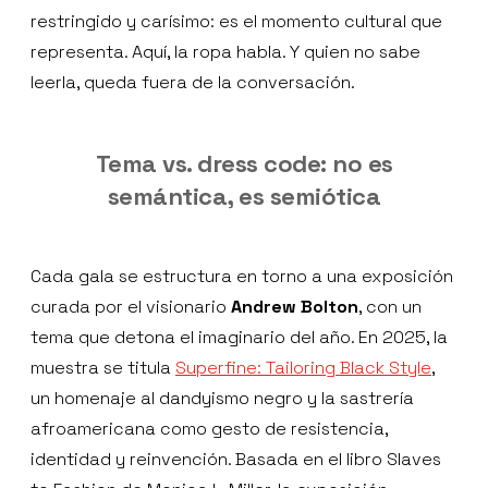
restringido y carísimo: es el momento cultural que
representa. Aquí, la ropa habla. Y quien no sabe
leerla, queda fuera de la conversación.
Tema vs. dress code: no es
semántica, es semiótica
Cada gala se estructura en torno a una exposición
curada por el visionario
Andrew Bolton
, con un
tema que detona el imaginario del año. En 2025, la
muestra se titula
Superfine: Tailoring Black Style
,
un homenaje al dandyismo negro y la sastrería
afroamericana como gesto de resistencia,
identidad y reinvención. Basada en el libro Slaves