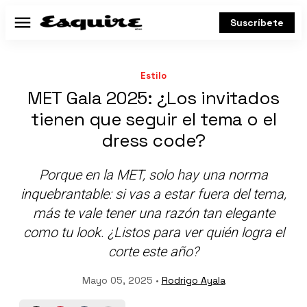
Suscríbete
Menú
Estilo
MET Gala 2025: ¿Los invitados
tienen que seguir el tema o el
dress code?
Porque en la MET, solo hay una norma
inquebrantable: si vas a estar fuera del tema,
más te vale tener una razón tan elegante
como tu look. ¿Listos para ver quién logra el
corte este año?
Mayo 05, 2025 •
Rodrigo Ayala