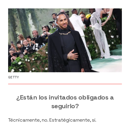
GETTY
¿Están los invitados obligados a
seguirlo?
Técnicamente, no. Estratégicamente, sí.