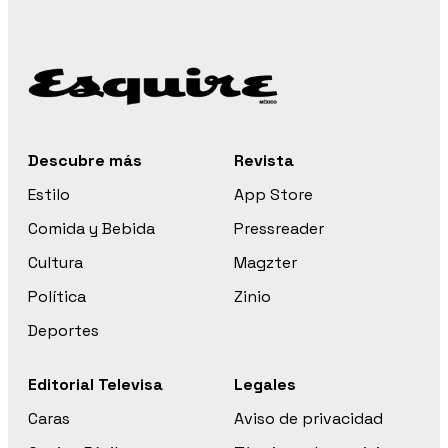
Descubre más
Revista
Estilo
App Store
Comida y Bebida
Pressreader
Cultura
Magzter
Política
Zinio
Deportes
Editorial Televisa
Legales
Caras
Aviso de privacidad