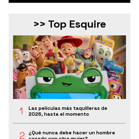
>> Top Esquire
Las películas más taquilleras de
2026, hasta el momento
¿Qué nunca debe hacer un hombre
casado con otra mujer?