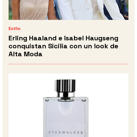
Estilo
Erling Haaland e Isabel Haugseng
conquistan Sicilia con un look de
Alta Moda