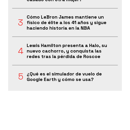
Cómo LeBron James mantiene un
físico de élite a los 41 años y sigue
haciendo historia en la NBA
Lewis Hamilton presenta a Halo, su
nuevo cachorro, y conquista las
redes tras la pérdida de Roscoe
¿Qué es el simulador de vuelo de
Google Earth y cómo se usa?