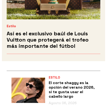
Estilo
Así es el exclusivo baúl de Louis
Vuitton que protegerá el trofeo
más importante del fútbol
ESTILO
El corte shaggy es la
opción del verano 2026,
si te gusta usar el
cabello largo
Agosto 06, 2026