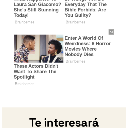
Te interesará