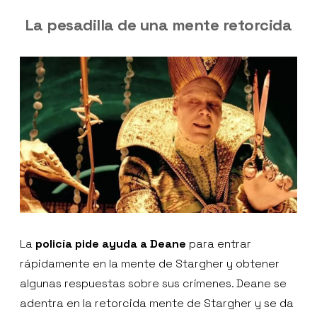
La pesadilla de una mente retorcida
La
policía pide ayuda a Deane
para entrar
rápidamente en la mente de Stargher y obtener
algunas respuestas sobre sus crímenes. Deane se
adentra en la retorcida mente de Stargher y se da