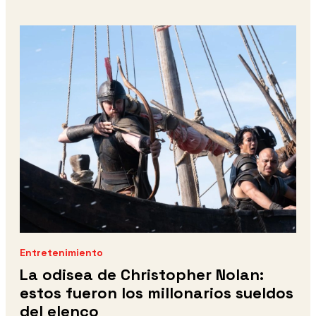
Entretenimiento
La odisea de Christopher Nolan:
estos fueron los millonarios sueldos
del elenco