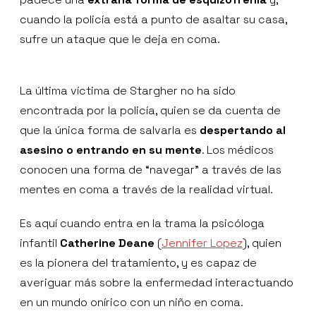
cuando la policía está a punto de asaltar su casa,
sufre un ataque que le deja en coma.
La última víctima de Stargher no ha sido
encontrada por la policía, quien se da cuenta de
que la única forma de salvarla es
despertando al
asesino o entrando en su mente
. Los médicos
conocen una forma de “navegar” a través de las
mentes en coma a través de la realidad virtual.
Es aquí cuando entra en la trama la psicóloga
infantil
Catherine Deane
(
Jennifer Lopez
), quien
es la pionera del tratamiento, y es capaz de
averiguar más sobre la enfermedad interactuando
en un mundo onírico con un niño en coma.