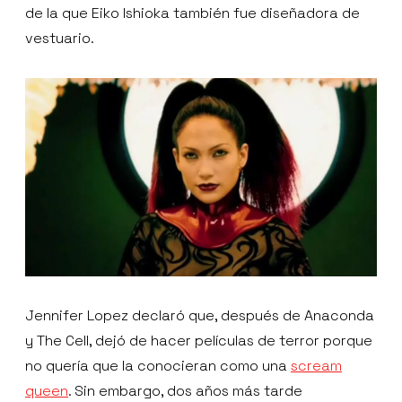
de la que Eiko Ishioka también fue diseñadora de
vestuario.
Jennifer Lopez declaró que, después de Anaconda
y The Cell, dejó de hacer películas de terror porque
no quería que la conocieran como una
scream
queen
. Sin embargo, dos años más tarde