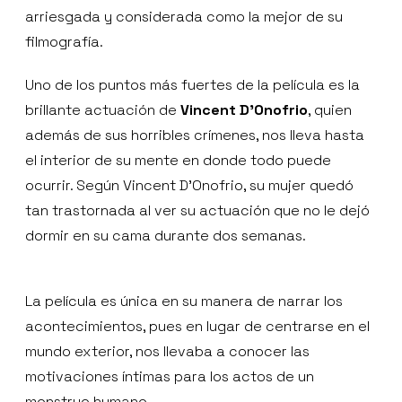
arriesgada y considerada como la mejor de su
filmografía.
Uno de los puntos más fuertes de la película es la
brillante actuación de
Vincent D’Onofrio
, quien
además de sus horribles crímenes, nos lleva hasta
el interior de su mente en donde todo puede
ocurrir. Según Vincent D’Onofrio, su mujer quedó
tan trastornada al ver su actuación que no le dejó
dormir en su cama durante dos semanas.
La película es única en su manera de narrar los
acontecimientos, pues en lugar de centrarse en el
mundo exterior, nos llevaba a conocer las
motivaciones íntimas para los actos de un
monstruo humano.