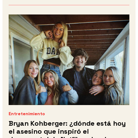
Entretenimiento
Bryan Kohberger: ¿dónde está hoy
el asesino que inspiró el