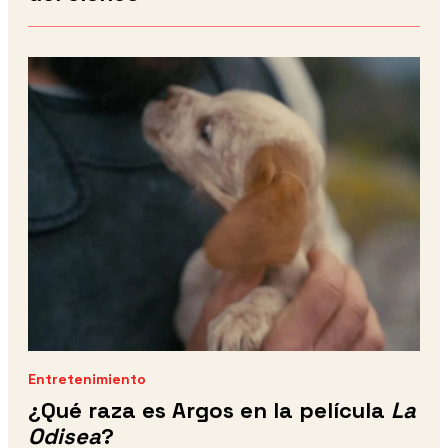
Entretenimiento
¿Qué raza es Argos en la película
La
Odisea
?