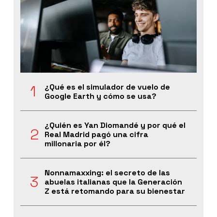
¿Qué es el simulador de vuelo de
Google Earth y cómo se usa?
¿Quién es Yan Diomandé y por qué el
Real Madrid pagó una cifra
millonaria por él?
Nonnamaxxing: el secreto de las
abuelas italianas que la Generación
Z está retomando para su bienestar