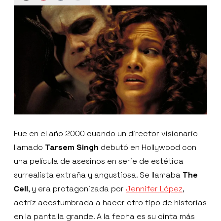
Fue en el año 2000 cuando un director visionario
llamado
Tarsem Singh
debutó en Hollywood con
una película de asesinos en serie de estética
surrealista extraña y angustiosa. Se llamaba
The
Cell
, y era protagonizada por
Jennifer López
,
actriz acostumbrada a hacer otro tipo de historias
en la pantalla grande. A la fecha es su cinta más