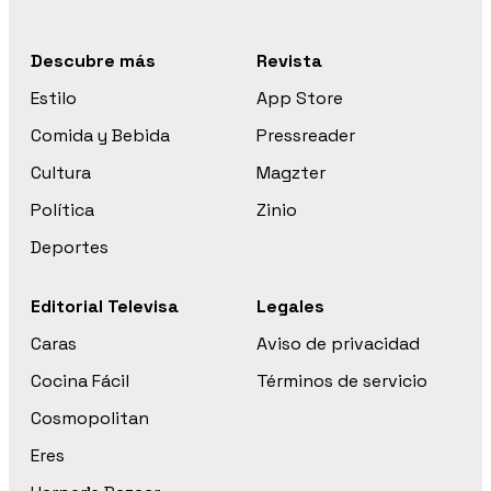
Descubre más
Revista
Estilo
App Store
Comida y Bebida
Pressreader
Cultura
Magzter
Política
Zinio
Deportes
Editorial Televisa
Legales
Caras
Aviso de privacidad
Cocina Fácil
Términos de servicio
Cosmopolitan
Eres