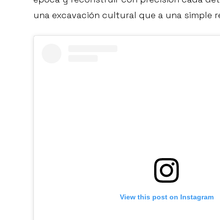
una excavación cultural que a una simple 
View this post on Instagram