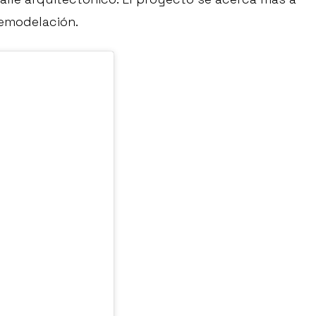
remodelación.