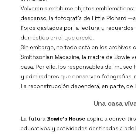
Volverán a exhibirse objetos emblemáticos:
descanso, la fotografía de Little Richard 
libros gastados por la lectura y recuerdos
doméstico en el que creció.
Sin embargo, no todo está en los archivos o
Smithsonian Magazine, la madre de Bowie ve
casa. Por ello, los responsables del museo
y admiradores que conserven fotografías, r
La reconstrucción dependerá, en parte, de 
Una casa viv
La futura
Bowie’s House
aspira a convertirs
educativos y actividades destinadas a adol