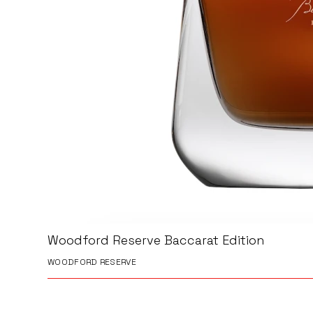
Woodford Reserve Baccarat Edition
WOODFORD RESERVE