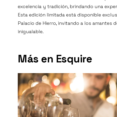
excelencia y tradición, brindando una exper
Esta edición limitada está disponible exclu
Palacio de Hierro, invitando a los amantes d
inigualable.
Más en Esquire