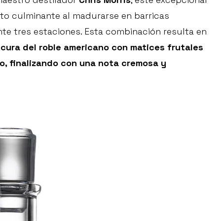
o culminante al madurarse en barricas
te tres estaciones. Esta combinación resulta en
scura del roble americano con matices frutales
o, finalizando con una nota cremosa y