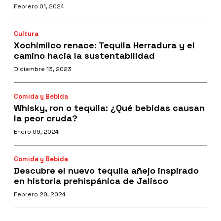
Febrero 01, 2024
Cultura
Xochimilco renace: Tequila Herradura y el
camino hacia la sustentabilidad
Diciembre 13, 2023
Comida y Bebida
Whisky, ron o tequila: ¿Qué bebidas causan
la peor cruda?
Enero 09, 2024
Comida y Bebida
Descubre el nuevo tequila añejo inspirado
en historia prehispánica de Jalisco
Febrero 20, 2024