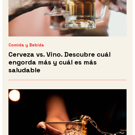
Comida y Bebida
Cerveza vs. Vino. Descubre cuál
engorda más y cuál es más
saludable