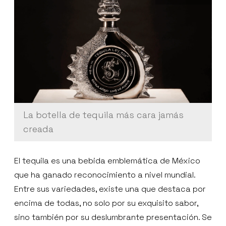
La botella de tequila más cara jamás
creada
El tequila es una bebida emblemática de México
que ha ganado reconocimiento a nivel mundial.
Entre sus variedades, existe una que destaca por
encima de todas, no solo por su exquisito sabor,
sino también por su deslumbrante presentación. Se