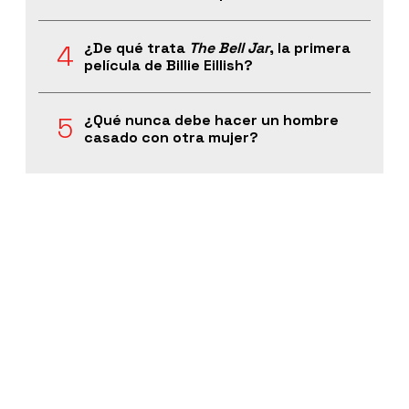
¿De qué trata
The Bell Jar
, la primera
película de Billie Eillish?
¿Qué nunca debe hacer un hombre
casado con otra mujer?