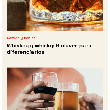
Comida y Bebida
Whiskey y whisky: 6 claves para
diferenciarlos