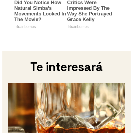
Te interesará