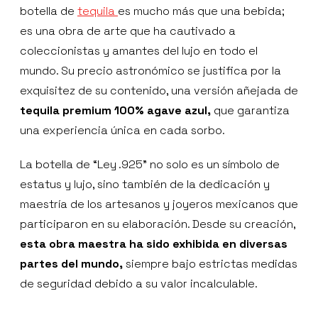
botella de
tequila
es mucho más que una bebida;
es una obra de arte que ha cautivado a
coleccionistas y amantes del lujo en todo el
mundo. Su precio astronómico se justifica por la
exquisitez de su contenido, una versión añejada de
tequila premium 100% agave azul,
que garantiza
una experiencia única en cada sorbo.
La botella de “Ley .925" no solo es un símbolo de
estatus y lujo, sino también de la dedicación y
maestría de los artesanos y joyeros mexicanos que
participaron en su elaboración. Desde su creación,
esta obra maestra ha sido exhibida en diversas
partes del mundo,
siempre bajo estrictas medidas
de seguridad debido a su valor incalculable.