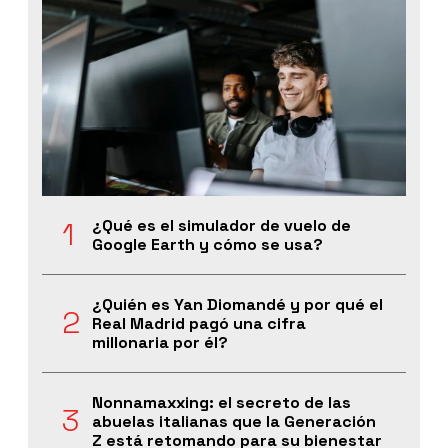
¿Qué es el simulador de vuelo de
Google Earth y cómo se usa?
¿Quién es Yan Diomandé y por qué el
Real Madrid pagó una cifra
millonaria por él?
Nonnamaxxing: el secreto de las
abuelas italianas que la Generación
Z está retomando para su bienestar