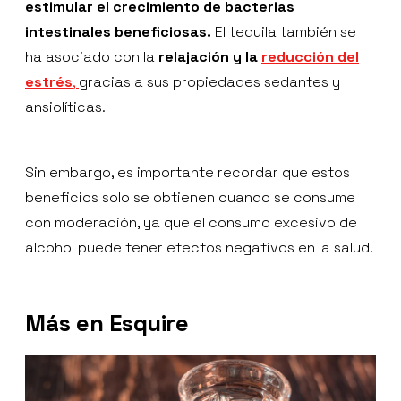
estimular el crecimiento de bacterias
intestinales beneficiosas.
El tequila también se
ha asociado con la
relajación y la
reducción del
estrés
,
gracias a sus propiedades sedantes y
ansiolíticas.
Sin embargo, es importante recordar que estos
beneficios solo se obtienen cuando se consume
con moderación, ya que el consumo excesivo de
alcohol puede tener efectos negativos en la salud.
Más en Esquire