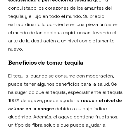
conquistado los corazones de los amantes del
tequila y el lujo en todo el mundo. Su precio
extraordinario lo convierte en una pieza única en
el mundo de las bebidas espirituosas, llevando el
arte de la destilación a un nivel completamente
nuevo.
Beneficios de tomar tequila
El tequila, cuando se consume con moderación,
puede tener algunos beneficios para la salud. Se
ha sugerido que el tequila, especialmente el tequila
100% de agave, puede ayudar a
reducir el nivel de
azúcar en la sangre
debido a su bajo índice
glucémico. Además, el agave contiene fructanos,
un tipo de fibra soluble que puede ayudar a