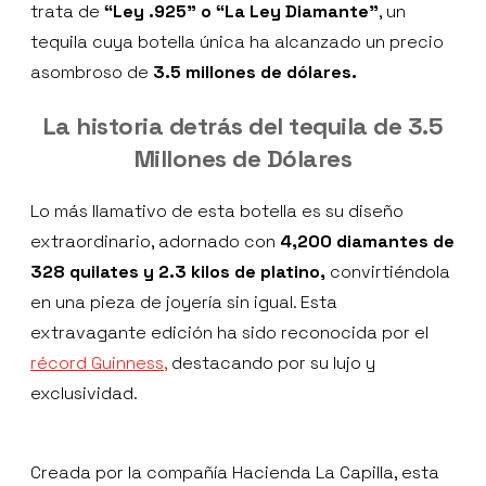
trata de
“Ley .925" o “La Ley Diamante”
, un
tequila cuya botella única ha alcanzado un precio
asombroso de
3.5 millones de dólares.
La historia detrás del tequila de 3.5
Millones de Dólares
Lo más llamativo de esta botella es su diseño
extraordinario, adornado con
4,200 diamantes de
328 quilates y 2.3 kilos de platino,
convirtiéndola
en una pieza de joyería sin igual. Esta
extravagante edición ha sido reconocida por el
récord Guinness,
destacando por su lujo y
exclusividad.
Creada por la compañía Hacienda La Capilla, esta