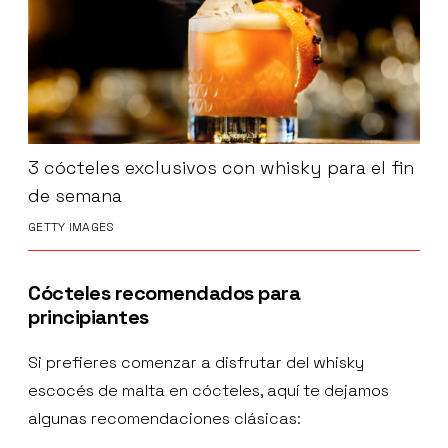
3 cócteles exclusivos con whisky para el fin
de semana
GETTY IMAGES
Cócteles recomendados para
principiantes
Si prefieres comenzar a disfrutar del whisky
escocés de malta en cócteles, aquí te dejamos
algunas recomendaciones clásicas: