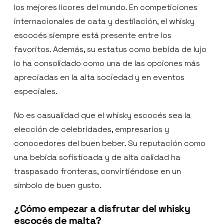
los mejores licores del mundo. En competiciones
internacionales de cata y destilación, el whisky
escocés siempre está presente entre los
favoritos. Además, su estatus como bebida de lujo
lo ha consolidado como una de las opciones más
apreciadas en la alta sociedad y en eventos
especiales.
No es casualidad que el whisky escocés sea la
elección de celebridades, empresarios y
conocedores del buen beber. Su reputación como
una bebida sofisticada y de alta calidad ha
traspasado fronteras, convirtiéndose en un
símbolo de buen gusto.
¿Cómo empezar a disfrutar del whisky
escocés de malta?