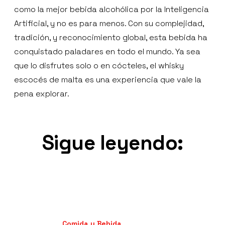
como la mejor bebida alcohólica por la Inteligencia
Artificial, y no es para menos. Con su complejidad,
tradición, y reconocimiento global, esta bebida ha
conquistado paladares en todo el mundo. Ya sea
que lo disfrutes solo o en cócteles, el whisky
escocés de malta es una experiencia que vale la
pena explorar.
Sigue leyendo:
Comida y Bebida