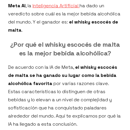
Meta AI
, la
Inteligencia Artificial
ha dado un
veredicto sobre cuál es la mejor bebida alcohólica
del mundo. Y el ganador es:
el whisky escocés de
malta
.
¿Por qué el whisky escocés de malta
es la mejor bebida alcohólica?
De acuerdo con la IA de Meta,
el whisky escocés
de malta se ha ganado su lugar como la bebida
alcohólica favorita
por varias razones clave.
Estas características lo distinguen de otras
bebidas y lo elevan a un nivel de complejidad y
sofisticación que ha conquistado paladares
alrededor del mundo. Aquí te explicamos por qué la
IA ha llegado a esta conclusión.