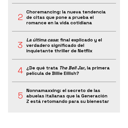
Choremancing: la nueva tendencia
de citas que pone a prueba el
romance en la vida cotidiana
La última casa
: final explicado y el
verdadero significado del
inquietante thriller de Netflix
¿De qué trata
The Bell Jar
, la primera
película de Billie Eillish?
Nonnamaxxing: el secreto de las
abuelas italianas que la Generación
Z está retomando para su bienestar