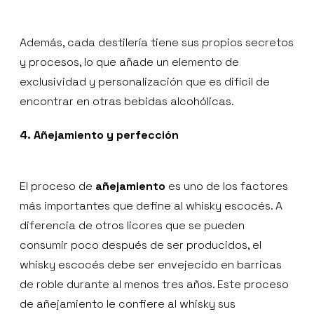
Además, cada destilería tiene sus propios secretos
y procesos, lo que añade un elemento de
exclusividad y personalización que es difícil de
encontrar en otras bebidas alcohólicas.
4. Añejamiento y perfección
El proceso de
añejamiento
es uno de los factores
más importantes que define al whisky escocés. A
diferencia de otros licores que se pueden
consumir poco después de ser producidos, el
whisky escocés debe ser envejecido en barricas
de roble durante al menos tres años. Este proceso
de añejamiento le confiere al whisky sus