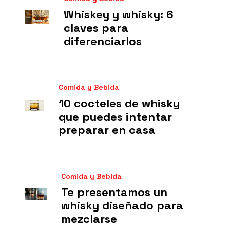
Whiskey y whisky: 6
claves para
diferenciarlos
Comida y Bebida
10 cocteles de whisky
que puedes intentar
preparar en casa
Comida y Bebida
Te presentamos un
whisky diseñado para
mezclarse