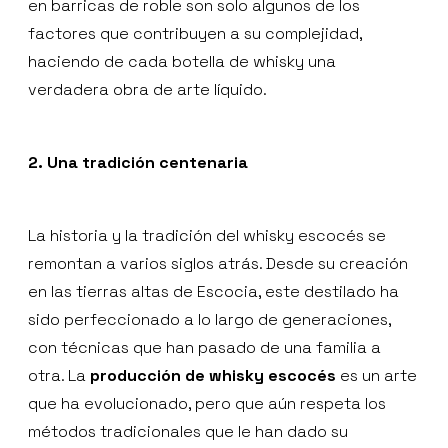
en barricas de roble son solo algunos de los
factores que contribuyen a su complejidad,
haciendo de cada botella de whisky una
verdadera obra de arte líquido.
2. Una tradición centenaria
La historia y la tradición del whisky escocés se
remontan a varios siglos atrás. Desde su creación
en las tierras altas de Escocia, este destilado ha
sido perfeccionado a lo largo de generaciones,
con técnicas que han pasado de una familia a
otra. La
producción de whisky escocés
es un arte
que ha evolucionado, pero que aún respeta los
métodos tradicionales que le han dado su