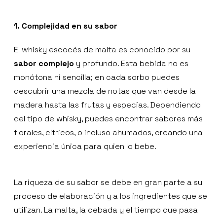
1. Complejidad en su sabor
El whisky escocés de malta es conocido por su
sabor complejo
y profundo. Esta bebida no es
monótona ni sencilla; en cada sorbo puedes
descubrir una mezcla de notas que van desde la
madera hasta las frutas y especias. Dependiendo
del tipo de whisky, puedes encontrar sabores más
florales, cítricos, o incluso ahumados, creando una
experiencia única para quien lo bebe.
La riqueza de su sabor se debe en gran parte a su
proceso de elaboración y a los ingredientes que se
utilizan. La malta, la cebada y el tiempo que pasa