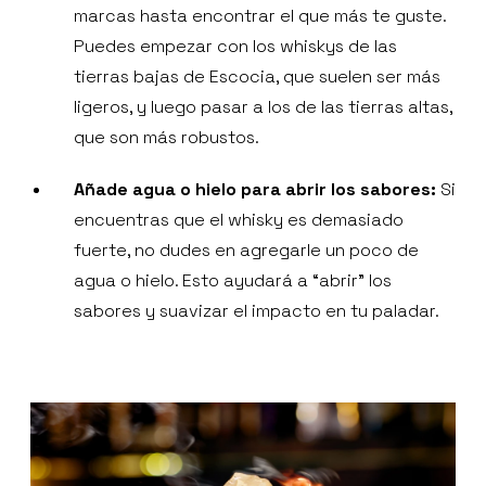
marcas hasta encontrar el que más te guste.
Puedes empezar con los whiskys de las
tierras bajas de Escocia, que suelen ser más
ligeros, y luego pasar a los de las tierras altas,
que son más robustos.
Añade agua o hielo para abrir los sabores:
Si
encuentras que el whisky es demasiado
fuerte, no dudes en agregarle un poco de
agua o hielo. Esto ayudará a “abrir” los
sabores y suavizar el impacto en tu paladar.