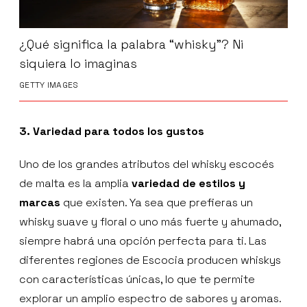
¿Qué significa la palabra “whisky”? Ni
siquiera lo imaginas
GETTY IMAGES
3. Variedad para todos los gustos
Uno de los grandes atributos del whisky escocés
de malta es la amplia
variedad de estilos y
marcas
que existen. Ya sea que prefieras un
whisky suave y floral o uno más fuerte y ahumado,
siempre habrá una opción perfecta para ti. Las
diferentes regiones de Escocia producen whiskys
con características únicas, lo que te permite
explorar un amplio espectro de sabores y aromas.