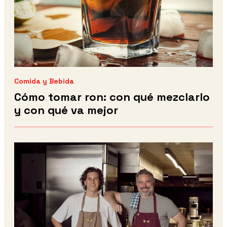
Comida y Bebida
Cómo tomar ron: con qué mezclarlo
y con qué va mejor