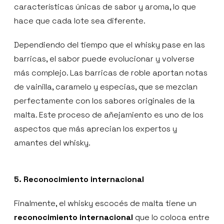
características únicas de sabor y aroma, lo que
hace que cada lote sea diferente.
Dependiendo del tiempo que el whisky pase en las
barricas, el sabor puede evolucionar y volverse
más complejo. Las barricas de roble aportan notas
de vainilla, caramelo y especias, que se mezclan
perfectamente con los sabores originales de la
malta. Este proceso de añejamiento es uno de los
aspectos que más aprecian los expertos y
amantes del whisky.
5. Reconocimiento internacional
Finalmente, el whisky escocés de malta tiene un
reconocimiento internacional
que lo coloca entre