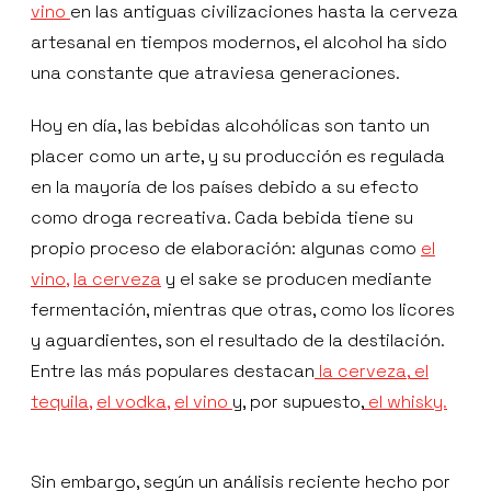
vino
en las antiguas civilizaciones hasta la cerveza
artesanal en tiempos modernos, el alcohol ha sido
una constante que atraviesa generaciones.
Hoy en día, las bebidas alcohólicas son tanto un
placer como un arte, y su producción es regulada
en la mayoría de los países debido a su efecto
como droga recreativa. Cada bebida tiene su
propio proceso de elaboración: algunas como
el
vino,
la cerveza
y el sake se producen mediante
fermentación, mientras que otras, como los licores
y aguardientes, son el resultado de la destilación.
Entre las más populares destacan
la cerveza,
el
tequila,
el vodka,
el vino
y, por supuesto,
el whisky.
Sin embargo, según un análisis reciente hecho por