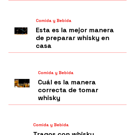
Comida y Bebida
Esta es la mejor manera
de preparar whisky en
casa
Comida y Bebida
Cuál es la manera
correcta de tomar
whisky
Comida y Bebida
Tragos con whisky