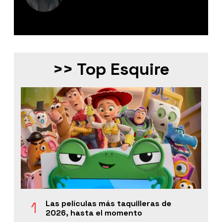
Editor Digital de Esquire México.
>> Top Esquire
Las películas más taquilleras de
2026, hasta el momento