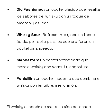
Old Fashioned:
Un cóctel clásico que resalta
los sabores del whisky con un toque de
amargo y azúcar.
Whisky Sour:
Refrescante y con un toque
ácido, perfecto para los que prefieren un
cóctel balanceado.
Manhattan:
Un cóctel sofisticado que
mezcla whisky con vermut y angostura.
Penicillin:
Un cóctel moderno que combina el
whisky con jengibre, miel y limón.
El whisky escocés de malta ha sido coronado