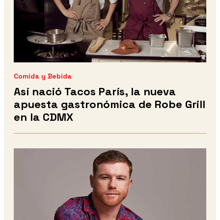
Comida y Bebida
Así nació Tacos París, la nueva
apuesta gastronómica de Robe Grill
en la CDMX