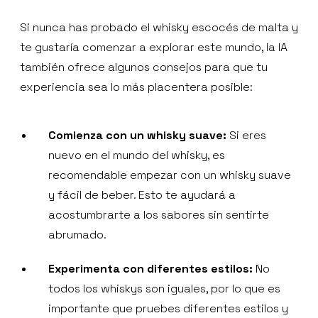
Si nunca has probado el whisky escocés de malta y
te gustaría comenzar a explorar este mundo, la IA
también ofrece algunos consejos para que tu
experiencia sea lo más placentera posible:
Comienza con un whisky suave:
Si eres
nuevo en el mundo del whisky, es
recomendable empezar con un whisky suave
y fácil de beber. Esto te ayudará a
acostumbrarte a los sabores sin sentirte
abrumado.
Experimenta con diferentes estilos:
No
todos los whiskys son iguales, por lo que es
importante que pruebes diferentes estilos y