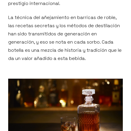
prestigio internacional.
La técnica del añejamiento en barricas de roble,
las recetas secretas y los métodos de destilación
han sido transmitidos de generación en
generación, y eso se nota en cada sorbo. Cada
botella es una mezcla de historia y tradición que le
da un valor añadido a esta bebida.