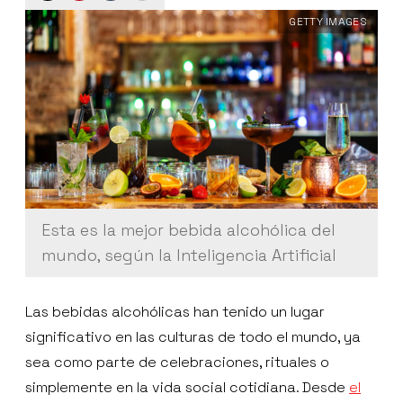
GETTY IMAGES
Esta es la mejor bebida alcohólica del
mundo, según la Inteligencia Artificial
Las bebidas alcohólicas han tenido un lugar
significativo en las culturas de todo el mundo, ya
sea como parte de celebraciones, rituales o
simplemente en la vida social cotidiana. Desde
el