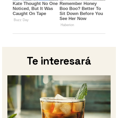
Te interesará