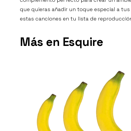
que quieras añadir un toque especial a tu
estas canciones en tu lista de reproducció
Más en Esquire