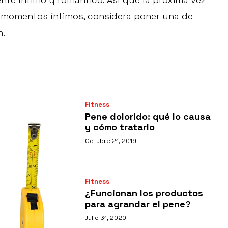
s momentos íntimos, considera poner una de
n.
Fitness
Pene dolorido: qué lo causa
y cómo tratarlo
Octubre 21, 2019
Fitness
¿Funcionan los productos
para agrandar el pene?
Julio 31, 2020