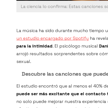
La ciencia lo confirma: Estas canciones s
La música ha sido durante mucho tiempo u
un estudio encargado por Spotify
ha reve
para la intimidad
. El psicólogo musical
Dani
arrojó resultados sorprendentes sobre cómo
sexual.
Descubre las canciones que pueden
El estudio encontró que al menos el 40% d
puede ser más excitante que el contacto f
no solo puede mejorar nuestra experiencia