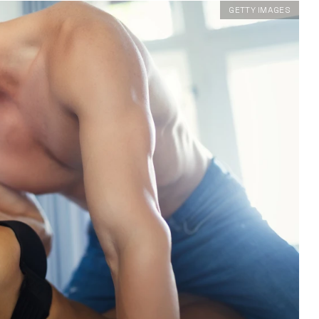
GETTY IMAGES