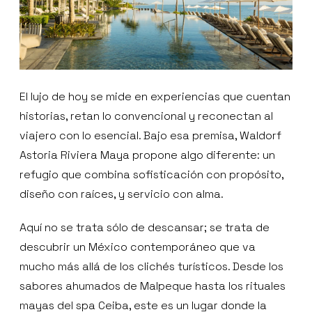
El lujo de hoy se mide en experiencias que cuentan
historias, retan lo convencional y reconectan al
viajero con lo esencial. Bajo esa premisa, Waldorf
Astoria Riviera Maya propone algo diferente: un
refugio que combina sofisticación con propósito,
diseño con raíces, y servicio con alma.
Aquí no se trata sólo de descansar; se trata de
descubrir un México contemporáneo que va
mucho más allá de los clichés turísticos. Desde los
sabores ahumados de Malpeque hasta los rituales
mayas del spa Ceiba, este es un lugar donde la