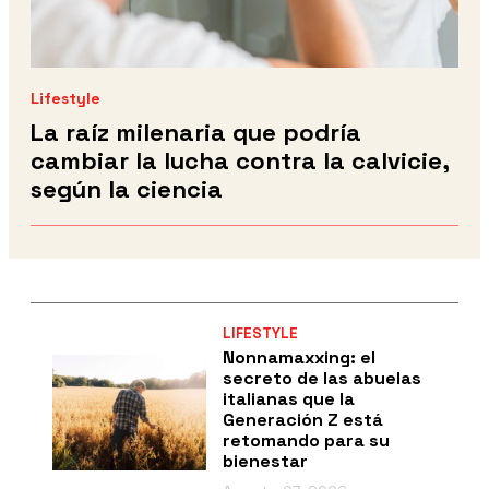
Lifestyle
La raíz milenaria que podría
cambiar la lucha contra la calvicie,
según la ciencia
LIFESTYLE
Nonnamaxxing: el
secreto de las abuelas
italianas que la
Generación Z está
retomando para su
bienestar