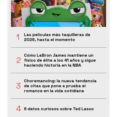
Las películas más taquilleras de
2026, hasta el momento
Cómo LeBron James mantiene un
físico de élite a los 41 años y sigue
haciendo historia en la NBA
Choremancing: la nueva tendencia
de citas que pone a prueba el
romance en la vida cotidiana
6 datos curiosos sobre Ted Lasso