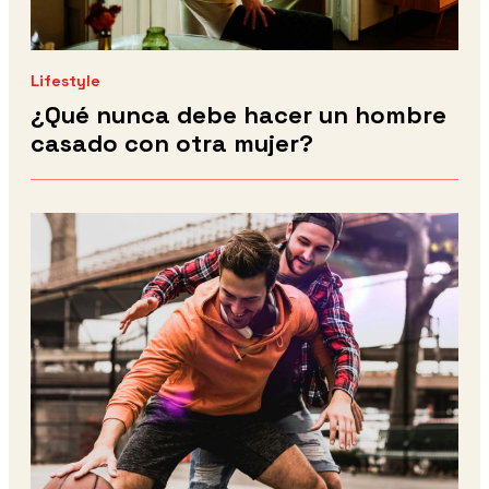
Lifestyle
¿Qué nunca debe hacer un hombre
casado con otra mujer?