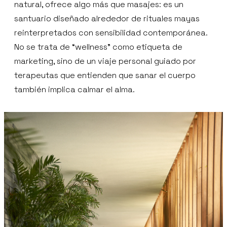
natural, ofrece algo más que masajes: es un
santuario diseñado alrededor de rituales mayas
reinterpretados con sensibilidad contemporánea.
No se trata de “wellness” como etiqueta de
marketing, sino de un viaje personal guiado por
terapeutas que entienden que sanar el cuerpo
también implica calmar el alma.