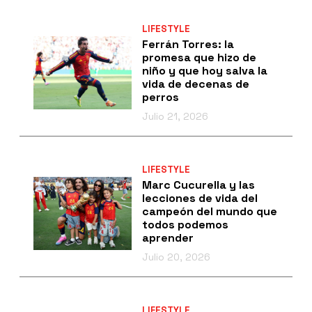
LIFESTYLE
Ferrán Torres: la
promesa que hizo de
niño y que hoy salva la
vida de decenas de
perros
Julio 21, 2026
LIFESTYLE
Marc Cucurella y las
lecciones de vida del
campeón del mundo que
todos podemos
aprender
Julio 20, 2026
LIFESTYLE