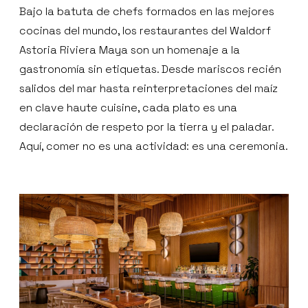
Bajo la batuta de chefs formados en las mejores
cocinas del mundo, los restaurantes del Waldorf
Astoria Riviera Maya son un homenaje a la
gastronomía sin etiquetas. Desde mariscos recién
salidos del mar hasta reinterpretaciones del maíz
en clave haute cuisine, cada plato es una
declaración de respeto por la tierra y el paladar.
Aquí, comer no es una actividad: es una ceremonia.