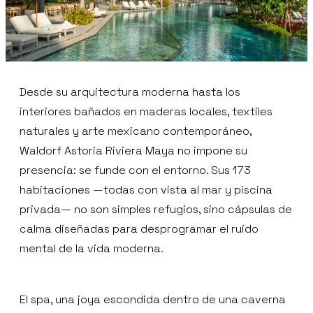
Desde su arquitectura moderna hasta los
interiores bañados en maderas locales, textiles
naturales y arte mexicano contemporáneo,
Waldorf Astoria Riviera Maya no impone su
presencia: se funde con el entorno. Sus 173
habitaciones —todas con vista al mar y piscina
privada— no son simples refugios, sino cápsulas de
calma diseñadas para desprogramar el ruido
mental de la vida moderna.
El spa, una joya escondida dentro de una caverna