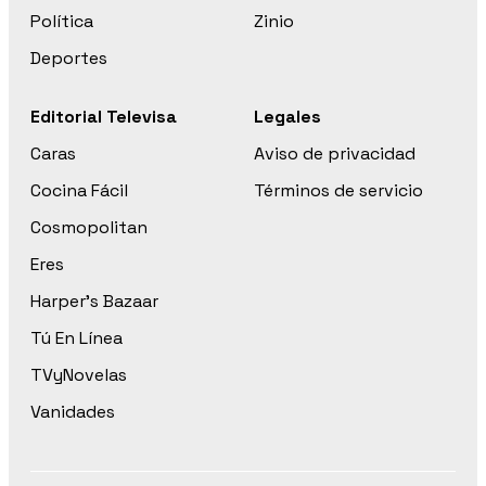
Política
Zinio
Deportes
Editorial Televisa
Legales
Caras
Aviso de privacidad
Cocina Fácil
Términos de servicio
Cosmopolitan
Eres
Harper’s Bazaar
Tú En Línea
TVyNovelas
Vanidades