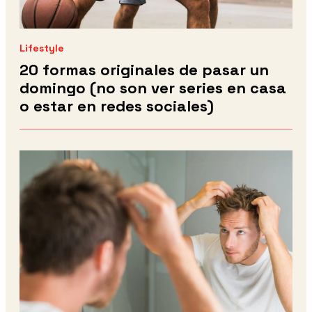
Lifestyle
20 formas originales de pasar un
domingo (no son ver series en casa
o estar en redes sociales)