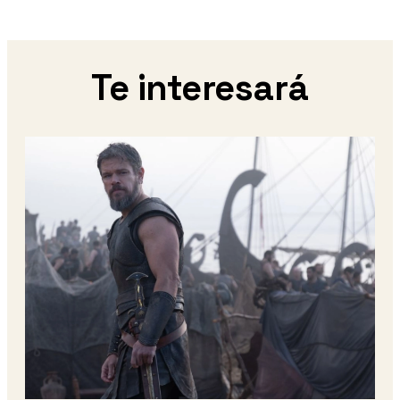
Te interesará