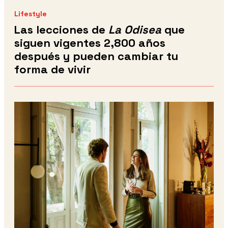
Lifestyle
Las lecciones de
La Odisea
que
siguen vigentes 2,800 años
después y pueden cambiar tu
forma de vivir