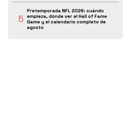
Pretemporada NFL 2026: cuándo
empieza, dónde ver el Hall of Fame
Game y el calendario completo de
agosto