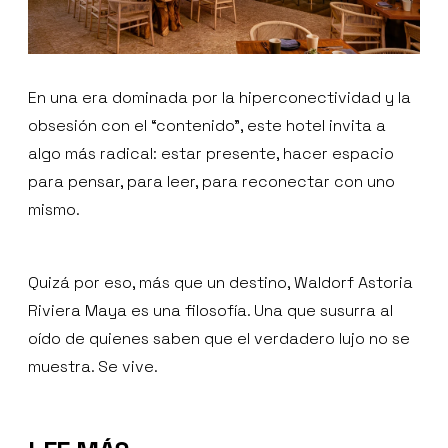
En una era dominada por la hiperconectividad y la
obsesión con el “contenido”, este hotel invita a
algo más radical: estar presente, hacer espacio
para pensar, para leer, para reconectar con uno
mismo.
Quizá por eso, más que un destino, Waldorf Astoria
Riviera Maya es una filosofía. Una que susurra al
oído de quienes saben que el verdadero lujo no se
muestra. Se vive.