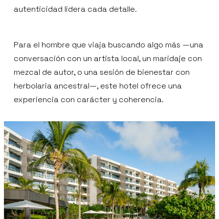
autenticidad lidera cada detalle.
Para el hombre que viaja buscando algo más —una
conversación con un artista local, un maridaje con
mezcal de autor, o una sesión de bienestar con
herbolaria ancestral—, este hotel ofrece una
experiencia con carácter y coherencia.