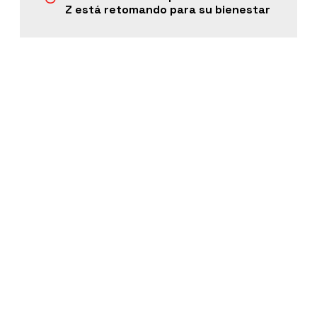
Z está retomando para su bienestar