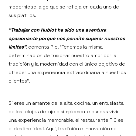
modernidad, algo que se refleja en cada uno de
sus platillos.
“Trabajar con Hublot ha sido una aventura
apasionante porque nos permite superar nuestros
límites”
, comenta Pic. “Tenemos la misma
determinación de fusionar nuestro amor por la
tradición y la modernidad con el único objetivo de
ofrecer una experiencia extraordinaria a nuestros
clientes”.
Si eres un amante de la alta cocina, un entusiasta
de los relojes de lujo o simplemente buscas vivir
una experiencia memorable, el restaurante PIC es
el destino ideal. Aquí, tradición e innovación se