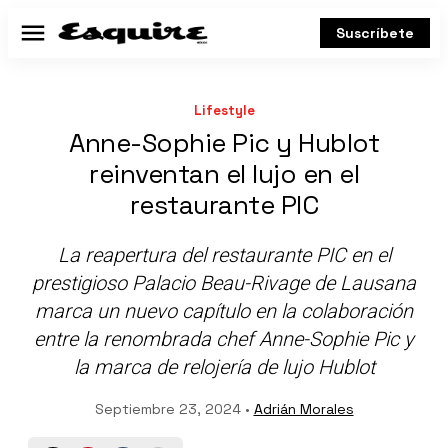
Suscríbete
Menú
Lifestyle
Anne-Sophie Pic y Hublot
reinventan el lujo en el
restaurante PIC
La reapertura del restaurante PIC en el
prestigioso Palacio Beau-Rivage de Lausana
marca un nuevo capítulo en la colaboración
entre la renombrada chef Anne-Sophie Pic y
la marca de relojería de lujo Hublot
Septiembre 23, 2024 •
Adrián Morales