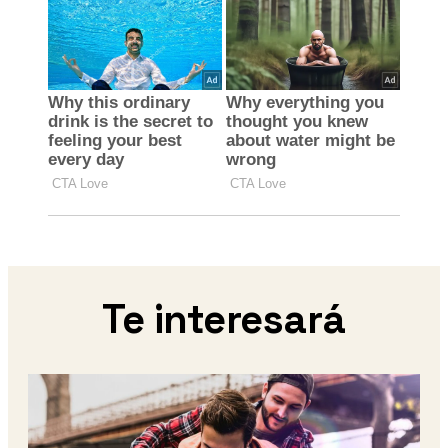
Te interesará