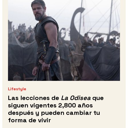
Lifestyle
Las lecciones de
La Odisea
que
siguen vigentes 2,800 años
después y pueden cambiar tu
forma de vivir