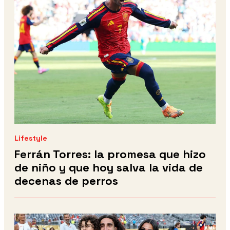
Lifestyle
Ferrán Torres: la promesa que hizo
de niño y que hoy salva la vida de
decenas de perros