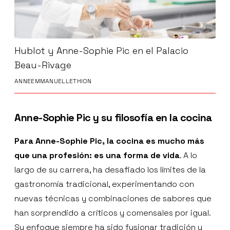
Hublot y Anne-Sophie Pic en el Palacio
Beau-Rivage
ANNEEMMANUELLETHION
Anne-Sophie Pic y su filosofía en la cocina
Para Anne-Sophie Pic, la cocina es mucho más
que una profesión: es una forma de vida
. A lo
largo de su carrera, ha desafiado los límites de la
gastronomía tradicional, experimentando con
nuevas técnicas y combinaciones de sabores que
han sorprendido a críticos y comensales por igual.
Su enfoque siempre ha sido fusionar tradición y