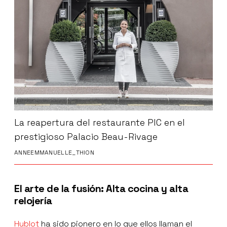
La reapertura del restaurante PIC en el
prestigioso Palacio Beau-Rivage
ANNEEMMANUELLE_THION
El arte de la fusión: Alta cocina y alta
relojería
Hublot
ha sido pionero en lo que ellos llaman el