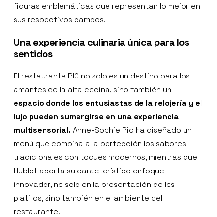
figuras emblemáticas que representan lo mejor en
sus respectivos campos.
Una experiencia culinaria única para los
sentidos
El restaurante PIC no solo es un destino para los
amantes de la alta cocina, sino también un
espacio donde los entusiastas de la relojería y el
lujo pueden sumergirse en una experiencia
multisensorial.
Anne-Sophie Pic ha diseñado un
menú que combina a la perfección los sabores
tradicionales con toques modernos, mientras que
Hublot aporta su característico enfoque
innovador, no solo en la presentación de los
platillos, sino también en el ambiente del
restaurante.