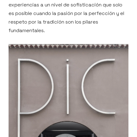
experiencias a un nivel de sofisticación que solo
es posible cuando la pasión por la perfección y el
respeto por la tradición son los pilares
fundamentales.