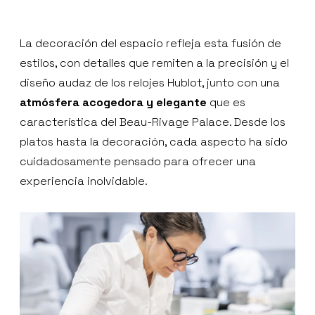
La decoración del espacio refleja esta fusión de
estilos, con detalles que remiten a la precisión y el
diseño audaz de los relojes Hublot, junto con una
atmósfera acogedora y elegante
que es
característica del Beau-Rivage Palace. Desde los
platos hasta la decoración, cada aspecto ha sido
cuidadosamente pensado para ofrecer una
experiencia inolvidable.