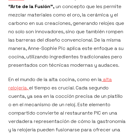
“Arte de la Fusión”,
un concepto que les permite
mezclar materiales como el oro, la cerámica y el
carbono en sus creaciones, generando relojes que
no solo son innovadores, sino que también rompen
las barreras del diseño convencional. De la misma
manera, Anne-Sophie Pic aplica este enfoque a su
cocina, utilizando ingredientes tradicionales pero
presentados con técnicas modernas y audaces.
En el mundo de la alta cocina, como en la
alta
relojería,
el tiempo es crucial. Cada segundo
cuenta, ya sea en la cocción precisa de un platillo
o en el mecanismo de un reloj. Este elemento
compartido convierte al restaurante PIC en una
verdadera representación de cómo la gastronomía
y la relojería pueden fusionarse para ofrecer una