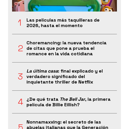
Las películas más taquilleras de
2026, hasta el momento
Choremancing: la nueva tendencia
de citas que pone a prueba el
romance en la vida cotidiana
La última casa
: final explicado y el
verdadero significado del
inquietante thriller de Netflix
¿De qué trata
The Bell Jar
, la primera
película de Billie Eillish?
Nonnamaxxing: el secreto de las
abuelas italianas que la Generación