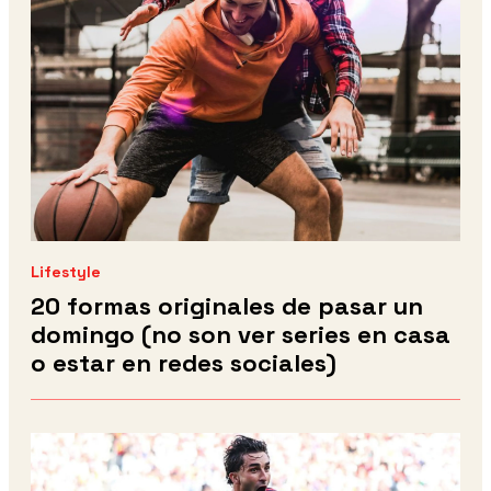
Lifestyle
20 formas originales de pasar un
domingo (no son ver series en casa
o estar en redes sociales)