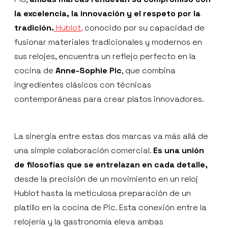
la excelencia, la innovación y el respeto por la
tradición.
Hublot,
conocido por su capacidad de
fusionar materiales tradicionales y modernos en
sus relojes, encuentra un reflejo perfecto en la
cocina de
Anne-Sophie Pic
, que combina
ingredientes clásicos con técnicas
contemporáneas para crear platos innovadores.
La sinergia entre estas dos marcas va más allá de
una simple colaboración comercial.
Es una unión
de filosofías que se entrelazan en cada detalle,
desde la precisión de un movimiento en un reloj
Hublot hasta la meticulosa preparación de un
platillo en la cocina de Pic. Esta conexión entre la
relojería y la gastronomía eleva ambas