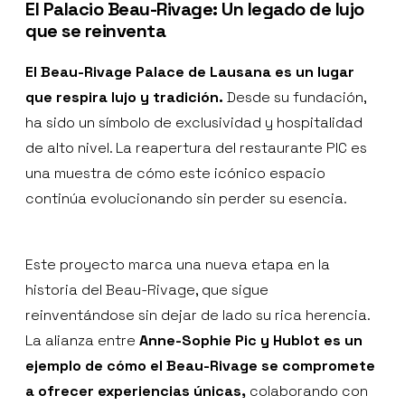
El Palacio Beau-Rivage: Un legado de lujo
que se reinventa
El Beau-Rivage Palace de Lausana es un lugar
que respira lujo y tradición.
Desde su fundación,
ha sido un símbolo de exclusividad y hospitalidad
de alto nivel. La reapertura del restaurante PIC es
una muestra de cómo este icónico espacio
continúa evolucionando sin perder su esencia.
Este proyecto marca una nueva etapa en la
historia del Beau-Rivage, que sigue
reinventándose sin dejar de lado su rica herencia.
La alianza entre
Anne-Sophie Pic y Hublot es un
ejemplo de cómo el Beau-Rivage se compromete
a ofrecer experiencias únicas,
colaborando con