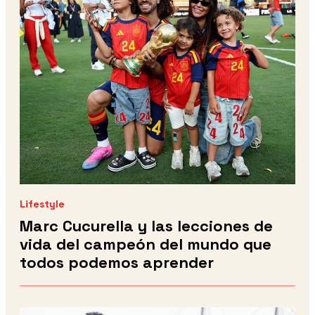
Lifestyle
Marc Cucurella y las lecciones de
vida del campeón del mundo que
todos podemos aprender