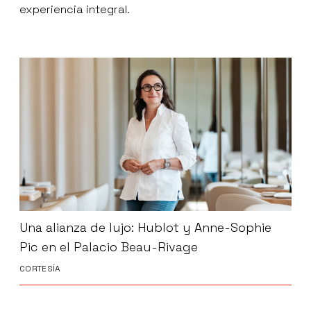
experiencia integral.
Una alianza de lujo: Hublot y Anne-Sophie
Pic en el Palacio Beau-Rivage
CORTESÍA