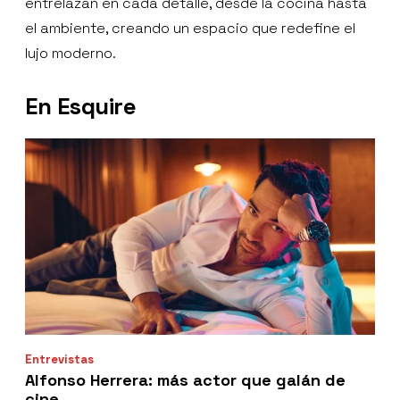
entrelazan en cada detalle, desde la cocina hasta
el ambiente, creando un espacio que redefine el
lujo moderno.
En Esquire
Entrevistas
Alfonso Herrera: más actor que galán de
cine