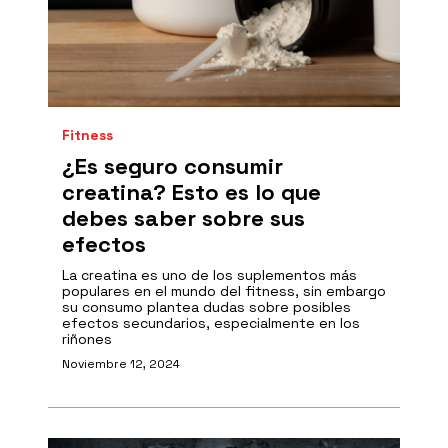
Fitness
¿Es seguro consumir
creatina? Esto es lo que
debes saber sobre sus
efectos
La creatina es uno de los suplementos más
populares en el mundo del fitness, sin embargo
su consumo plantea dudas sobre posibles
efectos secundarios, especialmente en los
riñones
Noviembre 12, 2024