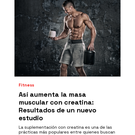
Fitness
Así aumenta la masa
muscular con creatina:
Resultados de un nuevo
estudio
La suplementación con creatina es una de las
prácticas más populares entre quienes buscan