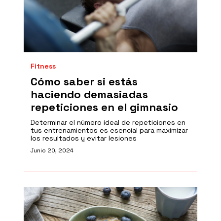
Fitness
Cómo saber si estás
haciendo demasiadas
repeticiones en el gimnasio
Determinar el número ideal de repeticiones en
tus entrenamientos es esencial para maximizar
los resultados y evitar lesiones
Junio 20, 2024