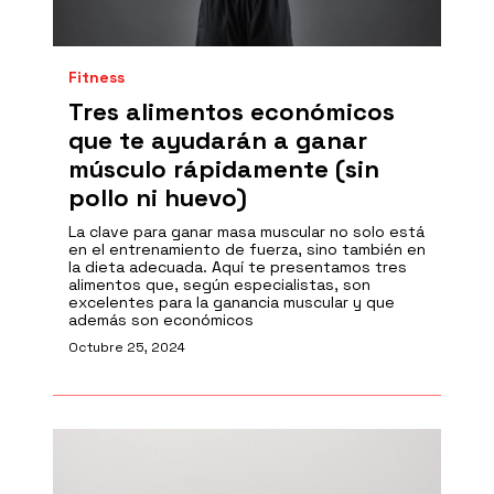
Fitness
Tres alimentos económicos
que te ayudarán a ganar
músculo rápidamente (sin
pollo ni huevo)
La clave para ganar masa muscular no solo está
en el entrenamiento de fuerza, sino también en
la dieta adecuada. Aquí te presentamos tres
alimentos que, según especialistas, son
excelentes para la ganancia muscular y que
además son económicos
Octubre 25, 2024