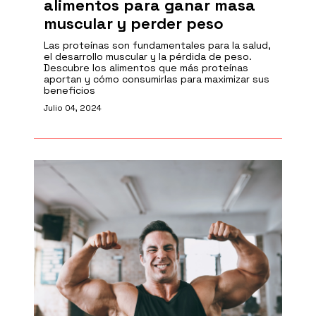
alimentos para ganar masa
muscular y perder peso
Las proteínas son fundamentales para la salud,
el desarrollo muscular y la pérdida de peso.
Descubre los alimentos que más proteínas
aportan y cómo consumirlas para maximizar sus
beneficios
Julio 04, 2024