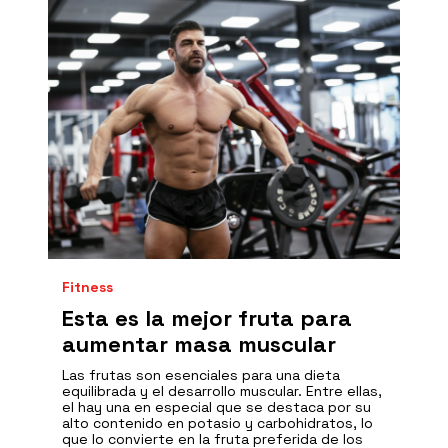
Fitness
Esta es la mejor fruta para
aumentar masa muscular
Las frutas son esenciales para una dieta
equilibrada y el desarrollo muscular. Entre ellas,
el hay una en especial que se destaca por su
alto contenido en potasio y carbohidratos, lo
que lo convierte en la fruta preferida de los