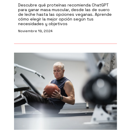
Descubre qué proteínas recomienda ChatGPT
para ganar masa muscular, desde las de suero
de leche hasta las opciones veganas. Aprende
cómo elegir la mejor opción según tus
necesidades y objetivos
Noviembre 19, 2024