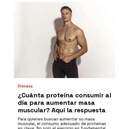
Fitness
¿Cuánta proteína consumir al
día para aumentar masa
muscular? Aquí la respuesta
Para quienes buscan aumentar su masa
muscular, el consumo adecuado de proteínas
es clave. No solo el ejercicio es fundamental,