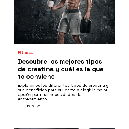
Fitness
Descubre los mejores tipos
de creatina y cuál es la que
te conviene
Exploramos los diferentes tipos de creatina y
sus beneficios para ayudarte a elegir la mejor
opción para tus necesidades de
entrenamiento
Julio 12, 2024