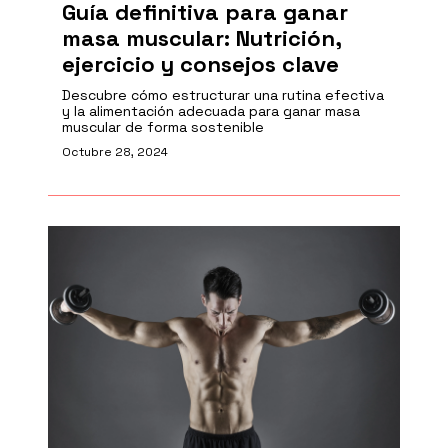
Guía definitiva para ganar
masa muscular: Nutrición,
ejercicio y consejos clave
Descubre cómo estructurar una rutina efectiva
y la alimentación adecuada para ganar masa
muscular de forma sostenible
Octubre 28, 2024