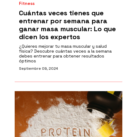
Fitness
Cuántas veces tienes que
entrenar por semana para
ganar masa muscular: Lo que
dicen los expertos
¿Quieres mejorar tu masa muscular y salud
física? Descubre cuántas veces a la semana
debes entrenar para obtener resultados
óptimos
Septiembre 09, 2024