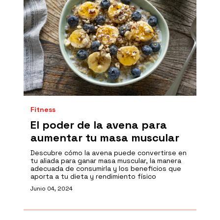
Fitness
El poder de la avena para
aumentar tu masa muscular
Descubre cómo la avena puede convertirse en
tu aliada para ganar masa muscular, la manera
adecuada de consumirla y los beneficios que
aporta a tu dieta y rendimiento físico
Junio 04, 2024