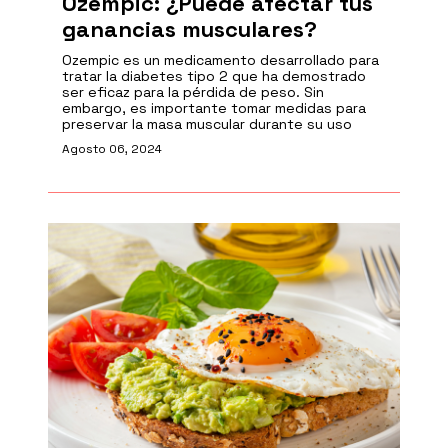
Ozempic: ¿Puede afectar tus
ganancias musculares?
Ozempic es un medicamento desarrollado para
tratar la diabetes tipo 2 que ha demostrado
ser eficaz para la pérdida de peso. Sin
embargo, es importante tomar medidas para
preservar la masa muscular durante su uso
Agosto 06, 2024