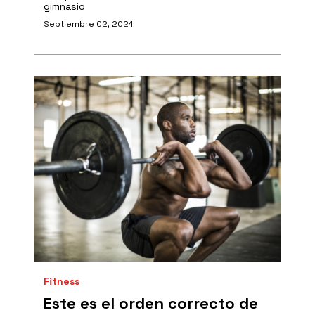
gimnasio
Septiembre 02, 2024
Fitness
Este es el orden correcto de