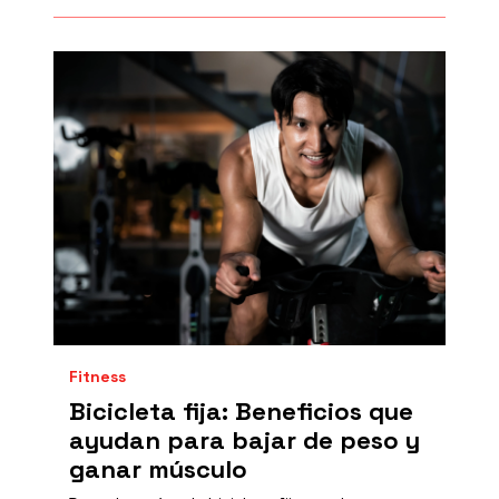
Fitness
Bicicleta fija: Beneficios que
ayudan para bajar de peso y
ganar músculo