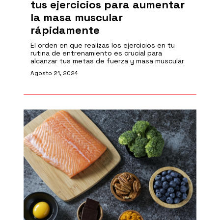
tus ejercicios para aumentar
la masa muscular
rápidamente
El orden en que realizas los ejercicios en tu
rutina de entrenamiento es crucial para
alcanzar tus metas de fuerza y masa muscular
Agosto 21, 2024