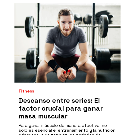
Fitness
Descanso entre series: El
factor crucial para ganar
masa muscular
Para ganar músculo de manera efectiva, no
solo es esencial el entrenamiento y la nutrición