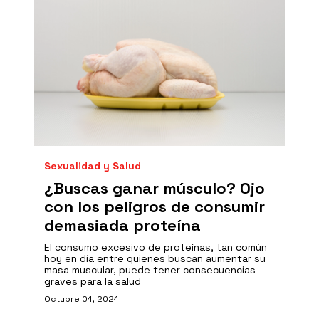
Sexualidad y Salud
¿Buscas ganar músculo? Ojo
con los peligros de consumir
demasiada proteína
El consumo excesivo de proteínas, tan común
hoy en día entre quienes buscan aumentar su
masa muscular, puede tener consecuencias
graves para la salud
Octubre 04, 2024