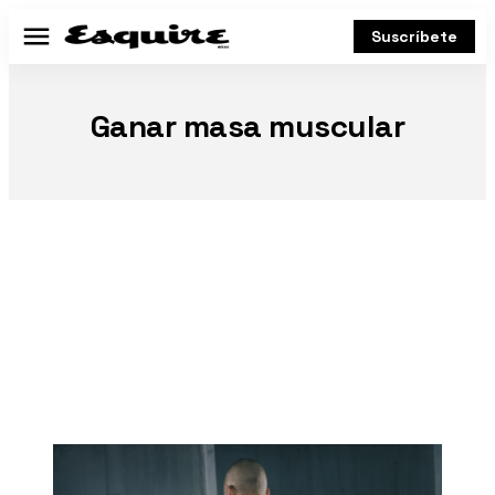
Suscríbete
Menú
Ganar masa muscular