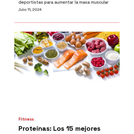
deportistas para aumentar la masa muscular
Julio 11, 2024
Fitness
Proteínas: Los 15 mejores