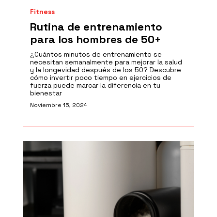
Fitness
Rutina de entrenamiento
para los hombres de 50+
¿Cuántos minutos de entrenamiento se
necesitan semanalmente para mejorar la salud
y la longevidad después de los 50? Descubre
cómo invertir poco tiempo en ejercicios de
fuerza puede marcar la diferencia en tu
bienestar
Noviembre 15, 2024