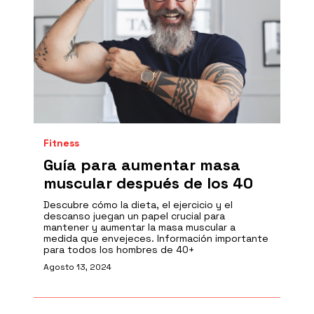
Fitness
Guía para aumentar masa
muscular después de los 40
Descubre cómo la dieta, el ejercicio y el
descanso juegan un papel crucial para
mantener y aumentar la masa muscular a
medida que envejeces. Información importante
para todos los hombres de 40+
Agosto 13, 2024