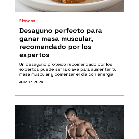
Fitness
Desayuno perfecto para
ganar masa muscular,
recomendado por los
expertos
Un desayuno proteico recomendado por los
expertos puede ser la clave para aumentar tu
masa muscular y comenzar el día con energía
Julio 17, 2024