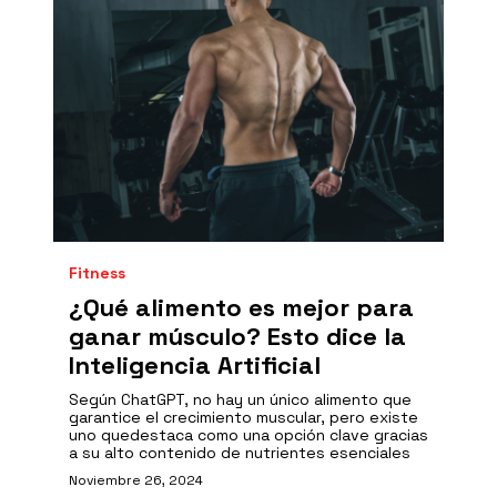
Fitness
¿Qué alimento es mejor para
ganar músculo? Esto dice la
Inteligencia Artificial
Según ChatGPT, no hay un único alimento que
garantice el crecimiento muscular, pero existe
uno quedestaca como una opción clave gracias
a su alto contenido de nutrientes esenciales
Noviembre 26, 2024