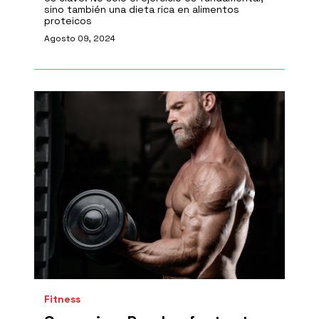
sino también una dieta rica en alimentos
proteicos
Agosto 09, 2024
Fitness