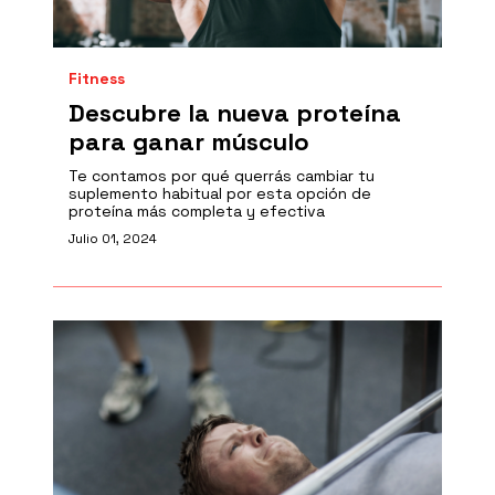
Fitness
Descubre la nueva proteína
para ganar músculo
Te contamos por qué querrás cambiar tu
suplemento habitual por esta opción de
proteína más completa y efectiva
Julio 01, 2024