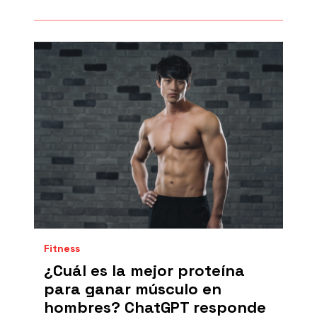
Fitness
¿Cuál es la mejor proteína
para ganar músculo en
hombres? ChatGPT responde