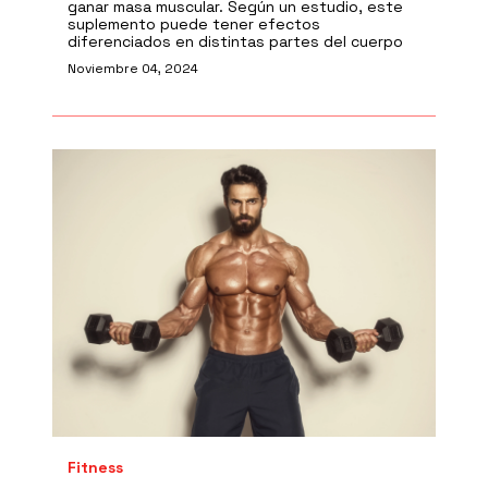
ganar masa muscular. Según un estudio, este
suplemento puede tener efectos
diferenciados en distintas partes del cuerpo
Noviembre 04, 2024
Fitness