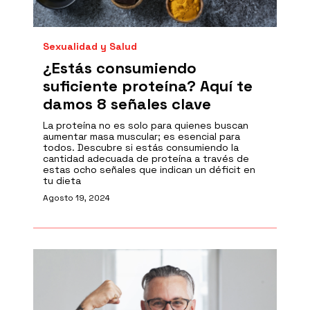
Sexualidad y Salud
¿Estás consumiendo
suficiente proteína? Aquí te
damos 8 señales clave
La proteína no es solo para quienes buscan
aumentar masa muscular; es esencial para
todos. Descubre si estás consumiendo la
cantidad adecuada de proteína a través de
estas ocho señales que indican un déficit en
tu dieta
Agosto 19, 2024