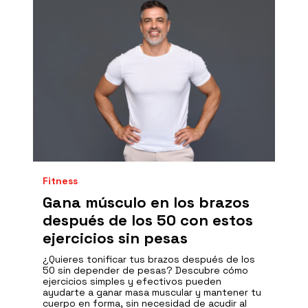
Fitness
Gana músculo en los brazos
después de los 50 con estos
ejercicios sin pesas
¿Quieres tonificar tus brazos después de los
50 sin depender de pesas? Descubre cómo
ejercicios simples y efectivos pueden
ayudarte a ganar masa muscular y mantener tu
cuerpo en forma, sin necesidad de acudir al