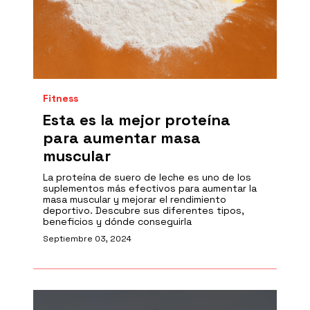
Fitness
Esta es la mejor proteína
para aumentar masa
muscular
La proteína de suero de leche es uno de los
suplementos más efectivos para aumentar la
masa muscular y mejorar el rendimiento
deportivo. Descubre sus diferentes tipos,
beneficios y dónde conseguirla
Septiembre 03, 2024