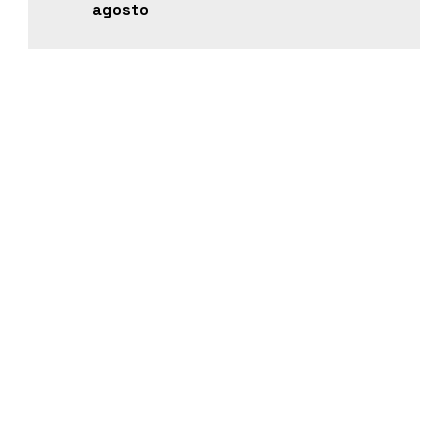
agosto