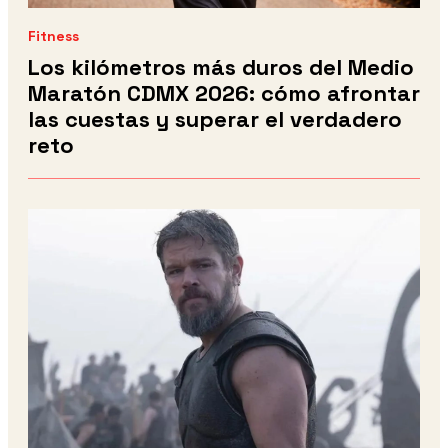
Fitness
Los kilómetros más duros del Medio
Maratón CDMX 2026: cómo afrontar
las cuestas y superar el verdadero
reto