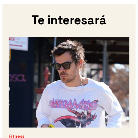
Te interesará
Fitness