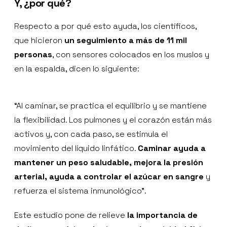
Y, ¿por qué?
Respecto a por qué esto ayuda, los científicos,
que hicieron
un seguimiento a más de 11 mil
personas
, con sensores colocados en los muslos y
en la espalda, dicen lo siguiente:
“Al caminar, se practica el equilibrio y se mantiene
la flexibilidad. Los pulmones y el corazón están más
activos y, con cada paso, se estimula el
movimiento del líquido linfático.
Caminar ayuda a
mantener un peso saludable, mejora la presión
arterial, ayuda a controlar el azúcar en sangre
y
refuerza el sistema inmunológico”.
Este estudio pone de relieve
la importancia de