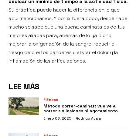
dedicar un mínimo de tiempo a la actividad física
.
Su práctica puede hacer la diferencia en lo que
aquí mencionamos. Y por si fuera poco, desde hace
mucho se sabe que una buena caminata es de tus
mejores aliadas para, además de lo ya dicho,
mejorar la oxigenación de la sangre, reducir el
riesgo de ciertos cánceres y aliviar el dolor y la
inflamación de las articulaciones.
LEE MÁS
Fitness
Método correr-caminar: vuelve a
correr sin lesiones ni agotamiento
·
Enero 03, 2025
Rodrigo Ayala
Fitness