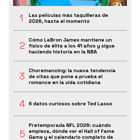
Las películas más taquilleras de
2026, hasta el momento
Cómo LeBron James mantiene un
físico de élite a los 41 años y sigue
haciendo historia en la NBA
Choremancing: la nueva tendencia
de citas que pone a prueba el
romance en la vida cotidiana
6 datos curiosos sobre Ted Lasso
Pretemporada NFL 2026: cuándo
empieza, dónde ver el Hall of Fame
Game y el calendario completo de