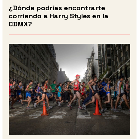
¿Dónde podrías encontrarte
corriendo a Harry Styles en la
CDMX?