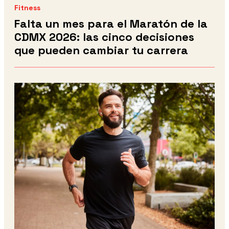
Fitness
Falta un mes para el Maratón de la
CDMX 2026: las cinco decisiones
que pueden cambiar tu carrera