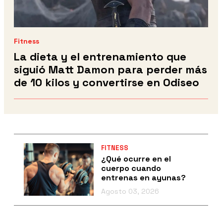
Fitness
La dieta y el entrenamiento que
siguió Matt Damon para perder más
de 10 kilos y convertirse en Odiseo
FITNESS
¿Qué ocurre en el
cuerpo cuando
entrenas en ayunas?
Agosto 03, 2026