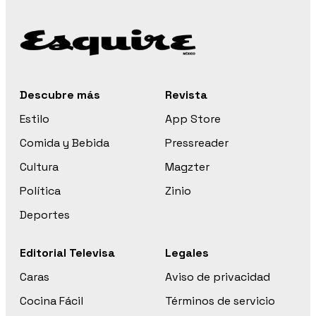
Descubre más
Revista
Estilo
App Store
Comida y Bebida
Pressreader
Cultura
Magzter
Política
Zinio
Deportes
Editorial Televisa
Legales
Caras
Aviso de privacidad
Cocina Fácil
Términos de servicio