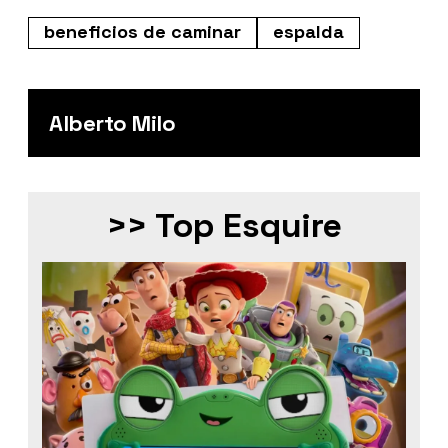
beneficios de caminar
espalda
Alberto Milo
>> Top Esquire