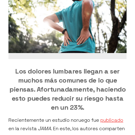
Los dolores lumbares llegan a ser
muchos más comunes de lo que
piensas. Afortunadamente, haciendo
esto puedes reducir su riesgo hasta
en un 23%.
Recientemente un estudio noruego fue
publicado
en la revista
JAMA
. En este, los autores comparten