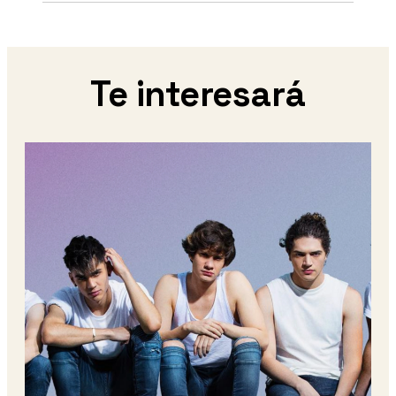
Te interesará