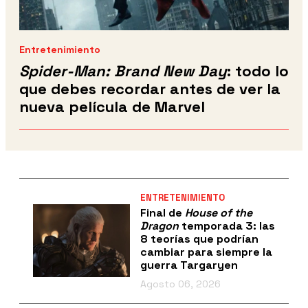
Entretenimiento
Spider-Man: Brand New Day
: todo lo
que debes recordar antes de ver la
nueva película de Marvel
ENTRETENIMIENTO
Final de
House of the
Dragon
temporada 3: las
8 teorías que podrían
cambiar para siempre la
guerra Targaryen
Agosto 06, 2026