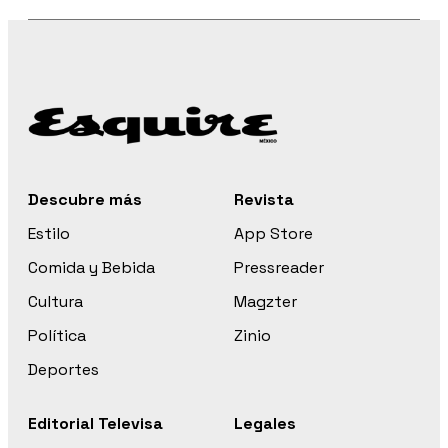
Descubre más
Revista
Estilo
App Store
Comida y Bebida
Pressreader
Cultura
Magzter
Política
Zinio
Deportes
Editorial Televisa
Legales