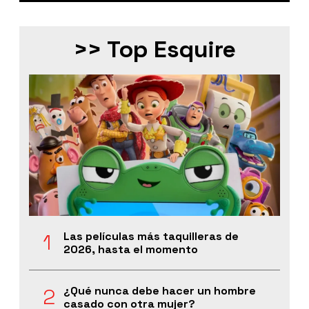
>> Top Esquire
Las películas más taquilleras de
2026, hasta el momento
¿Qué nunca debe hacer un hombre
casado con otra mujer?