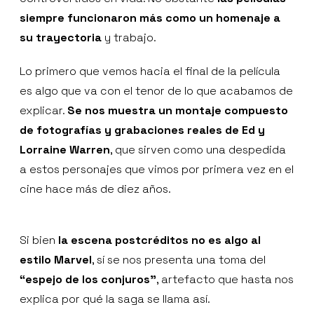
siempre funcionaron más como un homenaje a
su trayectoria
y trabajo.
Lo primero que vemos hacia el final de la película
es algo que va con el tenor de lo que acabamos de
explicar.
Se nos muestra un montaje compuesto
de fotografías y grabaciones reales de Ed y
Lorraine Warren
, que sirven como una despedida
a estos personajes que vimos por primera vez en el
cine hace más de diez años.
Si bien
la escena postcréditos no es algo al
estilo Marvel
, sí se nos presenta una toma del
“espejo de los conjuros”
, artefacto que hasta nos
explica por qué la saga se llama así.