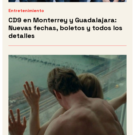
Entretenimiento
CD9 en Monterrey y Guadalajara:
Nuevas fechas, boletos y todos los
detalles