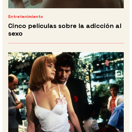
Entretenimiento
Cinco películas sobre la adicción al
sexo