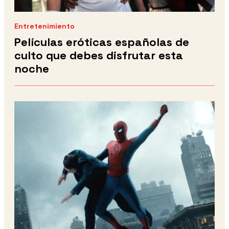
Entretenimiento
Películas eróticas españolas de
culto que debes disfrutar esta
noche