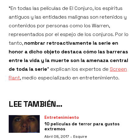
“En todas las películas de El Conjuro, los espíritus
antiguos y las entidades malignas son retenidos y
contenidos por personas como los Warren,
representados por el espejo de los conjuros. Por lo
tanto,
nombrar retroactivamente la serie en
honor a dicho objeto destaca cómo las barreras
entre la vida y la muerte son la amenaza central
de toda la serie
” explican los expertos de
Screen
Rant
, medio especializado en entretenimiento.
LEE TAMBIÉN...
Entretenimiento
10 películas de terror para gustos
extremos
·
Abril 08, 2017
Esquire