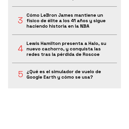
Cómo LeBron James mantiene un
físico de élite a los 41 años y sigue
haciendo historia en la NBA
Lewis Hamilton presenta a Halo, su
nuevo cachorro, y conquista las
redes tras la pérdida de Roscoe
¿Qué es el simulador de vuelo de
Google Earth y cómo se usa?