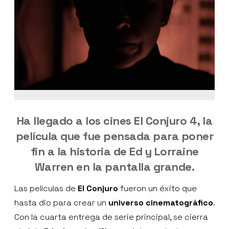
Ha llegado a los cines El Conjuro 4, la
película que fue pensada para poner
fin a la historia de Ed y Lorraine
Warren en la pantalla grande.
Las películas de
El Conjuro
fueron un éxito que
hasta dio para crear un
universo cinematográfico
.
Con la cuarta entrega de serie principal, se cierra